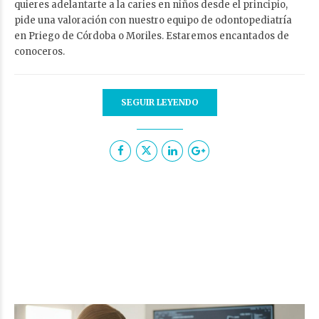
quieres adelantarte a la caries en niños desde el principio,
pide una valoración con nuestro equipo de odontopediatría
en Priego de Córdoba o Moriles. Estaremos encantados de
conoceros.
SEGUIR LEYENDO