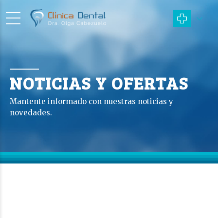
NOTICIAS Y OFERTAS
Mantente informado con nuestras noticias y
novedades.