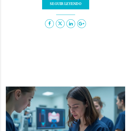
SEGUIR LEYENDO