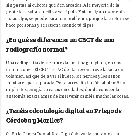
sin pastas ni cubetas que den arcadas. A la mayoría de la
gente le resulta sencillo y va rápido. Y si en algún momento
notas algo, se puede parar sin problema, porque la captura se
hace por zonas y se retoma cuando tú digas.
¿En qué se diferencia un CBCT de una
radiografía normal?
Una radiografía de siempre da una imagen plana, en dos
dimensiones. El CBCT o TAC dental reconstruye la zona en
volumen, así que deja ver el hueso, los nervios y los senos
maxilares por separado. Por eso resulta tan útil al planificar
implantes, cirugías o casos enredados, donde conocer la
anatomía exacta antes de intervenir cambia mucho las cosas.
¿Tenéis odontología digital en Priego de
Córdoba y Moriles?
Sí. En la Clínica Dental Dra. Olga Cabezuelo contamos con