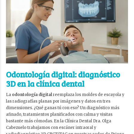
Odontología digital: diagnóstico
3D en la clínica dental
La
odontología digital
reemplaza los moldes de escayola y
las radiografías planas por imágenes y datos en tres
dimensiones. ¿Qué ganas tú con eso? Un diagnóstico más
afinado, tratamientos planificados con calma y visitas
bastante más cómodas. En la Clínica Dental Dra. Olga
Cabezuelo trabajamos con escáner intraoral y