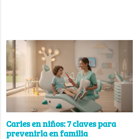
Caries en niños: 7 claves para
prevenirla en familia