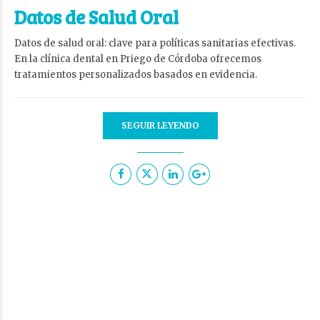
Datos de Salud Oral
Datos de salud oral: clave para políticas sanitarias efectivas.
En la clínica dental en Priego de Córdoba ofrecemos
tratamientos personalizados basados en evidencia.
SEGUIR LEYENDO