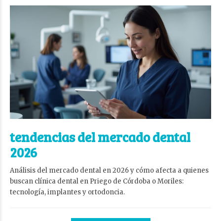
tendencias del mercado dental
2026
Análisis del mercado dental en 2026 y cómo afecta a quienes
buscan clínica dental en Priego de Córdoba o Moriles:
tecnología, implantes y ortodoncia.