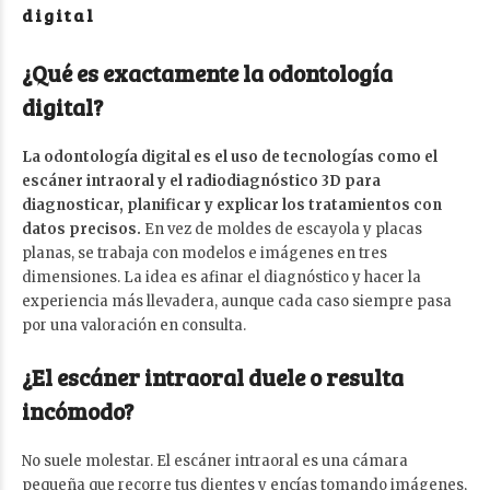
digital
¿Qué es exactamente la odontología
digital?
La odontología digital es el uso de tecnologías como el
escáner intraoral y el radiodiagnóstico 3D para
diagnosticar, planificar y explicar los tratamientos con
datos precisos.
En vez de moldes de escayola y placas
planas, se trabaja con modelos e imágenes en tres
dimensiones. La idea es afinar el diagnóstico y hacer la
experiencia más llevadera, aunque cada caso siempre pasa
por una valoración en consulta.
¿El escáner intraoral duele o resulta
incómodo?
No suele molestar. El escáner intraoral es una cámara
pequeña que recorre tus dientes y encías tomando imágenes,