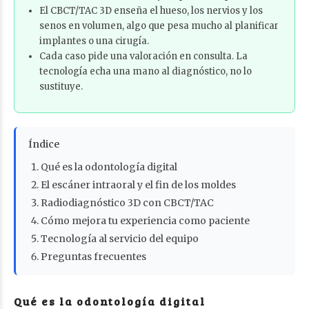
El CBCT/TAC 3D enseña el hueso, los nervios y los
senos en volumen, algo que pesa mucho al planificar
implantes o una cirugía.
Cada caso pide una valoración en consulta. La
tecnología echa una mano al diagnóstico, no lo
sustituye.
Índice
Qué es la odontología digital
El escáner intraoral y el fin de los moldes
Radiodiagnóstico 3D con CBCT/TAC
Cómo mejora tu experiencia como paciente
Tecnología al servicio del equipo
Preguntas frecuentes
Qué es la odontología digital