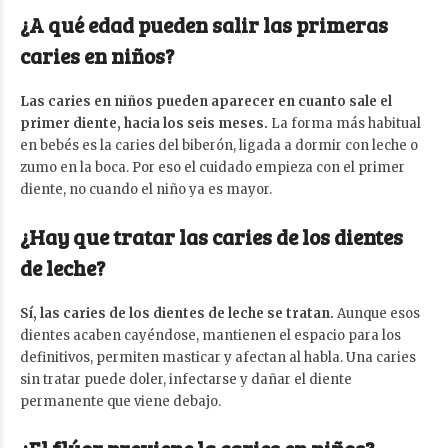
¿A qué edad pueden salir las primeras
caries en niños?
Las caries en niños pueden aparecer en cuanto sale el
primer diente, hacia los seis meses.
La forma más habitual
en bebés es la caries del biberón, ligada a dormir con leche o
zumo en la boca. Por eso el cuidado empieza con el primer
diente, no cuando el niño ya es mayor.
¿Hay que tratar las caries de los dientes
de leche?
Sí, las caries de los dientes de leche se tratan.
Aunque esos
dientes acaben cayéndose, mantienen el espacio para los
definitivos, permiten masticar y afectan al habla. Una caries
sin tratar puede doler, infectarse y dañar el diente
permanente que viene debajo.