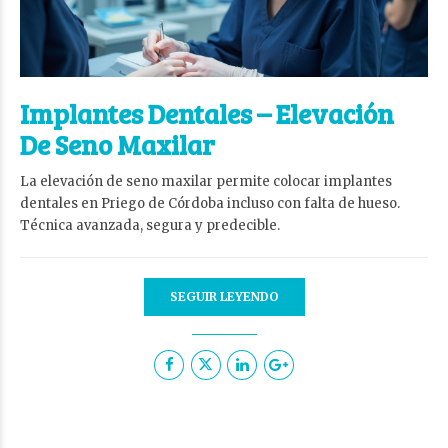
Implantes Dentales – Elevación
De Seno Maxilar
La elevación de seno maxilar permite colocar implantes
dentales en Priego de Córdoba incluso con falta de hueso.
Técnica avanzada, segura y predecible.
SEGUIR LEYENDO