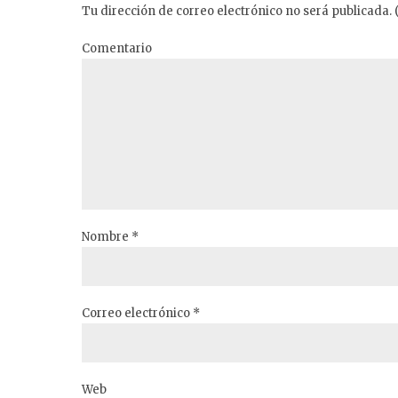
Tu dirección de correo electrónico no será publicada. 
Comentario
Nombre *
Correo electrónico *
Web