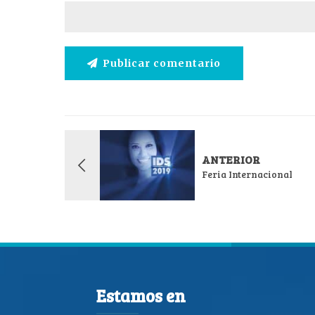
Publicar comentario
ANTERIOR
Feria Internacional
Estamos en