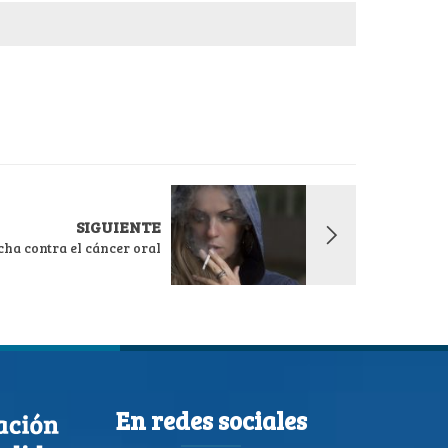
SIGUIENTE
cha contra el cáncer oral
En redes sociales