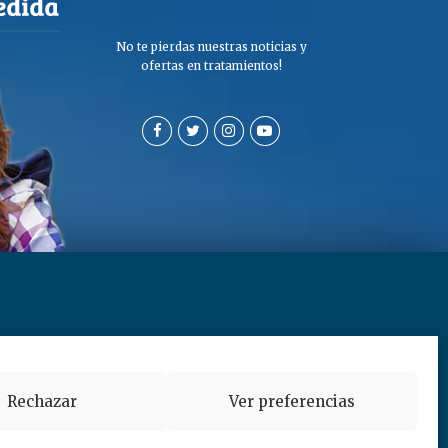
No te pierdas nuestras noticias y
ofertas en tratamientos!
a de privacidad y cookies
Rechazar
Ver preferencias