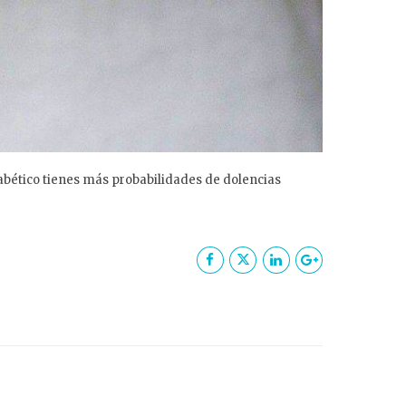
iabético tienes más probabilidades de dolencias