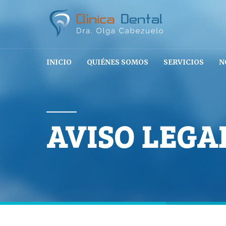
INICIO
QUIÉNES SOMOS
SERVICIOS
N
AVISO LEGA