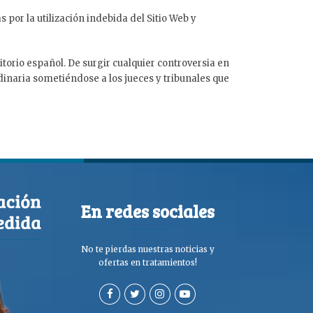
por la utilización indebida del Sitio Web y
torio español. De surgir cualquier controversia en
rdinaria sometiéndose a los jueces y tribunales que
En redes sociales
No te pierdas nuestras noticias y
ofertas en tratamientos!