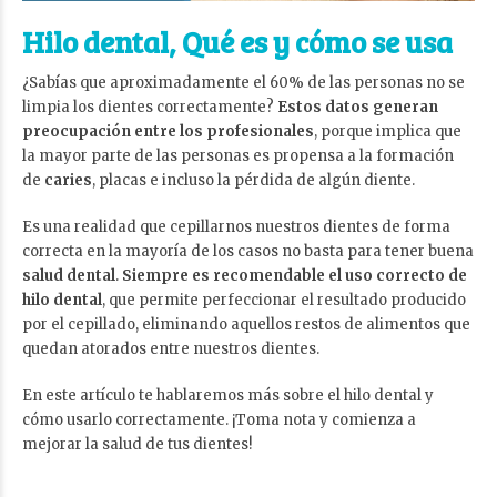
Hilo dental, Qué es y cómo se usa
¿Sabías que aproximadamente el 60% de las personas no se
limpia los dientes correctamente?
Estos datos generan
preocupación entre los profesionales
, porque implica que
la mayor parte de las personas es propensa a la formación
de
caries
, placas e incluso la pérdida de algún diente.
Es una realidad que cepillarnos nuestros dientes de forma
correcta en la mayoría de los casos no basta para tener buena
salud dental
.
Siempre es recomendable el uso correcto de
hilo dental
, que permite perfeccionar el resultado producido
por el cepillado, eliminando aquellos restos de alimentos que
quedan atorados entre nuestros dientes.
En este artículo te hablaremos más sobre el hilo dental y
cómo usarlo correctamente. ¡Toma nota y comienza a
mejorar la salud de tus dientes!