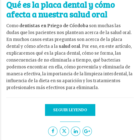
Qué es la placa dental y cómo
afecta a nuestra salud oral
Como
dentistas en Priego de Córdoba
son muchas las
dudas que los pacientes nos plantean acerca de la salud oral.
En muchos casos estas preguntas son acerca de la placa
dental y cómo afecta a la
salud oral
. Por eso, en este artículo,
explicaremos qué es la placa dental, cómo se forma, las
consecuencias de no eliminarla a tiempo, qué bacterias
podemos encontrar en ella, cómo prevenirla y eliminarla de
manera efectiva, la importancia de la limpieza interdental, la
influencia de la dieta en su aparición y los tratamientos
profesionales más efectivos para eliminarla.
SEGUIR LEYENDO