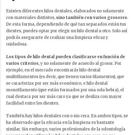
Existen diferentes hilos dentales, elaborados no solamente
con materiales distintos,
sino también con varios grosores
.
De esta forma, dependiendo de qué tan separados están tus
dientes, puedes optar por elegir un hilo dental u otro. Solo así
podrás asegurarte de realizar una limpieza eficaz y
cuidadosa.
Los tipos de hilo dental pueden clasificarse en función de
varios criterios
, y no solamente de acuerdo al grosor. Por
ejemplo, en el mercado encontrarás hilo dental
multifilamentos (es decir, que tienen varios filamentos), que
se caracteriza por ser más económico, e hilo dental
monofilamento (que están formados por una sola hebra), el
cual destaca por ser más caro ya que se desliza con mayor
facilidad entre los dientes.
También hay hilos dentales con o sin cera. En ambos tipos, se
ha observado que la eficacia en la limpieza es bastante
similar. Sin embargo, varios profesionales de la odontología