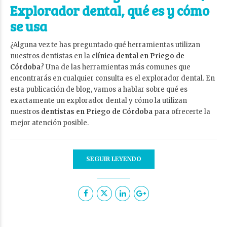
Explorador dental, qué es y cómo
se usa
¿Alguna vez te has preguntado qué herramientas utilizan
nuestros dentistas en la
clínica dental en Priego de
Córdoba
? Una de las herramientas más comunes que
encontrarás en cualquier consulta es el explorador dental. En
esta publicación de blog, vamos a hablar sobre qué es
exactamente un explorador dental y cómo la utilizan
nuestros
dentistas en Priego de Córdoba
para ofrecerte la
mejor atención posible.
SEGUIR LEYENDO