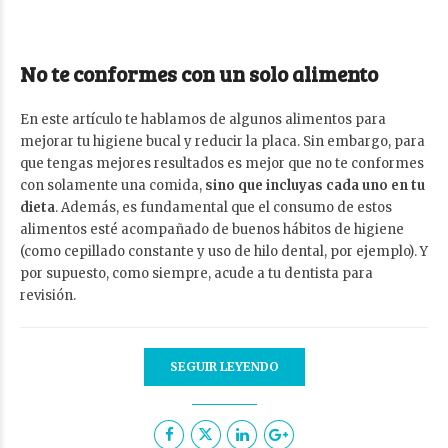
No te conformes con un solo alimento
En este artículo te hablamos de algunos alimentos para
mejorar tu higiene bucal y reducir la placa. Sin embargo, para
que tengas mejores resultados es mejor que no te conformes
con solamente una comida,
sino que incluyas cada uno en tu
dieta
. Además, es fundamental que el consumo de estos
alimentos esté acompañado de buenos hábitos de higiene
(como cepillado constante y uso de hilo dental, por ejemplo). Y
por supuesto, como siempre, acude a tu dentista para
revisión.
SEGUIR LEYENDO