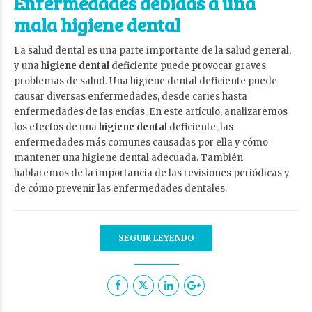
Enfermedades debidas a una
mala higiene dental
La salud dental es una parte importante de la salud general,
y una
higiene dental
deficiente puede provocar graves
problemas de salud. Una higiene dental deficiente puede
causar diversas enfermedades, desde caries hasta
enfermedades de las encías. En este artículo, analizaremos
los efectos de una
higiene dental
deficiente, las
enfermedades más comunes causadas por ella y cómo
mantener una higiene dental adecuada. También
hablaremos de la importancia de las revisiones periódicas y
de cómo prevenir las enfermedades dentales.
SEGUIR LEYENDO