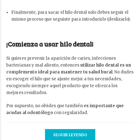
Finalmente, para sacar el hilo dental solo debes seguir el
mismo proceso que seguiste para introducirlo (deslizarlo).
¡Comienza a usar hilo dental!
Si quieres prevenir la aparición de caries, infecciones
bacterianas y mal aliento, entonces
utilizar hilo dental es un
complemento ideal para mantener tu salud bucal
. No dudes
en escoger el hilo que se ajuste mejor a tus necesidades,
escogiendo siempre aquel producto que te ofrezca los
mejores resultados.
Por supuesto, no olvides que también
es importante que
acudas al odontólogo
con regularidad.
SEGUIR LEYENDO