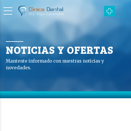
NOTICIAS Y OFERTAS
Mantente informado con nuestras noticias y
novedades.