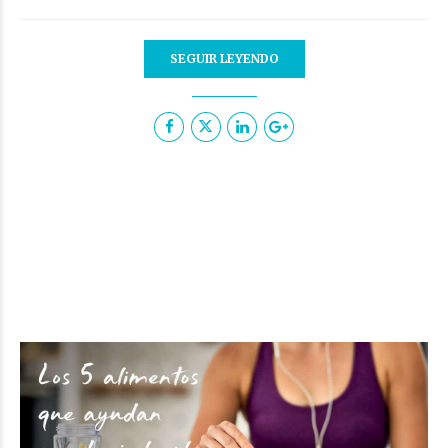
SEGUIR LEYENDO