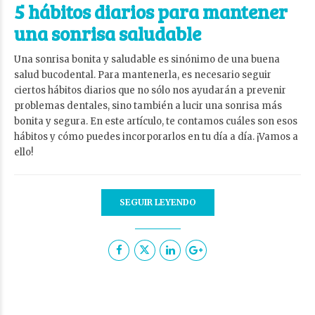
5 hábitos diarios para mantener
una sonrisa saludable
Una sonrisa bonita y saludable es sinónimo de una buena
salud bucodental. Para mantenerla, es necesario seguir
ciertos hábitos diarios que no sólo nos ayudarán a prevenir
problemas dentales, sino también a lucir una sonrisa más
bonita y segura. En este artículo, te contamos cuáles son esos
hábitos y cómo puedes incorporarlos en tu día a día. ¡Vamos a
ello!
SEGUIR LEYENDO