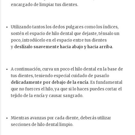
encargado de limpiar tus dientes.
Utilizando tantos los dedos pulgares como los índices,
sostén el espacio de hilo dental que dejaste, ténsalo un
poco, introdúcelo en el espacio entre tus dientes
y
deslízalo suavemente hacia abajo y hacia arriba
.
A continuación, curva un poco el hilo dental en la base de
tus dientes, teniendo especial cuidado de pasarlo
delicadamente por debajo de la encía
. Es fundamental
que no fuerces el hilo, ya que si lo haces puedes cortar el
tejido de la encía y causar sangrado.
Mientras avanzas por cada diente, deberás utilizar
secciones de hilo dental limpio.