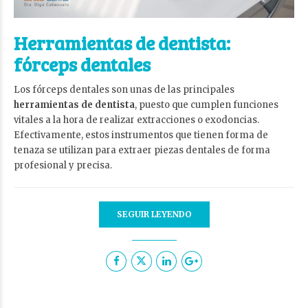
Herramientas de dentista:
fórceps dentales
Los fórceps dentales son unas de las principales
herramientas de dentista
, puesto que cumplen funciones
vitales a la hora de realizar extracciones o exodoncias.
Efectivamente, estos instrumentos que tienen forma de
tenaza se utilizan para extraer piezas dentales de forma
profesional y precisa.
SEGUIR LEYENDO