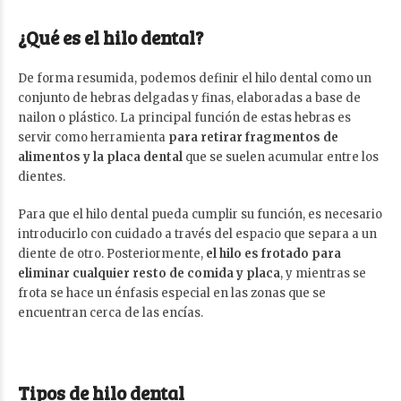
¿Qué es el hilo dental?
De forma resumida, podemos definir el hilo dental como un
conjunto de hebras delgadas y finas, elaboradas a base de
nailon o plástico. La principal función de estas hebras es
servir como herramienta
para retirar fragmentos de
alimentos y la
placa dental
que se suelen acumular entre los
dientes.
Para que el hilo dental pueda cumplir su función, es necesario
introducirlo con cuidado a través del espacio que separa a un
diente de otro. Posteriormente,
el hilo es frotado para
eliminar cualquier resto de comida y placa
, y mientras se
frota se hace un énfasis especial en las zonas que se
encuentran cerca de las encías.
Tipos de hilo dental