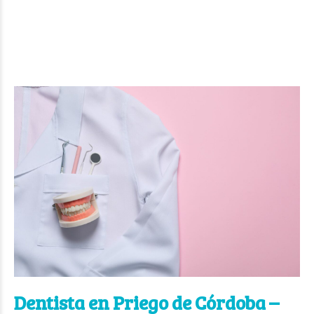
Dentista en Priego de Córdoba –