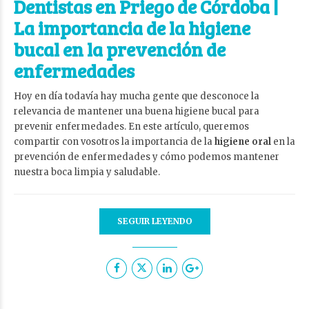
Dentistas en Priego de Córdoba |
La importancia de la higiene
bucal en la prevención de
enfermedades
Hoy en día todavía hay mucha gente que desconoce la
relevancia de mantener una buena higiene bucal para
prevenir enfermedades. En este artículo, queremos
compartir con vosotros la importancia de la
higiene oral
en la
prevención de enfermedades y cómo podemos mantener
nuestra boca limpia y saludable.
SEGUIR LEYENDO