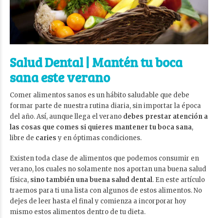
Salud Dental | Mantén tu boca
sana este verano
Comer alimentos sanos es un hábito saludable que debe
formar parte de nuestra rutina diaria, sin importar la época
del año. Así, aunque llega el verano
debes prestar atención a
las cosas que comes si quieres
mantener tu boca sana
,
libre de
caries
y en óptimas condiciones.
Existen toda clase de alimentos que podemos consumir en
verano, los cuales no solamente nos aportan una buena salud
física,
sino también una buena
salud dental
. En este artículo
traemos para ti una lista con algunos de estos alimentos. No
dejes de leer hasta el final y comienza a incorporar hoy
mismo estos alimentos dentro de tu dieta.