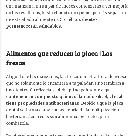
una manzana. En un par de meses comenzarás a ver mejoría
en los resultados, hasta el punto en que no querrás separarte
de este aliado alimenticio.
Con él, tus dientes
permanecerán saludables
.
Alimentos que reducen la placa | Las
fresas
Al igual que las manzanas, las fresas son otra fruta deliciosa
que no solamente le encantará a tu paladar, sino también a
tus dientes. Su eficacia se debe principalmente a que
contienen un compuesto químico llamado xilitol, el cual
tiene propiedades antibacterianas
. Debido a que la placa
dental se forma como consecuencia de la multiplicación
bacteriana, las fresas son alimentos perfectos para
combatirla.