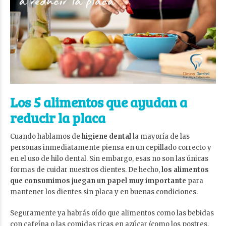
Los 5 alimentos que ayudan a
reducir la placa
Cuando hablamos de
higiene dental
la mayoría de las
personas inmediatamente piensa en un cepillado correcto y
en el uso de hilo dental. Sin embargo, esas no son las únicas
formas de cuidar nuestros dientes. De hecho,
los alimentos
que consumimos juegan un papel muy importante
para
mantener los dientes sin placa y en buenas condiciones.
Seguramente ya habrás oído que alimentos como las bebidas
con cafeína o las comidas ricas en azúcar (como los postres,