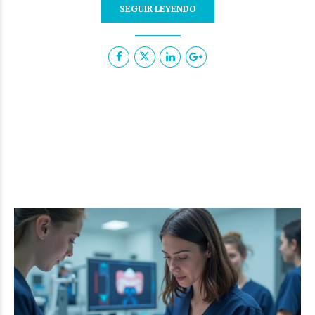
SEGUIR LEYENDO