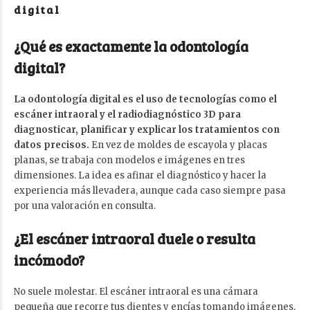
digital
¿Qué es exactamente la odontología
digital?
La odontología digital es el uso de tecnologías como el
escáner intraoral y el radiodiagnóstico 3D para
diagnosticar, planificar y explicar los tratamientos con
datos precisos.
En vez de moldes de escayola y placas
planas, se trabaja con modelos e imágenes en tres
dimensiones. La idea es afinar el diagnóstico y hacer la
experiencia más llevadera, aunque cada caso siempre pasa
por una valoración en consulta.
¿El escáner intraoral duele o resulta
incómodo?
No suele molestar. El escáner intraoral es una cámara
pequeña que recorre tus dientes y encías tomando imágenes,