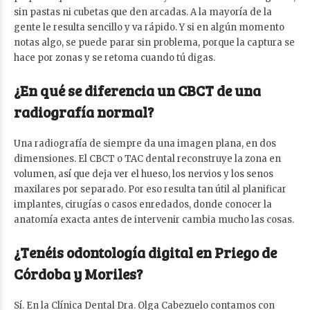
sin pastas ni cubetas que den arcadas. A la mayoría de la
gente le resulta sencillo y va rápido. Y si en algún momento
notas algo, se puede parar sin problema, porque la captura se
hace por zonas y se retoma cuando tú digas.
¿En qué se diferencia un CBCT de una
radiografía normal?
Una radiografía de siempre da una imagen plana, en dos
dimensiones. El CBCT o TAC dental reconstruye la zona en
volumen, así que deja ver el hueso, los nervios y los senos
maxilares por separado. Por eso resulta tan útil al planificar
implantes, cirugías o casos enredados, donde conocer la
anatomía exacta antes de intervenir cambia mucho las cosas.
¿Tenéis odontología digital en Priego de
Córdoba y Moriles?
Sí. En la Clínica Dental Dra. Olga Cabezuelo contamos con