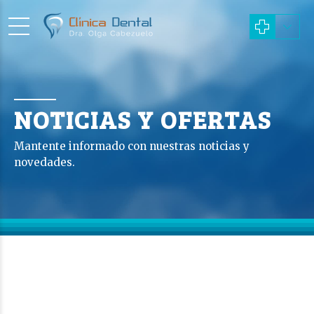
NOTICIAS Y OFERTAS
Mantente informado con nuestras noticias y
novedades.