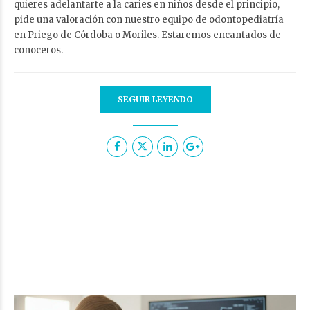
quieres adelantarte a la caries en niños desde el principio,
pide una valoración con nuestro equipo de odontopediatría
en Priego de Córdoba o Moriles. Estaremos encantados de
conoceros.
SEGUIR LEYENDO