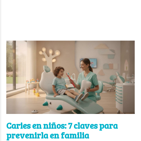
Caries en niños: 7 claves para
prevenirla en familia