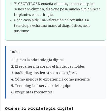
El CBCT/TAC 3D enseña el hueso, los nervios y los
senos en volumen, algo que pesa mucho al planificar
implantes o una cirugía.
Cada caso pide una valoración en consulta. La
tecnología echa una mano al diagnóstico, no lo
sustituye.
Índice
Qué es la odontología digital
El escáner intraoral y el fin de los moldes
Radiodiagnóstico 3D con CBCT/TAC
Cómo mejora tu experiencia como paciente
Tecnología al servicio del equipo
Preguntas frecuentes
Qué es la odontología digital