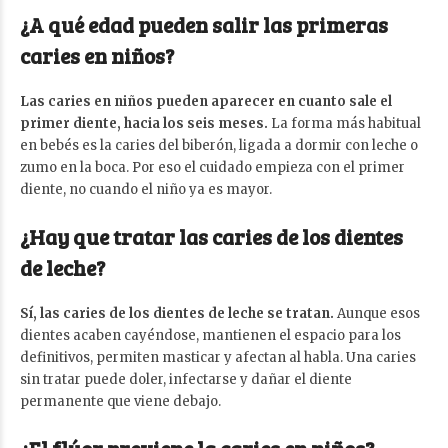
¿A qué edad pueden salir las primeras
caries en niños?
Las caries en niños pueden aparecer en cuanto sale el
primer diente, hacia los seis meses.
La forma más habitual
en bebés es la caries del biberón, ligada a dormir con leche o
zumo en la boca. Por eso el cuidado empieza con el primer
diente, no cuando el niño ya es mayor.
¿Hay que tratar las caries de los dientes
de leche?
Sí, las caries de los dientes de leche se tratan.
Aunque esos
dientes acaben cayéndose, mantienen el espacio para los
definitivos, permiten masticar y afectan al habla. Una caries
sin tratar puede doler, infectarse y dañar el diente
permanente que viene debajo.