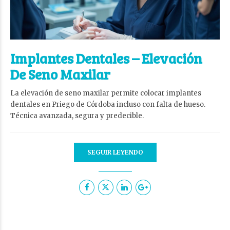
Implantes Dentales – Elevación
De Seno Maxilar
La elevación de seno maxilar permite colocar implantes
dentales en Priego de Córdoba incluso con falta de hueso.
Técnica avanzada, segura y predecible.
SEGUIR LEYENDO