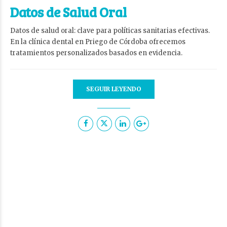
Datos de Salud Oral
Datos de salud oral: clave para políticas sanitarias efectivas.
En la clínica dental en Priego de Córdoba ofrecemos
tratamientos personalizados basados en evidencia.
SEGUIR LEYENDO