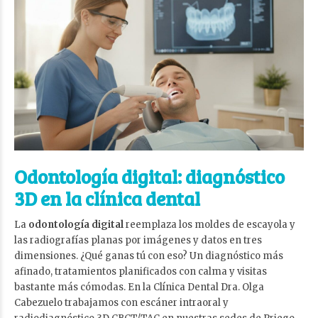
Odontología digital: diagnóstico
3D en la clínica dental
La
odontología digital
reemplaza los moldes de escayola y
las radiografías planas por imágenes y datos en tres
dimensiones. ¿Qué ganas tú con eso? Un diagnóstico más
afinado, tratamientos planificados con calma y visitas
bastante más cómodas. En la Clínica Dental Dra. Olga
Cabezuelo trabajamos con escáner intraoral y