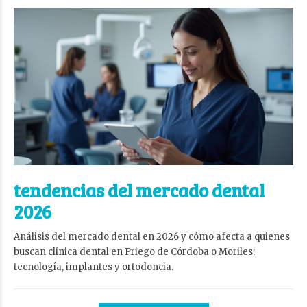
tendencias del mercado dental
2026
Análisis del mercado dental en 2026 y cómo afecta a quienes
buscan clínica dental en Priego de Córdoba o Moriles:
tecnología, implantes y ortodoncia.