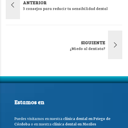
ANTERIOR
3 consejos para reducir tu sensibilidad dental
SIGUIENTE
¿Miedo al dentista?
Estamos en
Puedes visitarnos en nuestra
clínica dental en Priego de
Córdoba
o en nuestra
clínica dental en Moriles