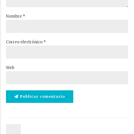
Nombre *
Correo electrónico *
Web
Publicar comentario