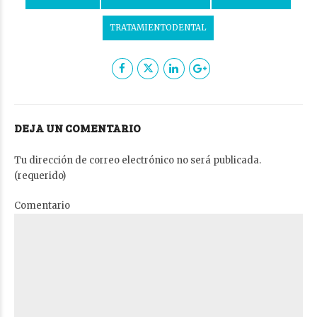
TRATAMIENTODENTAL
DEJA UN COMENTARIO
Tu dirección de correo electrónico no será publicada.
(requerido)
Comentario