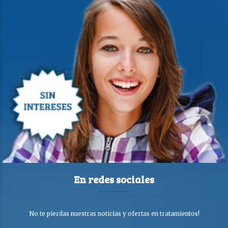
En redes sociales
No te pierdas nuestras noticias y ofertas en tratamientos!