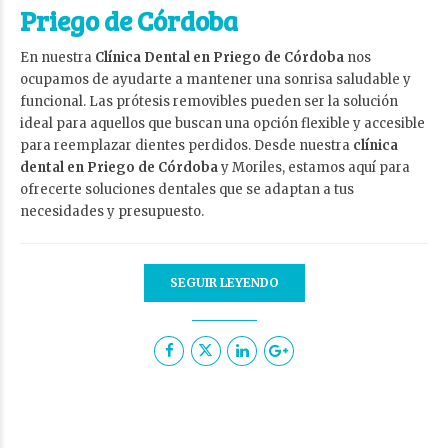
Priego de Córdoba
En nuestra
Clínica Dental en Priego de Córdoba
nos
ocupamos de ayudarte a mantener una sonrisa saludable y
funcional. Las prótesis removibles pueden ser la solución
ideal para aquellos que buscan una opción flexible y accesible
para reemplazar dientes perdidos. Desde nuestra
clínica
dental en Priego de Córdoba
y Moriles, estamos aquí para
ofrecerte soluciones dentales que se adaptan a tus
necesidades y presupuesto.
SEGUIR LEYENDO