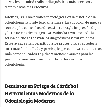
su vez les permitió realizar diagnósticos más precisos y
tratamientos más efectivos.
Además, las innovaciones tecnológicas en la historia de la
odontología han sido fundamentales. La adopción de nuevas
tecnologías como el uso de escáneres 3D, la impresión digital
y los sistemas de imagen avanzados ha revolucionado la
forma en que se realizan los diagnósticos y tratamientos.
Estos avances han permitido a los profesionales acceder a
información detallada y precisa, lo que conlleva tratamientos
más personalizados, rápidos y menos invasivos para los
pacientes, marcando un hito en la evolución de la
odontología.
Dentistas en Priego de Córdoba |
Herramientas Modernas de la
Odontología Moderna