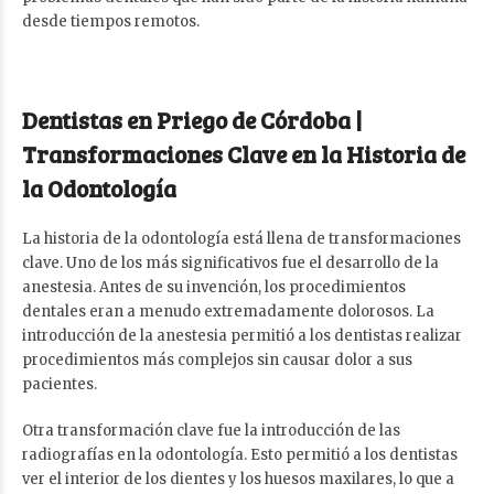
desde tiempos remotos.
Dentistas en Priego de Córdoba |
Transformaciones Clave en la Historia de
la Odontología
La historia de la odontología está llena de transformaciones
clave. Uno de los más significativos fue el desarrollo de la
anestesia. Antes de su invención, los procedimientos
dentales eran a menudo extremadamente dolorosos. La
introducción de la anestesia permitió a los dentistas realizar
procedimientos más complejos sin causar dolor a sus
pacientes.
Otra transformación clave fue la introducción de las
radiografías en la odontología. Esto permitió a los dentistas
ver el interior de los dientes y los huesos maxilares, lo que a