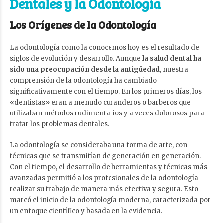
Dentales y la Odontología
Los Orígenes de la Odontología
La odontología como la conocemos hoy es el resultado de
siglos de evolución y desarrollo. Aunque
la salud dental ha
sido una preocupación desde la antigüedad
, nuestra
comprensión de la odontología ha cambiado
significativamente con el tiempo. En los primeros días, los
«dentistas» eran a menudo curanderos o barberos que
utilizaban métodos rudimentarios y a veces dolorosos para
tratar los problemas dentales.
La odontología se consideraba una forma de arte, con
técnicas que se transmitían de generación en generación.
Con el tiempo, el desarrollo de herramientas y técnicas más
avanzadas permitió a los profesionales de la odontología
realizar su trabajo de manera más efectiva y segura. Esto
marcó el inicio de la odontología moderna, caracterizada por
un enfoque científico y basada en la evidencia.