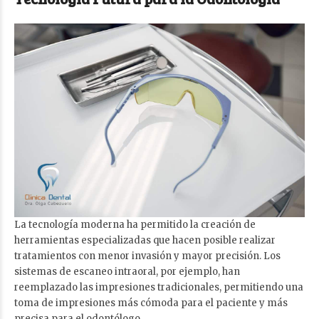
La tecnología moderna ha permitido la creación de
herramientas especializadas que hacen posible realizar
tratamientos con menor invasión y mayor precisión. Los
sistemas de escaneo intraoral, por ejemplo, han
reemplazado las impresiones tradicionales, permitiendo una
toma de impresiones más cómoda para el paciente y más
precisa para el odontólogo.