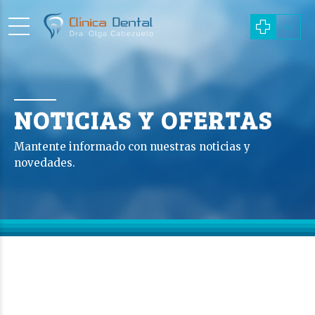
NOTICIAS Y OFERTAS
Mantente informado con nuestras noticias y
novedades.