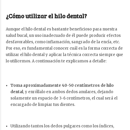
¿Cómo utilizar el hilo dental?
Aunque el hilo dental es bastante beneficioso para nuestra
salud bucal, un uso inadecuado de él puede producir efectos
desfavorables, como inflamación, sangrado de la encía, etc.
Por eso, es fundamental conocer cuál es la forma correcta de
utilizar el hilo dental y aplicar la técnica correcta siempre que
lo utilicemos. A continuación te explicamos a detalle:
Toma aproximadamente 40-50 centímetros de hilo
dental
, y enróllalo en ambos dedos anulares, dejando
solamente un espacio de 3-6 centímetros, el cual será el
encargado de limpiar tus dientes.
Utilizando tantos los dedos pulgares como los índices,