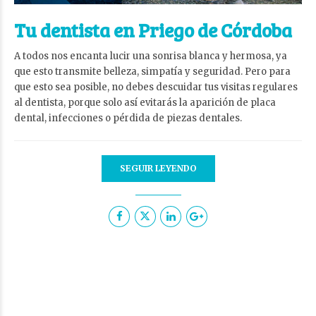
Tu dentista en Priego de Córdoba
A todos nos encanta lucir una sonrisa blanca y hermosa, ya
que esto transmite belleza, simpatía y seguridad. Pero para
que esto sea posible, no debes descuidar tus visitas regulares
al dentista, porque solo así evitarás la aparición de placa
dental, infecciones o pérdida de piezas dentales.
SEGUIR LEYENDO