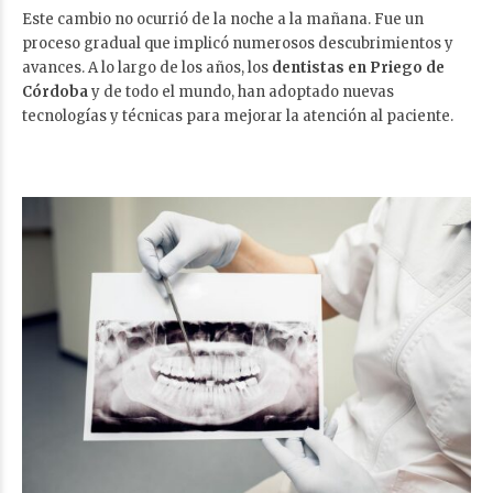
Este cambio no ocurrió de la noche a la mañana. Fue un
proceso gradual que implicó numerosos descubrimientos y
avances. A lo largo de los años, los
dentistas en Priego de
Córdoba
y de todo el mundo, han adoptado nuevas
tecnologías y técnicas para mejorar la atención al paciente.