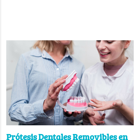
Prótesis Dentales Removibles en