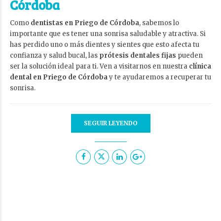
Córdoba
Como
dentistas en Priego de Córdoba
, sabemos lo
importante que es tener una sonrisa saludable y atractiva. Si
has perdido uno o más dientes y sientes que esto afecta tu
confianza y salud bucal, las
prótesis dentales fijas
pueden
ser la solución ideal para ti. Ven a visitarnos en nuestra
clínica
dental en Priego de Córdoba
y te ayudaremos a recuperar tu
sonrisa.
SEGUIR LEYENDO