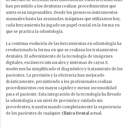
han permitido a los dentistas realizar procedimientos que
antes eran impensables. Desde los primeros instrumentos
manuales hasta las avanzadas máquinas que utilizamos hoy,
cada herramienta ha jugado un papel crucial en la forma en
que se practica la odontología.
La continua evolución de las herramientas en odontología ha
revolucionado la forma en que se realizan los tratamientos
dentales. El advenimiento de la tecnología de imágenes
digitales, escáneres intraorales y sistemas de rayos X
modernos ha simplificado el diagnóstico y tratamiento de los
pacientes. La precisión y la eficiencia han mejorado
drásticamente, permitiendo a los profesionales realizar
procedimientos con mayor rapidez y menor incomodidad
para el paciente. Esta integración de la tecnología ha llevado
la odontología a un nivel de precisión y cuidado sin
precedentes, transformando completamente la experiencia
de los pacientes de cualquier
Clínica Dental
actual.