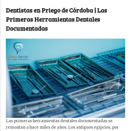
Dentistas en Priego de Córdoba | Las
Primeras Herramientas Dentales
Documentadas
Las primeras herramientas dentales documentadas se
remontan a hace miles de años. Los antiguos egipcios, por