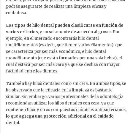
podrás asegurarte de realizar una limpieza eficaz y
cuidadosa.
Los tipos de hilo dental pueden clasificarse en función de
varios criterios
, y no solamente de acuerdo al grosor. Por
ejemplo, en el mercado encontrarás hilo dental
multifilamentos (es decir, que tienen varios filamentos), que
se caracteriza por ser más económico, e hilo dental
monofilamento (que están formados por una sola hebra), el
cual destaca por ser más caro ya que se desliza con mayor
facilidad entre los dientes.
También hay hilos dentales con o sin cera. En ambos tipos, se
ha observado que la eficacia en la limpieza es bastante
similar. Sin embargo, varios profesionales de la odontología
recomiendan utilizar los hilos dentales con cera, ya que
contienen flúor y otros compuestos químicos antibacterianos,
lo que agrega una protección adicional en el
cuidado
dental
.