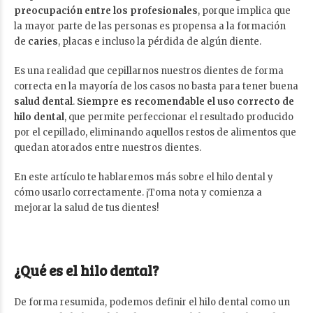
preocupación entre los profesionales
, porque implica que
la mayor parte de las personas es propensa a la formación
de
caries
, placas e incluso la pérdida de algún diente.
Es una realidad que cepillarnos nuestros dientes de forma
correcta en la mayoría de los casos no basta para tener buena
salud dental
.
Siempre es recomendable el uso correcto de
hilo dental
, que permite perfeccionar el resultado producido
por el cepillado, eliminando aquellos restos de alimentos que
quedan atorados entre nuestros dientes.
En este artículo te hablaremos más sobre el hilo dental y
cómo usarlo correctamente. ¡Toma nota y comienza a
mejorar la salud de tus dientes!
¿Qué es el hilo dental?
De forma resumida, podemos definir el hilo dental como un