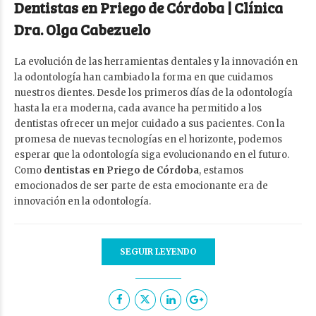
Dentistas en Priego de Córdoba | Clínica
Dra. Olga Cabezuelo
La evolución de las herramientas dentales y la innovación en
la odontología han cambiado la forma en que cuidamos
nuestros dientes. Desde los primeros días de la odontología
hasta la era moderna, cada avance ha permitido a los
dentistas ofrecer un mejor cuidado a sus pacientes. Con la
promesa de nuevas tecnologías en el horizonte, podemos
esperar que la odontología siga evolucionando en el futuro.
Como
dentistas en Priego de Córdoba
, estamos
emocionados de ser parte de esta emocionante era de
innovación en la odontología.
SEGUIR LEYENDO