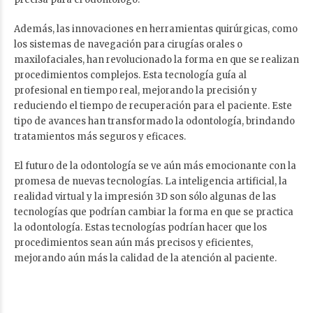
Además, las innovaciones en herramientas quirúrgicas, como
los sistemas de navegación para cirugías orales o
maxilofaciales, han revolucionado la forma en que se realizan
procedimientos complejos. Esta tecnología guía al
profesional en tiempo real, mejorando la precisión y
reduciendo el tiempo de recuperación para el paciente. Este
tipo de avances han transformado la odontología, brindando
tratamientos más seguros y eficaces.
El futuro de la odontología se ve aún más emocionante con la
promesa de nuevas tecnologías. La inteligencia artificial, la
realidad virtual y la impresión 3D son sólo algunas de las
tecnologías que podrían cambiar la forma en que se practica
la odontología. Estas tecnologías podrían hacer que los
procedimientos sean aún más precisos y eficientes,
mejorando aún más la calidad de la atención al paciente.