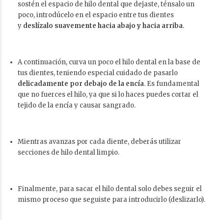
sostén el espacio de hilo dental que dejaste, ténsalo un
poco, introdúcelo en el espacio entre tus dientes
y
deslízalo suavemente hacia abajo y hacia arriba
.
A continuación, curva un poco el hilo dental en la base de
tus dientes, teniendo especial cuidado de pasarlo
delicadamente por debajo de la encía
. Es fundamental
que no fuerces el hilo, ya que si lo haces puedes cortar el
tejido de la encía y causar sangrado.
Mientras avanzas por cada diente, deberás utilizar
secciones de hilo dental limpio.
Finalmente, para sacar el hilo dental solo debes seguir el
mismo proceso que seguiste para introducirlo (deslizarlo).