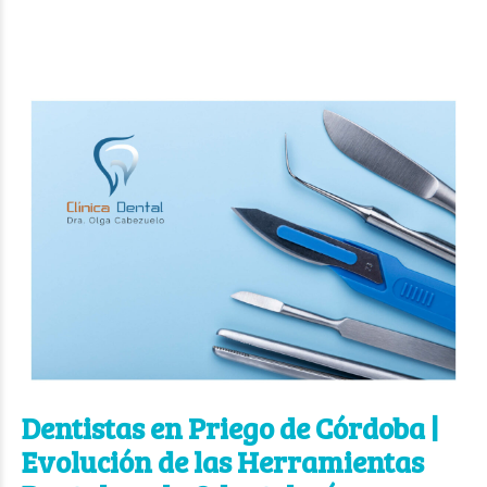
Dentistas en Priego de Córdoba |
Evolución de las Herramientas