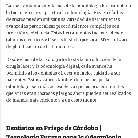
Las herramientas modernas de la odontología han cambiado
la forma en que se practica la odontología. Hoy en día, los
dentistas pueden utilizar una variedad de herramientas
avanzadas para realizar procedimientos complejos con
precisión y eficiencia. Estas herramientas incluyen desde
taladros eléctricos y láseres hasta impresoras 3D y software
de planificación de tratamientos.
Desde el uso de la radiografía hasta la introducción de la
cirugía láser y la odontología digital, cada avance ha
permitido a los dentistas ofrecer un mejor cuidado a sus
pacientes. Estos avances también han hecho que la
odontología sea más accesible, ya que los procedimientos
que antes eran costosos y largos ahora pueden ser realizados
de manera más eficiente y a un costo menor.
Dentistas en Priego de Córdoba |
Tecnología Futura para la Odontología