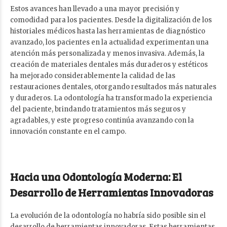
Estos avances han llevado a una mayor precisión y
comodidad para los pacientes. Desde la digitalización de los
historiales médicos hasta las herramientas de diagnóstico
avanzado, los pacientes en la actualidad experimentan una
atención más personalizada y menos invasiva. Además, la
creación de materiales dentales más duraderos y estéticos
ha mejorado considerablemente la calidad de las
restauraciones dentales, otorgando resultados más naturales
y duraderos. La odontología ha transformado la experiencia
del paciente, brindando tratamientos más seguros y
agradables, y este progreso continúa avanzando con la
innovación constante en el campo.
Hacia una Odontología Moderna: El
Desarrollo de Herramientas Innovadoras
La evolución de la odontología no habría sido posible sin el
desarrollo de herramientas innovadoras. Estas herramientas