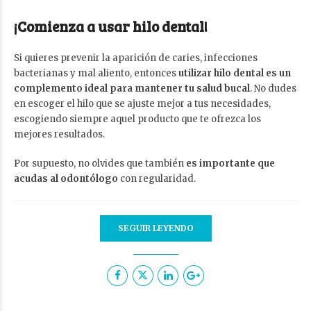
¡Comienza a usar hilo dental!
Si quieres prevenir la aparición de caries, infecciones
bacterianas y mal aliento, entonces
utilizar hilo dental es un
complemento ideal para mantener tu salud bucal
. No dudes
en escoger el hilo que se ajuste mejor a tus necesidades,
escogiendo siempre aquel producto que te ofrezca los
mejores resultados.
Por supuesto, no olvides que también
es importante que
acudas al odontólogo
con regularidad.
SEGUIR LEYENDO