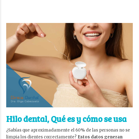
Hilo dental, Qué es y cómo se usa
¿Sabías que aproximadamente el 60% de las personas no se
limpia los dientes correctamente?
Estos datos generan