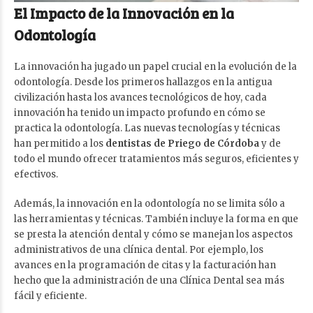
El Impacto de la Innovación en la
Odontología
La innovación ha jugado un papel crucial en la evolución de la
odontología. Desde los primeros hallazgos en la antigua
civilización hasta los avances tecnológicos de hoy, cada
innovación ha tenido un impacto profundo en cómo se
practica la odontología. Las nuevas tecnologías y técnicas
han permitido a los
dentistas de Priego de Córdoba
y de
todo el mundo ofrecer tratamientos más seguros, eficientes y
efectivos.
Además, la innovación en la odontología no se limita sólo a
las herramientas y técnicas. También incluye la forma en que
se presta la atención dental y cómo se manejan los aspectos
administrativos de una clínica dental. Por ejemplo, los
avances en la programación de citas y la facturación han
hecho que la administración de una Clínica Dental sea más
fácil y eficiente.