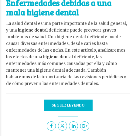
Enfermedades debidas a una
mala higiene dental
La salud dental es una parte importante de la salud general,
y una
higiene dental
deficiente puede provocar graves
problemas de salud. Una higiene dental deficiente puede
causar diversas enfermedades, desde caries hasta
enfermedades de las encías. En este artículo, analizaremos
los efectos de una
higiene dental
deficiente, las
enfermedades más comunes causadas por ella y cómo
mantener una higiene dental adecuada. También
hablaremos de la importancia de las revisiones periódicas y
de cómo prevenir las enfermedades dentales.
SEGUIR LEYENDO