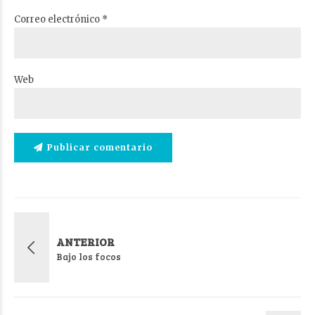
Correo electrónico *
Web
Publicar comentario
ANTERIOR
Bajo los focos