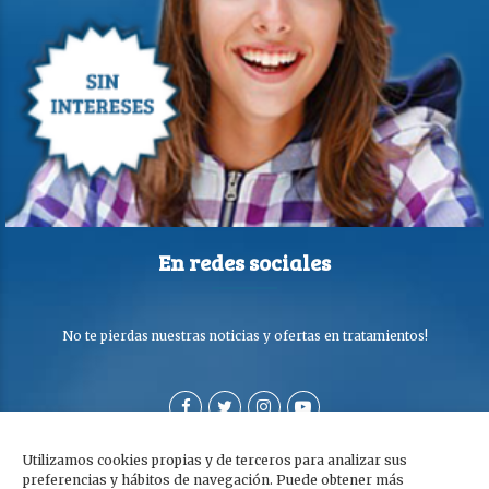
En redes sociales
No te pierdas nuestras noticias y ofertas en tratamientos!
Utilizamos cookies propias y de terceros para analizar sus
preferencias y hábitos de navegación. Puede obtener más