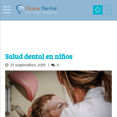
Salud dental en niños
25 septiembre, 2019
0