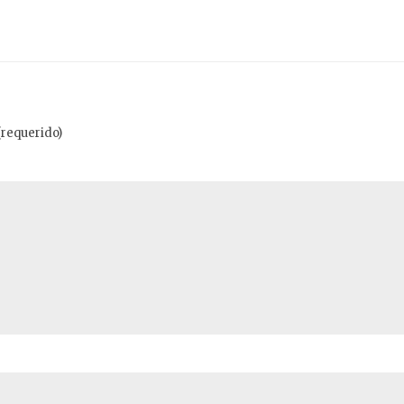
(requerido)