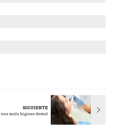
SIGUIENTE
 una mala higiene dental