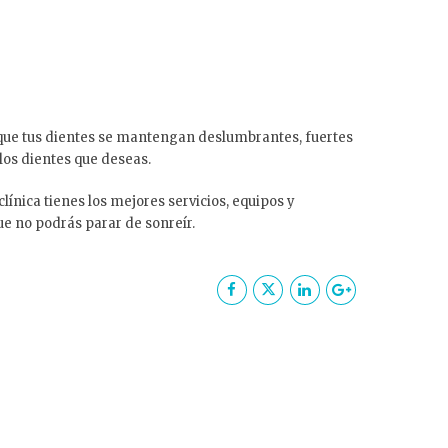
que tus dientes se mantengan deslumbrantes, fuertes
 los dientes que deseas.
clínica tienes los mejores servicios, equipos y
ue no podrás parar de sonreír.