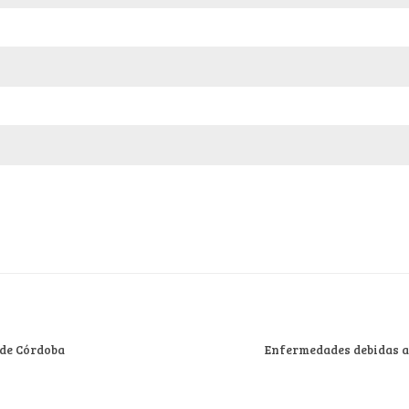
 de Córdoba
Enfermedades debidas a