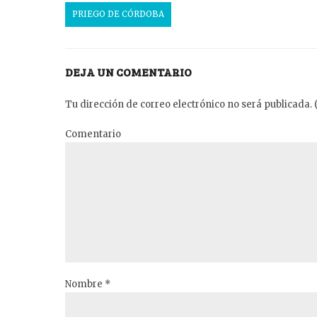
PRIEGO DE CÓRDOBA
DEJA UN COMENTARIO
Tu dirección de correo electrónico no será publicada. 
Comentario
Nombre *