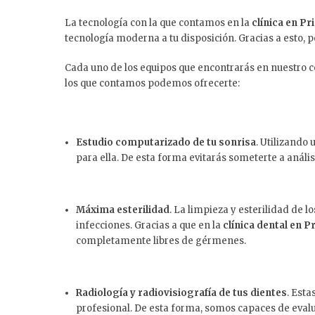
La tecnología con la que contamos en la
clínica en P
tecnología moderna a tu disposición. Gracias a esto, 
Cada uno de los equipos que encontrarás en nuestro ce
los que contamos podemos ofrecerte:
Estudio computarizado de tu sonrisa
. Utilizando
para ella. De esta forma evitarás someterte a anális
Máxima esterilidad
. La limpieza y esterilidad de 
infecciones. Gracias a que en la
clínica dental en 
completamente libres de gérmenes.
Radiología y radiovisiografía de tus dientes
. Est
profesional. De esta forma, somos capaces de eval