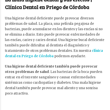
Clínica Dental en Priego de Córdoba
Una higiene dental deficiente puede provocar diversos
problemas de salud. La placa, una película pegajosa de
bacterias, puede acumularse en los dientes y las encías si no
se elimina a diario. Esto puede provocar enfermedades de
las encías, caries y caries dental. Una higiene bucal deficiente
también puede dificultar al dentista el diagnóstico y
tratamiento de otros problemas dentales. En nuestra
clínica
dental en Priego de Córdoba
podemos ayudarte.
Una higiene dental deficiente también puede provocar
otros problemas de salud
. Las bacterias de la boca pueden
entrar en el torrente sanguíneo y causar enfermedades
sistémicas como cardiopatías y diabetes. Una mala higiene
dental también puede provocar mal aliento y una sonrisa
poco atractiva.