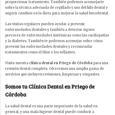
proporcionar tratamiento. También podemos aconsejarte
sobre la técnica adecuada de cepillado y uso del hilo dental y
sugerir cambios en la dieta para mejorar la salud bucodental.
Las visitas regulares pueden ayudar a prevenir
enfermedades dentales y también a detectar signos
precoces de enfermedades sistémicas como las cardiopatías
y la diabetes. También te podemos aconsejar sobre cómo
prevenir las enfermedades dentales y recomendar
tratamientos como el flúor y los sellantes.
Visita nuestra
clínica dental en Priego de Córdoba
para una
revisión dental completa. Ofrecemos una amplia gama de
servicios que incluyen revisiones, limpiezas y empastes.
Somos tu Clínica Dental en Priego de
Córdoba
La salud dental es una parte importante de la salud en
general, y una mala higiene dental puede conducir a