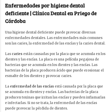
Enfermedades por higiene dental
deficiente | Clínica Dental en Priego de
Córdoba
Una higiene dental deficiente puede provocar diversas
enfermedades dentales. Las enfermedades más comunes
son las caries, la enfermedad de las encías y la caries dental.
Las
caries
están causadas por la placa que se acumula en los
dientes y las encías. La placa es una película pegajosa de
bacterias que se acumula en los dientes y las encías. Las
bacterias de la placa producen ácido que puede erosionar el
esmalte de los dientes y provocar caries.
La
enfermedad de las encías
está causada por la placa que
se acumula en dientes y encías. Las bacterias de la placa
producen toxinas que irritan las encías y pueden inflamarlas
e infectarlas. Si no se trata, la enfermedad de las encías
puede provocar la pérdida de dientes.