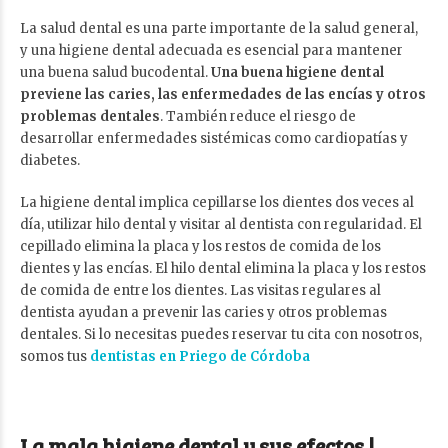
La salud dental es una parte importante de la salud general,
y una higiene dental adecuada es esencial para mantener
una buena salud bucodental.
Una buena higiene dental
previene las caries, las enfermedades de las encías y otros
problemas dentales
. También reduce el riesgo de
desarrollar enfermedades sistémicas como cardiopatías y
diabetes.
La higiene dental implica cepillarse los dientes dos veces al
día, utilizar hilo dental y visitar al dentista con regularidad. El
cepillado elimina la placa y los restos de comida de los
dientes y las encías. El hilo dental elimina la placa y los restos
de comida de entre los dientes. Las visitas regulares al
dentista ayudan a prevenir las caries y otros problemas
dentales. Si lo necesitas puedes reservar tu cita con nosotros,
somos tus
dentistas en Priego de Córdoba
La mala higiene dental y sus efectos |