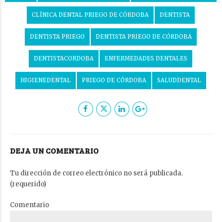
CLÍNICA DENTAL PRIEGO DE CÓRDOBA
DENTISTA
DENTISTA PRIEGO
DENTISTA PRIEGO DE CÓRDOBA
DENTISTACORDOBA
ENFERMEDADES DENTALES
HIGIENEDENTAL
PRIEGO DE CÓRDOBA
SALUDDENTAL
DEJA UN COMENTARIO
Tu dirección de correo electrónico no será publicada.
(requerido)
Comentario