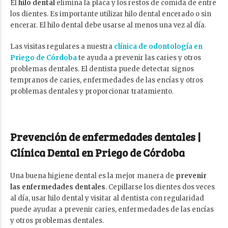
El
hilo dental
elimina la placa y los restos de comida de entre
los dientes. Es importante utilizar hilo dental encerado o sin
encerar. El hilo dental debe usarse al menos una vez al día.
Las visitas regulares a nuestra
clínica de odontología en
Priego de Córdoba
te ayuda a prevenir las caries y otros
problemas dentales. El dentista puede detectar signos
tempranos de caries, enfermedades de las encías y otros
problemas dentales y proporcionar tratamiento.
Prevención de enfermedades dentales |
Clínica Dental en Priego de Córdoba
Una buena higiene dental es la mejor manera de
prevenir
las enfermedades dentales
. Cepillarse los dientes dos veces
al día, usar hilo dental y visitar al dentista con regularidad
puede ayudar a prevenir caries, enfermedades de las encías
y otros problemas dentales.