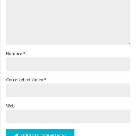
Nombre *
Correo electrónico *
Web
Publicar comentario