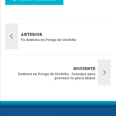
ANTERIOR
Tu dentista en Priego de Córdoba
SIGUIENTE
Dentista en Priego de Córdoba - Consejos para
prevenir la placa dental