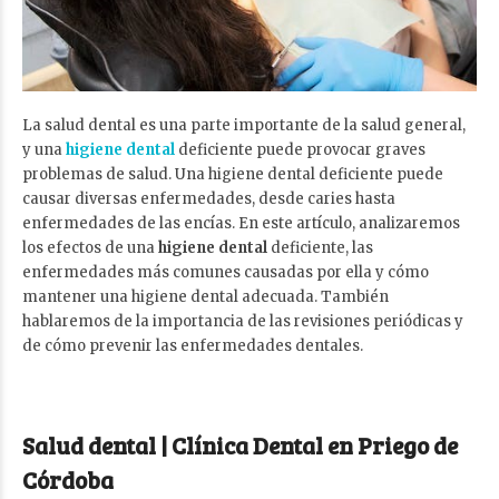
La salud dental es una parte importante de la salud general,
y una
higiene dental
deficiente puede provocar graves
problemas de salud. Una higiene dental deficiente puede
causar diversas enfermedades, desde caries hasta
enfermedades de las encías. En este artículo, analizaremos
los efectos de una
higiene dental
deficiente, las
enfermedades más comunes causadas por ella y cómo
mantener una higiene dental adecuada. También
hablaremos de la importancia de las revisiones periódicas y
de cómo prevenir las enfermedades dentales.
Salud dental | Clínica Dental en Priego de
Córdoba