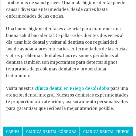
problemas de salud graves. Una mala higiene dental puede
causar diversas enfermedades, desde caries hasta
enfermedades de las encías.
Una buena higiene dental es esencial para mantener una
buena salud bucodental. Cepillarse los dientes dos veces al
día, usar hilo dental y visitar al dentista con regularidad
puede ayudar a prevenir caries, enfermedades de las encías
y otros problemas dentales. Las revisiones periódicas al
dentista también son importantes para detectar signos
tempranos de problemas dentales y proporcionar
tratamiento.
Visita nuestra
clínica dental en Priego de Córdoba
para una
atención dental integral. Nuestros dentistas experimentados
te proporcionarán atención y asesoramiento personalizados
para garantizar que recibes la mejor atención posible.
CARIES
CLINICA DENTAL CÓRDOBA
CLINICA DENTAL PRIEGO