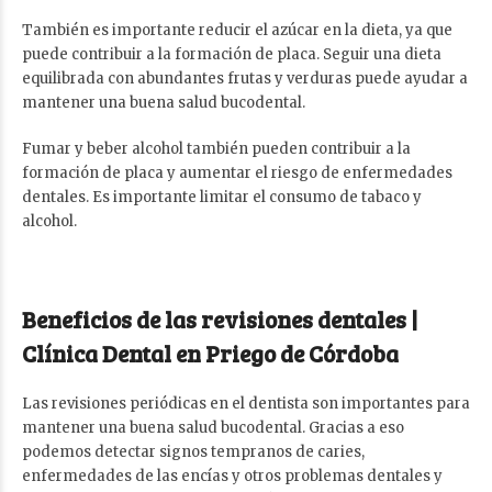
También es importante reducir el azúcar en la dieta, ya que
puede contribuir a la formación de placa. Seguir una dieta
equilibrada con abundantes frutas y verduras puede ayudar a
mantener una buena salud bucodental.
Fumar y beber alcohol también pueden contribuir a la
formación de placa y aumentar el riesgo de enfermedades
dentales. Es importante limitar el consumo de tabaco y
alcohol.
Beneficios de las revisiones dentales |
Clínica Dental en Priego de Córdoba
Las revisiones periódicas en el dentista son importantes para
mantener una buena salud bucodental. Gracias a eso
podemos detectar signos tempranos de caries,
enfermedades de las encías y otros problemas dentales y