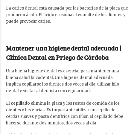
La caries dental está causada por las bacterias de la placa que
producen ácido. El ácido erosiona el esmalte de los dientes y
puede provocar caries.
Mantener una higiene dental adecuada |
Clínica Dental en Priego de Córdoba
Una buena higiene dental es esencial para mantener una
buena salud bucodental. Una higiene dental adecuada
implica cepillarse los dientes dos veces al día, utilizar hilo
dental y visitar al dentista con regularidad.
El
cepillado
elimina la placa y los restos de comida de los
dientes y las encías. Es importante utilizar un cepillo de
cerdas suaves y pasta dentífrica con flúor. El cepillado debe
hacerse durante dos minutos, dos veces al día.