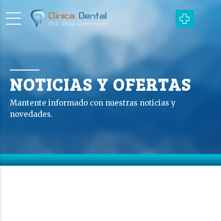
NOTICIAS Y OFERTAS
Mantente informado con nuestras noticias y
novedades.