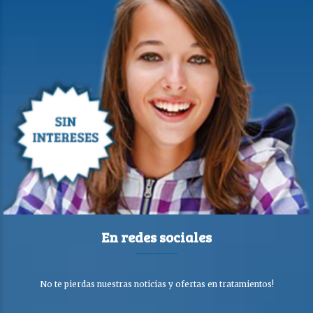
En redes sociales
No te pierdas nuestras noticias y ofertas en tratamientos!