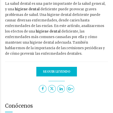
La salud dental es una parte importante de la salud general,
y una
higiene dental
deficiente puede provocar graves
problemas de salud. Una higiene dental deficiente puede
causar diversas enfermedades, desde caries hasta
enfermedades de las encías. En este artículo, analizaremos
los efectos de una
higiene dental
deficiente, las
enfermedades más comunes causadas por ella y cómo
mantener una higiene dental adecuada. También
hablaremos de la importancia de las revisiones periódicas y
de cómo prevenir las enfermedades dentales.
SEGUIR LEYENDO
Conócenos