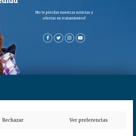
No te pierdas nuestras noticias y
ofertas en tratamientos!
a de privacidad y cookies
Rechazar
Ver preferencias