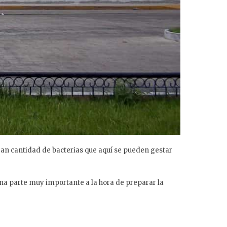
ran cantidad de bacterias que aquí se pueden gestar
a parte muy importante a la hora de preparar la