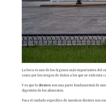
La boca es uno de los órganos más importantes del cu
como por los riesgos de daños a los que se enfrenta c
Y es que lo
dientes
son una parte fundamental de nues
digestión de los alimentos.
Para el cuidado específico de nuestros dientes nos e