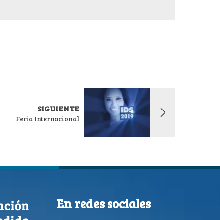
SIGUIENTE
Feria Internacional
En redes sociales