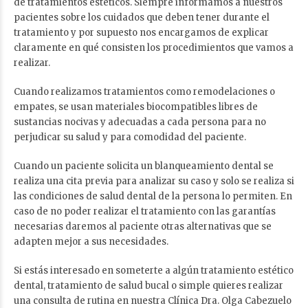
de tratamientos estéticos. Siempre informamos a nuestros
pacientes sobre los cuidados que deben tener durante el
tratamiento y por supuesto nos encargamos de explicar
claramente en qué consisten los procedimientos que vamos a
realizar.
Cuando realizamos tratamientos como remodelaciones o
empates, se usan materiales biocompatibles libres de
sustancias nocivas y adecuadas a cada persona para no
perjudicar su salud y para comodidad del paciente.
Cuando un paciente solicita un blanqueamiento dental se
realiza una cita previa para analizar su caso y solo se realiza si
las condiciones de salud dental de la persona lo permiten. En
caso de no poder realizar el tratamiento con las garantías
necesarias daremos al paciente otras alternativas que se
adapten mejor a sus necesidades.
Si estás interesado en someterte a algún tratamiento estético
dental, tratamiento de salud bucal o simple quieres realizar
una consulta de rutina en nuestra Clínica Dra. Olga Cabezuelo