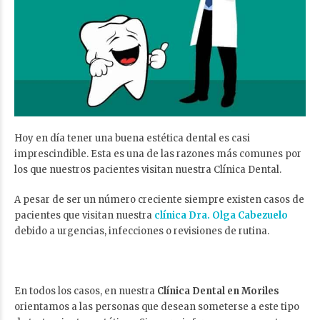
Hoy en día tener una buena estética dental es casi
imprescindible. Esta es una de las razones más comunes por
los que nuestros pacientes visitan nuestra Clínica Dental.
A pesar de ser un número creciente siempre existen casos de
pacientes que visitan nuestra
clínica Dra. Olga Cabezuelo
debido a urgencias, infecciones o revisiones de rutina.
En todos los casos, en nuestra
Clínica Dental en Moriles
orientamos a las personas que desean someterse a este tipo