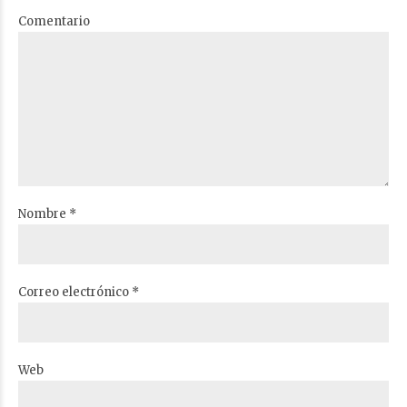
Comentario
Nombre *
Correo electrónico *
Web