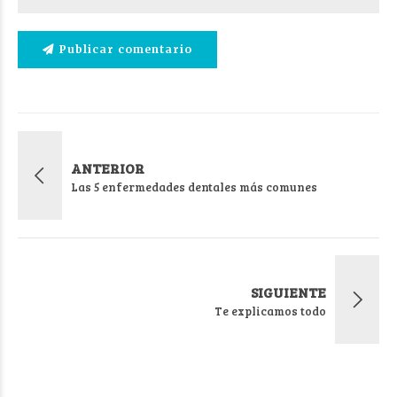
Publicar comentario
ANTERIOR
Las 5 enfermedades dentales más comunes
SIGUIENTE
Te explicamos todo