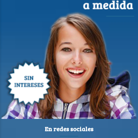
En redes sociales