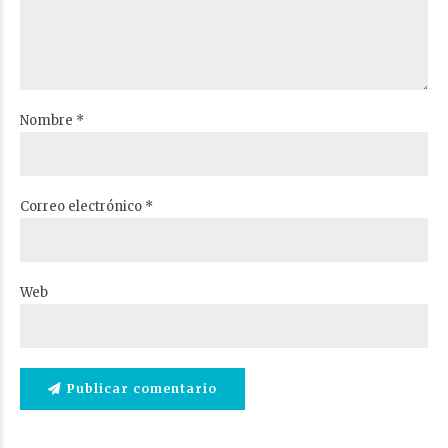
Nombre *
Correo electrónico *
Web
Publicar comentario