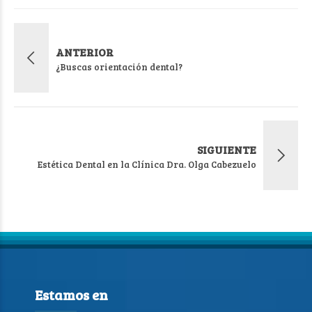
ANTERIOR
¿Buscas orientación dental?
SIGUIENTE
Estética Dental en la Clínica Dra. Olga Cabezuelo
Estamos en