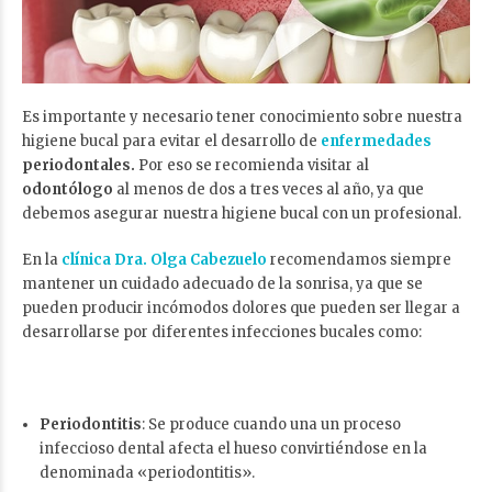
Es importante y necesario tener conocimiento sobre nuestra
higiene bucal para evitar el desarrollo de
enfermedades
periodontales.
Por eso se recomienda visitar al
odontólogo
al menos de dos a tres veces al año, ya que
debemos asegurar nuestra higiene bucal con un profesional.
En la
clínica Dra. Olga Cabezuelo
recomendamos siempre
mantener un cuidado adecuado de la sonrisa, ya que se
pueden producir incómodos dolores que pueden ser llegar a
desarrollarse por diferentes infecciones bucales como:
Periodontitis
: Se produce cuando una un proceso
infeccioso dental afecta el hueso convirtiéndose en la
denominada «periodontitis».