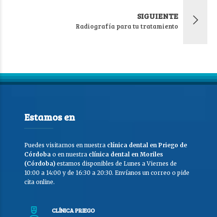
SIGUIENTE
Radiografía para tu tratamiento
Estamos en
Puedes visitarnos en nuestra
clínica dental en Priego de
Córdoba
o en nuestra
clínica dental en Moriles
(Córdoba)
estamos disponibles de Lunes a Viernes de
10:00 a 14:00 y de 16:30 a 20:30. Envíanos un correo o pide
cita online.
CLÍNICA PRIEGO