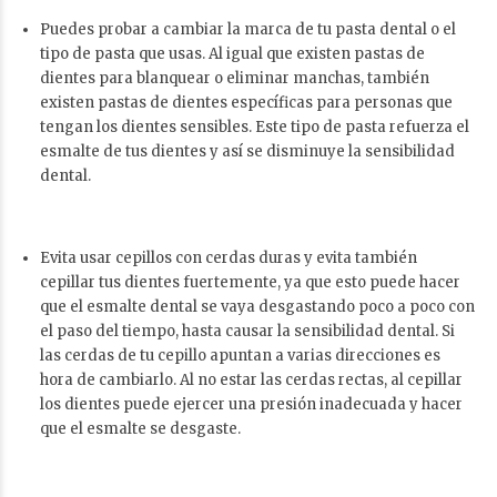
Puedes probar a cambiar la marca de tu pasta dental o el
tipo de pasta que usas. Al igual que existen pastas de
dientes para blanquear o eliminar manchas, también
existen pastas de dientes específicas para personas que
tengan los dientes sensibles. Este tipo de pasta refuerza el
esmalte de tus dientes y así se disminuye la sensibilidad
dental.
Evita usar cepillos con cerdas duras y evita también
cepillar tus dientes fuertemente, ya que esto puede hacer
que el esmalte dental se vaya desgastando poco a poco con
el paso del tiempo, hasta causar la sensibilidad dental. Si
las cerdas de tu cepillo apuntan a varias direcciones es
hora de cambiarlo. Al no estar las cerdas rectas, al cepillar
los dientes puede ejercer una presión inadecuada y hacer
que el esmalte se desgaste.