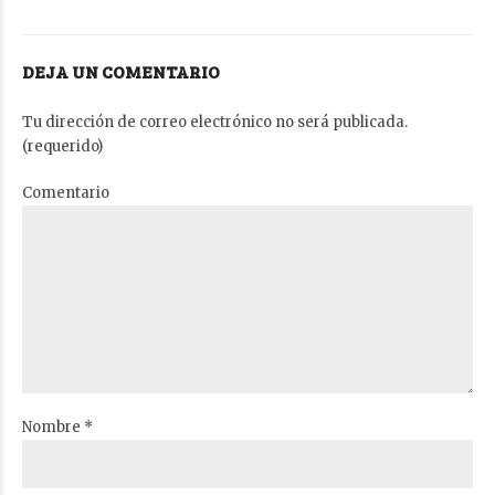
DEJA UN COMENTARIO
Tu dirección de correo electrónico no será publicada.
(requerido)
Comentario
Nombre *