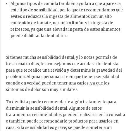
Algunos tipos de comida también ayudan a que aparezca
este tipo de sensibilidad, por lo que te recomendamos que
evites o reduzcas la ingesta de alimentos con un alto
contenido de tomate, naranja o limón, y la ingesta de
refrescos, ya que una elevada ingesta de estos alimentos
puede debilitar la dentadura.
Si tienes mucha sensibilidad dental, y lo notas por más de
tres o cuatro días, te aconsejamos que acudas a tu dentista,
para que te realice una revisión y determine la gravedad del
problema. Algunas personas creen que tienen sensibilidad
cuando en verdad pueden tener una caries, ya que los
síntomas de dolor son muy similares.
Tu dentista puede recomendarte algún tratamiento para
disminuir la sensibilidad dental. Algunos de estos
tratamientos recomendados pueden realizarse en la consulta
o también puede recomendarle productos para usarlos en
casa. Si la sensibilidad es grave, se puede someter a un