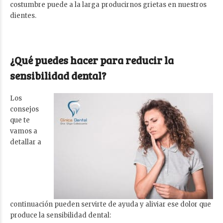
costumbre puede a la larga producirnos grietas en nuestros
dientes.
¿Qué puedes hacer para reducir la
sensibilidad dental?
Los
consejos
que te
vamos a
detallar a
continuación pueden servirte de ayuda y aliviar ese dolor que
produce la sensibilidad dental: