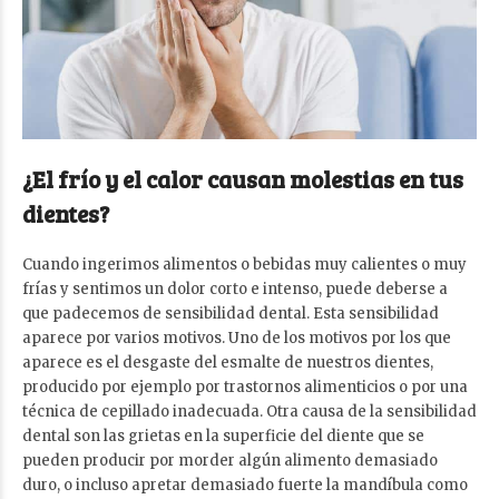
¿El frío y el calor causan molestias en tus
dientes?
Cuando ingerimos alimentos o bebidas muy calientes o muy
frías y sentimos un dolor corto e intenso, puede deberse a
que padecemos de sensibilidad dental.
Esta sensibilidad
aparece por varios motivos. Uno de los motivos por los que
aparece es el desgaste del esmalte de nuestros dientes,
producido por ejemplo por trastornos alimenticios o por una
técnica de cepillado inadecuada. Otra causa de la sensibilidad
dental son las grietas en la superficie del diente que se
pueden producir por morder algún alimento demasiado
duro, o incluso apretar demasiado fuerte la mandíbula como