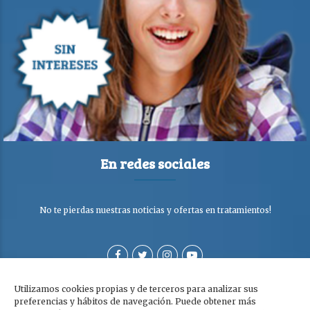
En redes sociales
No te pierdas nuestras noticias y ofertas en tratamientos!
Utilizamos cookies propias y de terceros para analizar sus
preferencias y hábitos de navegación. Puede obtener más