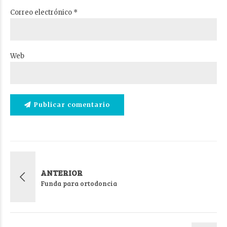
Correo electrónico *
Web
Publicar comentario
ANTERIOR
Funda para ortodoncia