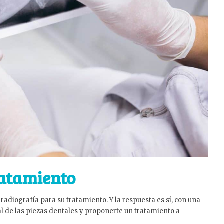
ratamiento
radiografía para su tratamiento. Y la respuesta es sí, con una
 de las piezas dentales y proponerte un tratamiento a