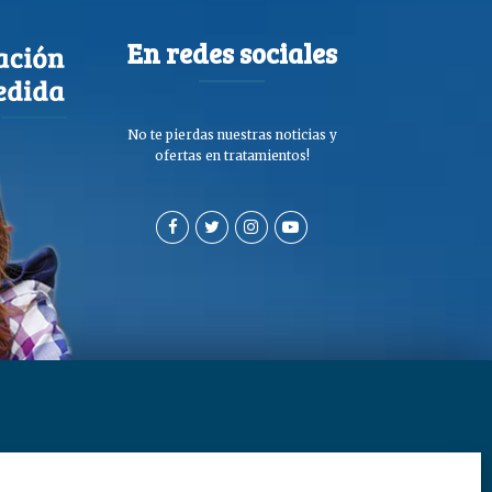
En redes sociales
No te pierdas nuestras noticias y
ofertas en tratamientos!
a de privacidad y cookies