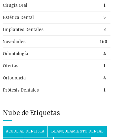
Cirugía Oral
1
Estética Dental
5
Implantes Dentales
3
Novedades
160
Odontología
4
Ofertas
1
Ortodoncia
4
Prótesis Dentales
1
Nube de Etiquetas
ACUDE AL DENTISTA
BLANQUEAMIENTO DENTAL