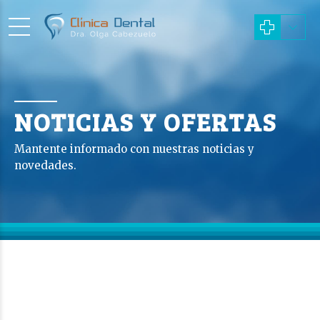
NOTICIAS Y OFERTAS
Mantente informado con nuestras noticias y
novedades.