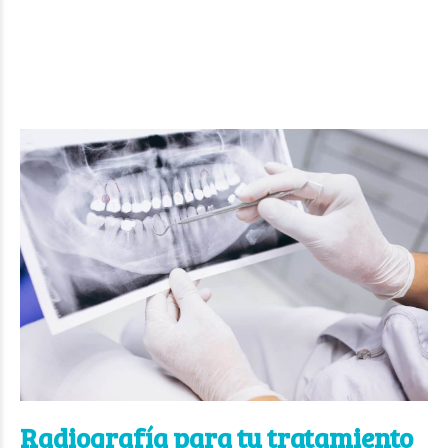
Radiografía para tu tratamiento