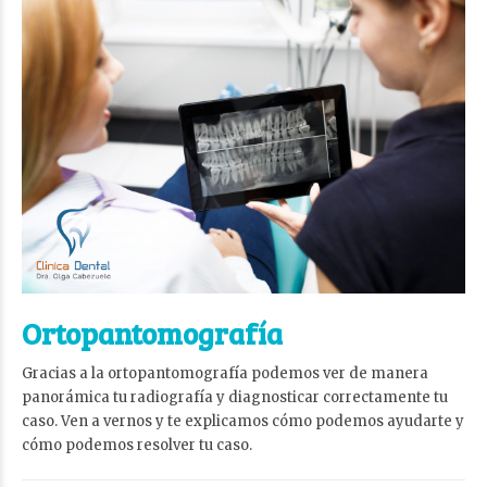
Ortopantomografía
Gracias a la ortopantomografía podemos ver de manera
panorámica tu radiografía y diagnosticar correctamente tu
caso. Ven a vernos y te explicamos cómo podemos ayudarte y
cómo podemos resolver tu caso.