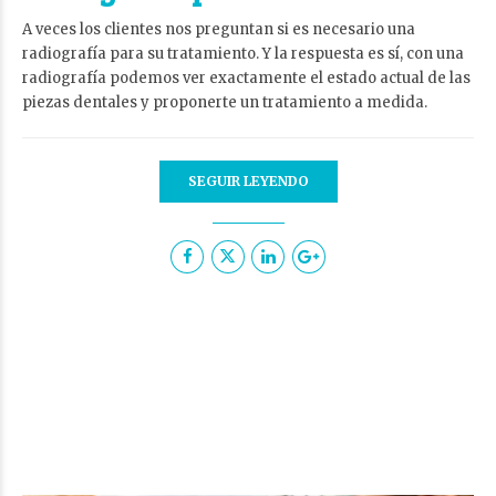
A veces los clientes nos preguntan si es necesario una
radiografía para su tratamiento. Y la respuesta es sí, con una
radiografía podemos ver exactamente el estado actual de las
piezas dentales y proponerte un tratamiento a medida.
SEGUIR LEYENDO