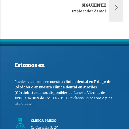
SIGUIENTE
Explorador dental
Estamos en
Puedes visitarnos en nuestra
clínica dental en Priego de
Córdoba
o en nuestra
clínica dental en Moriles
(Córdoba)
estamos disponibles de Lunes a Viernes de
10:00 a 14:00 y de 16:30 a 20:30. Envíanos un correo o pide
cita online.
CLÍNICA PRIEGO
C/ Casalilla 3, 2º