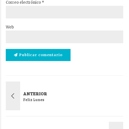
Correo electrónico *
Web
Publicar comentario
ANTERIOR
Feliz Lunes