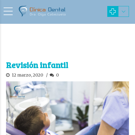
Revisión infantil
12 marzo, 2020
0