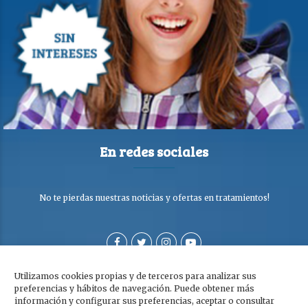
En redes sociales
No te pierdas nuestras noticias y ofertas en tratamientos!
Utilizamos cookies propias y de terceros para analizar sus
preferencias y hábitos de navegación. Puede obtener más
información y configurar sus preferencias, aceptar o consultar