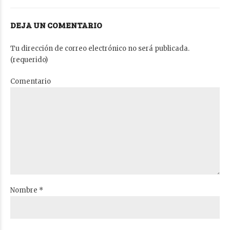
DEJA UN COMENTARIO
Tu dirección de correo electrónico no será publicada.
(requerido)
Comentario
Nombre *