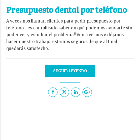
Presupuesto dental por teléfono
A veces nos llaman clientes para pedir presupuesto por
teléfono… es complicado saber en qué podemos ayudarte sin
poder ver y estudiar el problema!! Ven a vernos y déjanos
hacer nuestro trabajo, estamos seguros de que al final
quedarás satisfecho.
SEGUIR LEYENDO