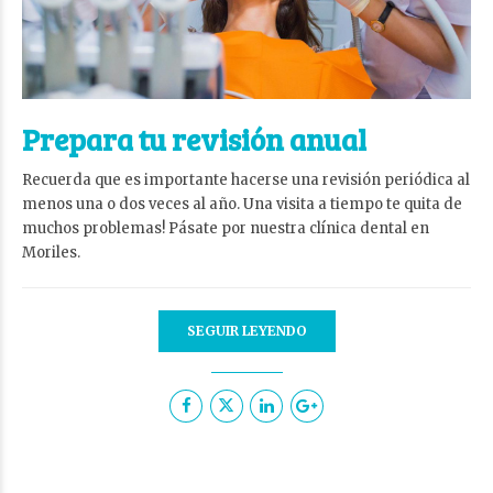
Prepara tu revisión anual
Recuerda que es importante hacerse una revisión periódica al
menos una o dos veces al año. Una visita a tiempo te quita de
muchos problemas! Pásate por nuestra clínica dental en
Moriles.
SEGUIR LEYENDO