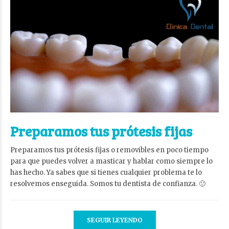
Preparamos tus prótesis fijas
Preparamos tus prótesis fijas o removibles en poco tiempo
para que puedes volver a masticar y hablar como siempre lo
has hecho. Ya sabes que si tienes cualquier problema te lo
resolvemos enseguida. Somos tu dentista de confianza. 🙂
SEGUIR LEYENDO