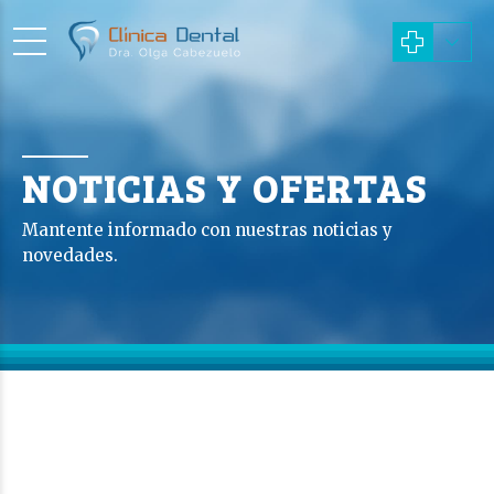
NOTICIAS Y OFERTAS
Mantente informado con nuestras noticias y
novedades.