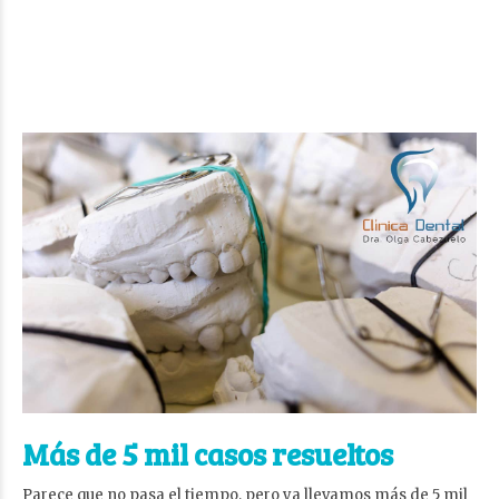
Más de 5 mil casos resueltos
Parece que no pasa el tiempo, pero ya llevamos más de 5 mil