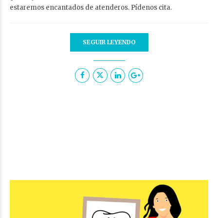
estaremos encantados de atenderos. Pídenos cita.
SEGUIR LEYENDO