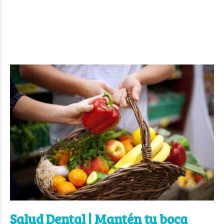
Salud Dental | Mantén tu boca