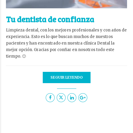
Tu dentista de confianza
Limpieza dental, con los mejores profesionales y con años de
experiencia. Esto es lo que buscan muchos de nuestros
pacientes y han encontrado en nuestra clínica Dental la
mejor opción. Gracias por confiar en nosotros todo este
tiempo. 🙂
SEGUIR LEYENDO