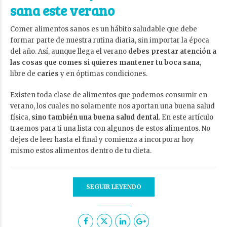
sana este verano
Comer alimentos sanos es un hábito saludable que debe
formar parte de nuestra rutina diaria, sin importar la época
del año. Así, aunque llega el verano
debes prestar atención a
las cosas que comes si quieres
mantener tu boca sana
,
libre de
caries
y en óptimas condiciones.
Existen toda clase de alimentos que podemos consumir en
verano, los cuales no solamente nos aportan una buena salud
física,
sino también una buena
salud dental
. En este artículo
traemos para ti una lista con algunos de estos alimentos. No
dejes de leer hasta el final y comienza a incorporar hoy
mismo estos alimentos dentro de tu dieta.
SEGUIR LEYENDO