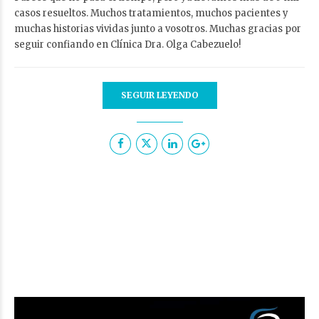
casos resueltos. Muchos tratamientos, muchos pacientes y
muchas historias vividas junto a vosotros. Muchas gracias por
seguir confiando en Clínica Dra. Olga Cabezuelo!
SEGUIR LEYENDO