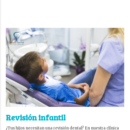
Revisión infantil
¿Tus hijos necesitan una revisión dental? En nuestra clínica