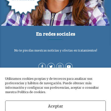
En redes sociales
No te pierdas nuestras noticias y ofertas en tratamientos!
Utilizamos cookies propias y de terceros para analizar sus
preferencias y hábitos de navegación. Puede obtener más
información y configurar sus preferencias, aceptar o consultar
nuestra Política de cookies.
Aceptar