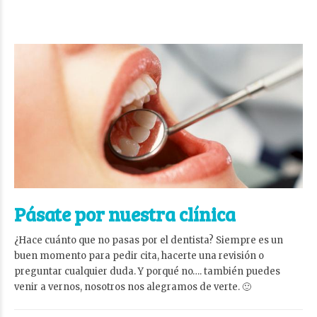
Pásate por nuestra clínica
¿Hace cuánto que no pasas por el dentista? Siempre es un
buen momento para pedir cita, hacerte una revisión o
preguntar cualquier duda. Y porqué no…. también puedes
venir a vernos, nosotros nos alegramos de verte. 🙂