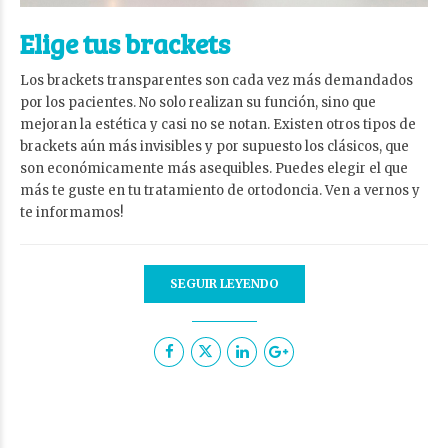
Elige tus brackets
Los brackets transparentes son cada vez más demandados
por los pacientes. No solo realizan su función, sino que
mejoran la estética y casi no se notan. Existen otros tipos de
brackets aún más invisibles y por supuesto los clásicos, que
son económicamente más asequibles. Puedes elegir el que
más te guste en tu tratamiento de ortodoncia. Ven a vernos y
te informamos!
SEGUIR LEYENDO