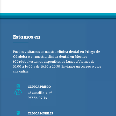
Estamos en
Puedes visitarnos en nuestra
clínica dental en Priego de
Córdoba
o en nuestra
clínica dental en Moriles
(Córdoba)
estamos disponibles de Lunes a Viernes de
10:00 a 14:00 y de 16:30 a 20:30. Envíanos un correo o pide
cita online.
CLÍNICA PRIEGO
C/ Casalilla 3, 2º
957 54 07 34
CLÍNICA MORILES