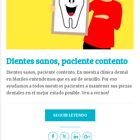
Dientes sanos, paciente contento
Dientes sanos, paciente contento. En nuestra clínica dental
en Moriles entendemos que es así de sencillo. Por eso
ayudamos a todos nuestros pacientes a mantener sus piezas
dentales en el mejor estado posible. Ven a vernos!
SEGUIR LEYENDO