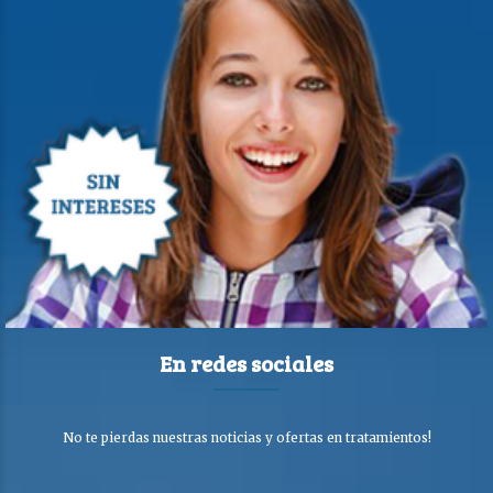
En redes sociales
No te pierdas nuestras noticias y ofertas en tratamientos!