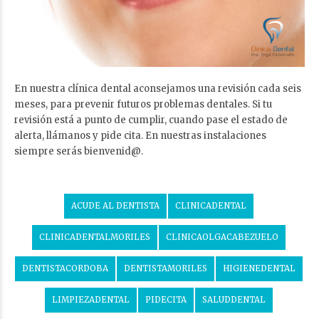
En nuestra clínica dental aconsejamos una revisión cada seis
meses, para prevenir futuros problemas dentales. Si tu
revisión está a punto de cumplir, cuando pase el estado de
alerta, llámanos y pide cita. En nuestras instalaciones
siempre serás bienvenid@.
ACUDE AL DENTISTA
CLINICADENTAL
CLINICADENTALMORILES
CLINICAOLGACABEZUELO
DENTISTACORDOBA
DENTISTAMORILES
HIGIENEDENTAL
LIMPIEZADENTAL
PIDECITA
SALUDDENTAL