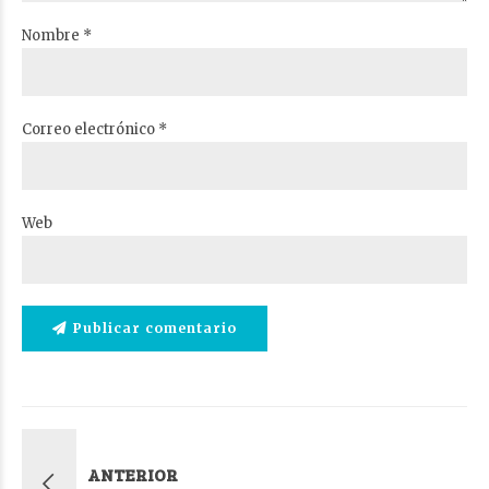
Nombre *
Correo electrónico *
Web
Publicar comentario
ANTERIOR