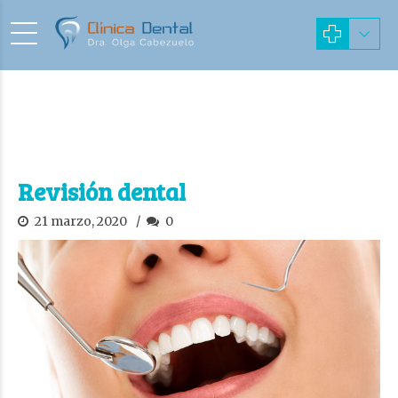
Revisión dental
21 marzo, 2020
0