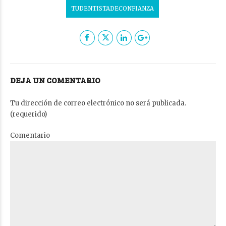
TUDENTISTADECONFIANZA
DEJA UN COMENTARIO
Tu dirección de correo electrónico no será publicada.
(requerido)
Comentario