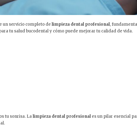
e un servicio completo de
limpieza dental profesional
, fundamenta
para tu salud bucodental y cómo puede mejorar tu calidad de vida.
s tu sonrisa. La
limpieza dental profesional
es un pilar esencial p
al.