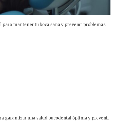
l para mantener tu boca sana y prevenir problemas
ara garantizar una salud bucodental óptima y prevenir