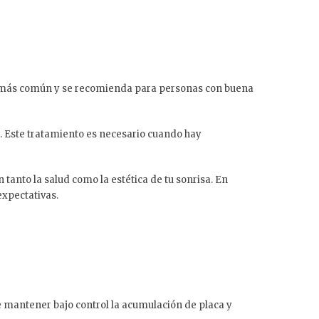
la más común y se recomienda para personas con buena
. Este tratamiento es necesario cuando hay
 tanto la salud como la estética de tu sonrisa. En
expectativas.
 mantener bajo control la acumulación de placa y