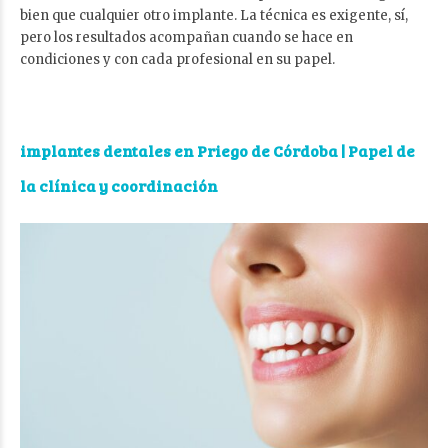
bien que cualquier otro implante. La técnica es exigente, sí,
pero los resultados acompañan cuando se hace en
condiciones y con cada profesional en su papel.
implantes dentales en Priego de Córdoba
| Papel de
la clínica y coordinación