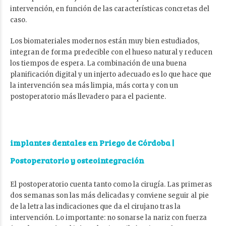
intervención, en función de las características concretas del
caso.
Los biomateriales modernos están muy bien estudiados,
integran de forma predecible con el hueso natural y reducen
los tiempos de espera. La combinación de una buena
planificación digital y un injerto adecuado es lo que hace que
la intervención sea más limpia, más corta y con un
postoperatorio más llevadero para el paciente.
implantes dentales en Priego de Córdoba
|
Postoperatorio y osteointegración
El postoperatorio cuenta tanto como la cirugía. Las primeras
dos semanas son las más delicadas y conviene seguir al pie
de la letra las indicaciones que da el cirujano tras la
intervención. Lo importante: no sonarse la nariz con fuerza