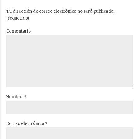
Tu dirección de correo electrónico no será publicada.
(requerido)
Comentario
Nombre *
Correo electrónico *