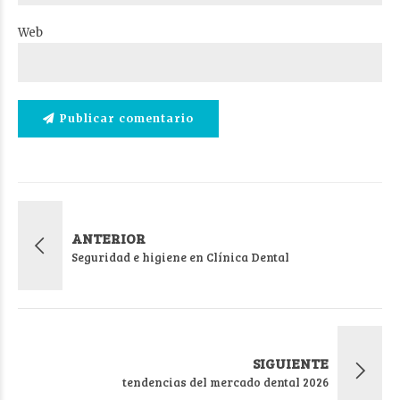
Web
Publicar comentario
ANTERIOR
Seguridad e higiene en Clínica Dental
SIGUIENTE
tendencias del mercado dental 2026