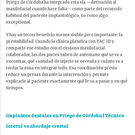
Priego de Córdoba ha integrado esta vía —derivación al
maxilofacial cuando hace falta— como parte del recorrido
habitual del paciente implantológico, no como algo
excepcional.
Y hay un tercer beneficio menos visible pero importante: la
previsibilidad. Cuando la clínica planifica con TAC 3D y
comparte ese estudio con el cirujano maxilofacial
colaborador, las dos partes saben de antemano qué se va a
encontrar, qué cantidad de injerto se necesita y cuánto va a
tardar la zona en integrar todo. Esa coordinación previa
reduce sorpresas durante la intervención y permite
explicarle al paciente exactamente qué le va a pasar y en qué
tiempos.
implantes dentales en Priego de Córdoba
| Técnica
lateral vs abordaje crestal