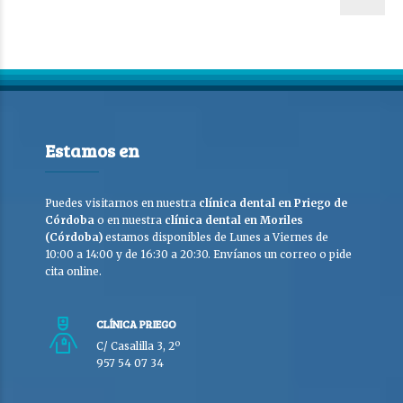
Estamos en
Puedes visitarnos en nuestra
clínica dental en Priego de
Córdoba
o en nuestra
clínica dental en Moriles
(Córdoba)
estamos disponibles de Lunes a Viernes de
10:00 a 14:00 y de 16:30 a 20:30. Envíanos un correo o pide
cita online.
CLÍNICA PRIEGO
C/ Casalilla 3, 2º
957 54 07 34