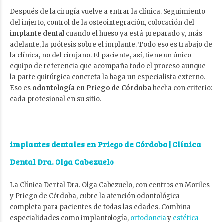
Después de la cirugía vuelve a entrar la clínica. Seguimiento
del injerto, control de la osteointegración, colocación del
implante dental
cuando el hueso ya está preparado y, más
adelante, la prótesis sobre el implante. Todo eso es trabajo de
la clínica, no del cirujano. El paciente, así, tiene un único
equipo de referencia que acompaña todo el proceso aunque
la parte quirúrgica concreta la haga un especialista externo.
Eso es
odontología en Priego de Córdoba
hecha con criterio:
cada profesional en su sitio.
implantes dentales en Priego de Córdoba
| Clínica
Dental Dra. Olga Cabezuelo
La Clínica Dental Dra. Olga Cabezuelo, con centros en Moriles
y Priego de Córdoba, cubre la atención odontológica
completa para pacientes de todas las edades. Combina
especialidades como implantología,
ortodoncia
y
estética