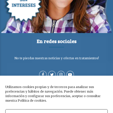
En redes sociales
No te pierdas nuestras noticias y ofertas en tratamientos!
Utilizamos cookies propias y de terceros para analizar sus
preferencias y hábitos de navegación. Puede obtener más
información y configurar sus preferencias, aceptar o consultar
nuestra Política de cookies.