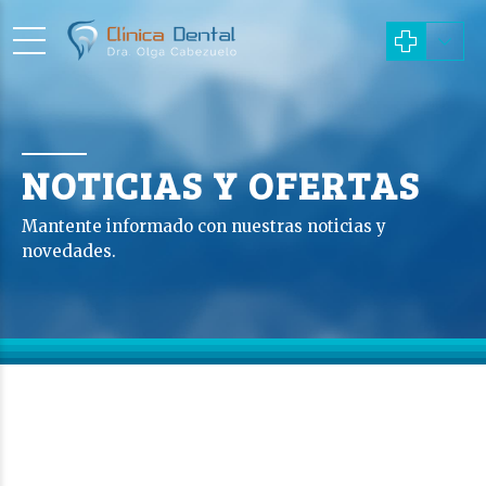
NOTICIAS Y OFERTAS
Mantente informado con nuestras noticias y
novedades.