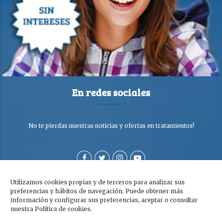
En redes sociales
No te pierdas nuestras noticias y ofertas en tratamientos!
Utilizamos cookies propias y de terceros para analizar sus
preferencias y hábitos de navegación. Puede obtener más
información y configurar sus preferencias, aceptar o consultar
nuestra Política de cookies.