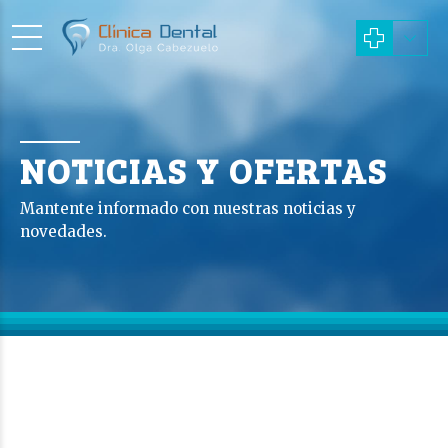
NOTICIAS Y OFERTAS
Mantente informado con nuestras noticias y
novedades.