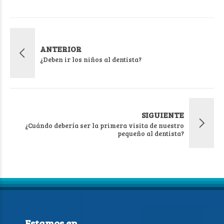
ANTERIOR
¿Deben ir los niños al dentista?
SIGUIENTE
¿Cuándo debería ser la primera visita de nuestro
pequeño al dentista?
Estamos en