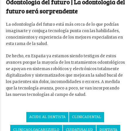
Odontología del futuro |
La odontología del
futuro será sorprendente
La odontología del futuro está más cerca de lo que podrías
imaginarte y conjuga tecnología punta con las habilidades,
conocimientos y experiencia de los mejores especialistas en
esta rama de la salud.
De hecho, en España ya estamos siendo testigos de estos
avances porque la mayoría de los tratamientos odontológicos
se apoyan en sistemas robóticos y electrónicos totalmente
digitalizados y sistematizados que mejoran la salud bucal de
los pacientes sin dolor, incomodidades o errores. A medida
que la tecnología avanza, poco a poco, se van incorporando
las nuevas tecnologías al campo de salud.
ACUDE AL DENTISTA
CLINICADENTAL
CLINICAOLGACABEZUELO
CUIDATUSALUD
DENTISTA