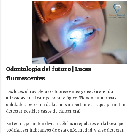
Odontología del futuro |
Luces
fluorescentes
Las luces ultravioletas o fluorescentes
ya están siendo
utilizadas
en el campo odontológico. Tienen numerosas
utilidades, pero una de las más importantes es que permiten
detectar posibles casos de cáncer oral.
En teoría, permiten divisar células irregulares en la boca que
podrían ser indicativos de esta enfermedad, y si se detectan