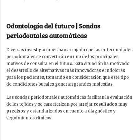
Odontología del futuro |
Sondas
periodontales automáticas
Diversas investigaciones han arrojado que las enfermedades
periodontales se convertirán en uno de los principales
motivos de consulta en el futuro. Esta situación ha motivado
el desarrollo de alternativas más innovadoras e indoloras
para los pacientes, tomando en consideración que este tipo
de condiciones bucales generan grandes molestias.
Las sondas periodontales automáticas facilitan la evaluación
de los tejidos y se caracterizan por arrojar
resultados muy
precisos
y estandarizados en cuanto a diagnóstico y
seguimientos clínicos.