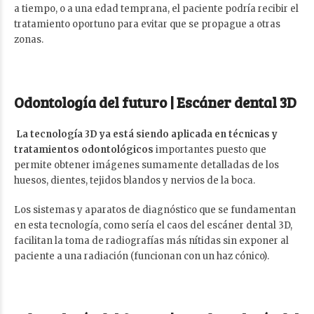
a tiempo, o a una edad temprana, el paciente podría recibir el
tratamiento oportuno para evitar que se propague a otras
zonas.
Odontología del futuro |
Escáner dental 3D
La tecnología 3D ya está siendo aplicada en técnicas y
tratamientos odontológicos
importantes puesto que
permite obtener imágenes sumamente detalladas de los
huesos, dientes, tejidos blandos y nervios de la boca.
Los sistemas y aparatos de diagnóstico que se fundamentan
en esta tecnología, como sería el caos del escáner dental 3D,
facilitan la toma de radiografías más nítidas sin exponer al
paciente a una radiación (funcionan con un haz cónico).