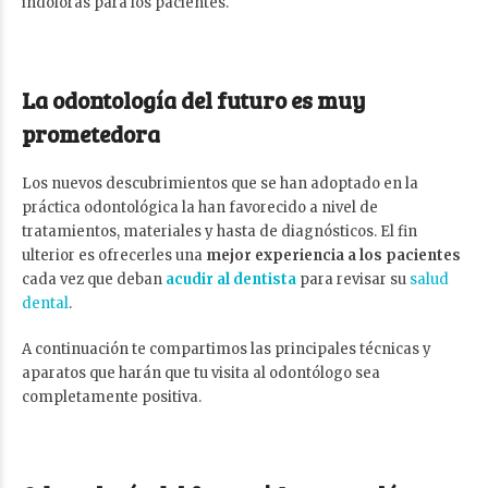
indoloras para los pacientes.
La odontología del futuro es muy
prometedora
Los nuevos descubrimientos que se han adoptado en la
práctica odontológica la han favorecido a nivel de
tratamientos, materiales y hasta de diagnósticos. El fin
ulterior es ofrecerles una
mejor experiencia a los pacientes
cada vez que deban
acudir al dentista
para revisar su
salud
dental
.
A continuación te compartimos las principales técnicas y
aparatos que harán que tu visita al odontólogo sea
completamente positiva.