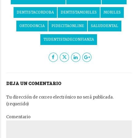
DENTISTACORDOBA
DENTISTAMORILES
MORILES
ORTODONCIA
PIDECITAONLINE
SALUDDENTAL
TUDENTISTADECONFIANZA
DEJA UN COMENTARIO
Tu dirección de correo electrónico no será publicada.
(requerido)
Comentario