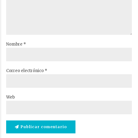
Nombre *
Correo electrónico *
Web
Publicar comentario