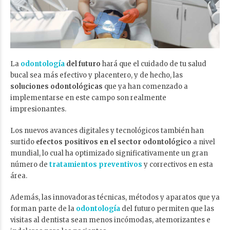
La
odontología
del futuro
hará que el cuidado de tu salud
bucal sea más efectivo y placentero, y de hecho, las
soluciones odontológicas
que ya han comenzado a
implementarse en este campo son realmente
impresionantes.
Los nuevos avances digitales y tecnológicos también han
surtido
efectos positivos en el sector odontológico
a nivel
mundial, lo cual ha optimizado significativamente un gran
número de
tratamientos preventivos
y correctivos en esta
área.
Además, las innovadoras técnicas, métodos y aparatos que ya
forman parte de la
odontología
del futuro permiten que las
visitas al dentista sean menos incómodas, atemorizantes e