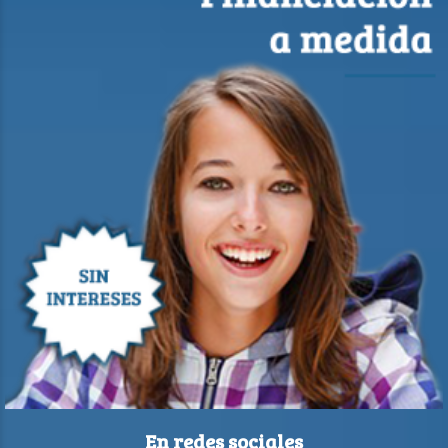
En redes sociales