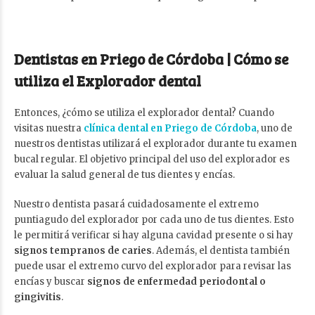
Dentistas en Priego de Córdoba | Cómo se
utiliza el Explorador dental
Entonces, ¿cómo se utiliza el explorador dental? Cuando
visitas nuestra
clínica dental en Priego de Córdoba
, uno de
nuestros dentistas utilizará el explorador durante tu examen
bucal regular. El objetivo principal del uso del explorador es
evaluar la salud general de tus dientes y encías.
Nuestro dentista pasará cuidadosamente el extremo
puntiagudo del explorador por cada uno de tus dientes. Esto
le permitirá verificar si hay alguna cavidad presente o si hay
signos tempranos de caries
. Además, el dentista también
puede usar el extremo curvo del explorador para revisar las
encías y buscar
signos de enfermedad periodontal o
gingivitis
.