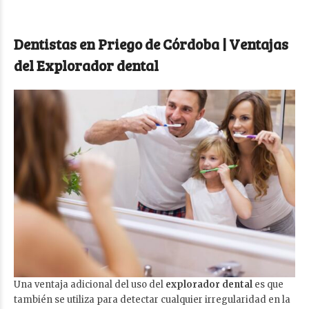
Dentistas en Priego de Córdoba | Ventajas
del Explorador dental
Una ventaja adicional del uso del
explorador dental
es que
también se utiliza para detectar cualquier irregularidad en la