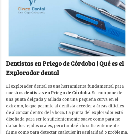
Dentistas en Priego de Córdoba | Qué es el
Explorador dental
El explorador dental es una herramienta fundamental para
nuestros
dentistas en Priego de Córdoba
. Se compone de
una punta delgada y afilada con una pequeña curva en el
extremo, lo que permite al dentista acceder a áreas difíciles
de alcanzar dentro de la boca. La punta del explorador está
diseñada para ser lo suficientemente suave como para no
dañar los tejidos orales, pero también lo suficientemente
firme como para detectar cualquier irregularidad o problema.