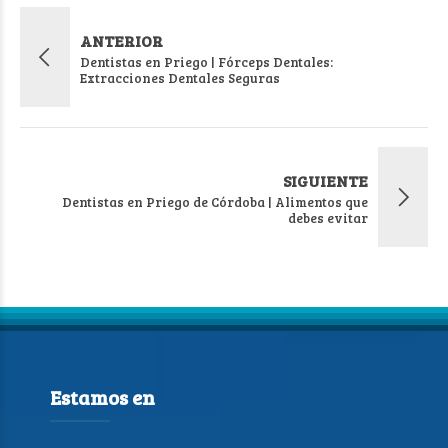
ANTERIOR
Dentistas en Priego | Fórceps Dentales:
Extracciones Dentales Seguras
SIGUIENTE
Dentistas en Priego de Córdoba | Alimentos que
debes evitar
Estamos en