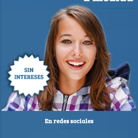
En redes sociales