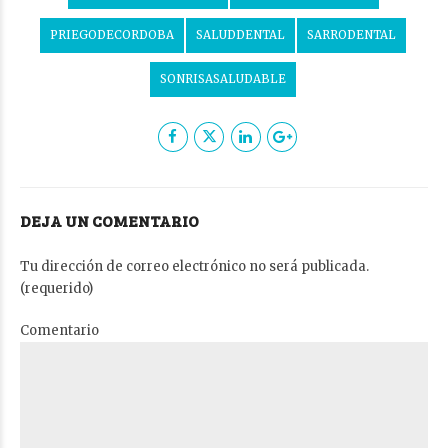
PRIEGODECORDOBA
SALUDDENTAL
SARRODENTAL
SONRISASALUDABLE
DEJA UN COMENTARIO
Tu dirección de correo electrónico no será publicada.
(requerido)
Comentario