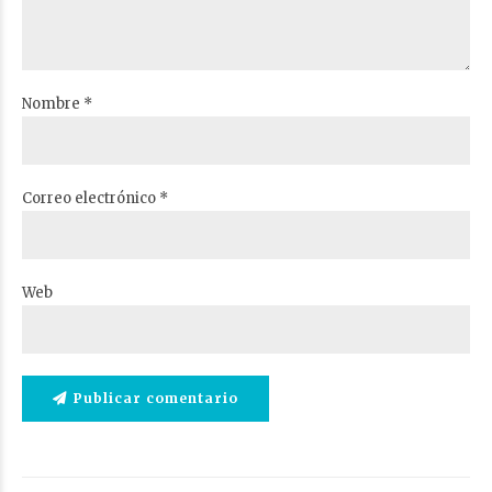
Nombre *
Correo electrónico *
Web
Publicar comentario