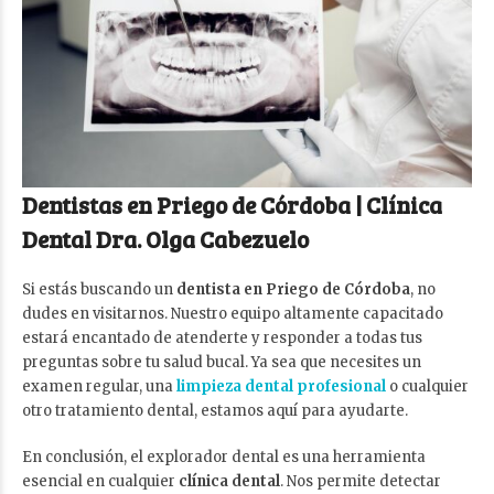
Dentistas en Priego de Córdoba | Clínica
Dental Dra. Olga Cabezuelo
Si estás buscando un
dentista en Priego de Córdoba
, no
dudes en visitarnos. Nuestro equipo altamente capacitado
estará encantado de atenderte y responder a todas tus
preguntas sobre tu salud bucal. Ya sea que necesites un
examen regular, una
limpieza dental profesional
o cualquier
otro tratamiento dental, estamos aquí para ayudarte.
En conclusión, el explorador dental es una herramienta
esencial en cualquier
clínica dental
. Nos permite detectar