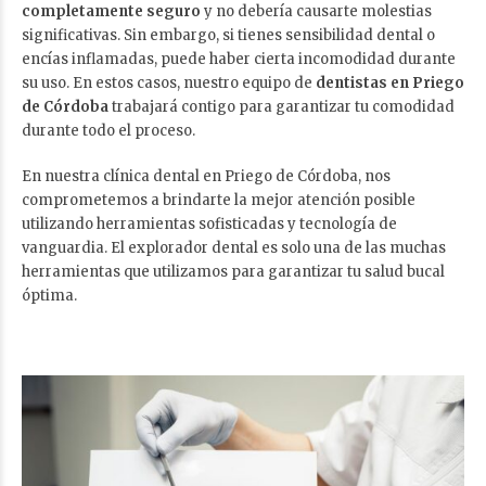
completamente seguro
y no debería causarte molestias
significativas. Sin embargo, si tienes sensibilidad dental o
encías inflamadas, puede haber cierta incomodidad durante
su uso. En estos casos, nuestro equipo de
dentistas en Priego
de Córdoba
trabajará contigo para garantizar tu comodidad
durante todo el proceso.
En nuestra clínica dental en Priego de Córdoba, nos
comprometemos a brindarte la mejor atención posible
utilizando herramientas sofisticadas y tecnología de
vanguardia. El explorador dental es solo una de las muchas
herramientas que utilizamos para garantizar tu salud bucal
óptima.