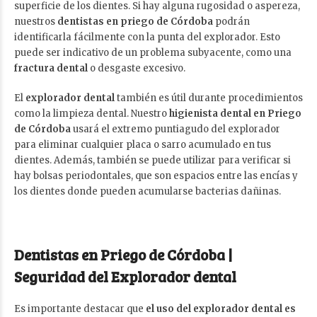
superficie de los dientes. Si hay alguna rugosidad o aspereza,
nuestros
dentistas en priego de Córdoba
podrán
identificarla fácilmente con la punta del explorador. Esto
puede ser indicativo de un problema subyacente, como una
fractura dental
o desgaste excesivo.
El
explorador dental
también es útil durante procedimientos
como la limpieza dental. Nuestro
higienista dental en Priego
de Córdoba
usará el extremo puntiagudo del explorador
para eliminar cualquier placa o sarro acumulado en tus
dientes. Además, también se puede utilizar para verificar si
hay bolsas periodontales, que son espacios entre las encías y
los dientes donde pueden acumularse bacterias dañinas.
Dentistas en Priego de Córdoba |
Seguridad del Explorador dental
Es importante destacar que
el uso del explorador dental es