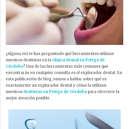
¿Alguna vez te has preguntado qué herramientas utilizan
nuestros dentistas en la
clínica dental en Priego de
Córdoba
? Una de las herramientas más comunes que
encontrarás en cualquier consulta es el explorador dental. En
esta publicación de blog, vamos a hablar sobre qué es
exactamente un explorador dental y cómo la utilizan
nuestros
dentistas en Priego de Córdoba
para ofrecerte la
mejor atención posible.