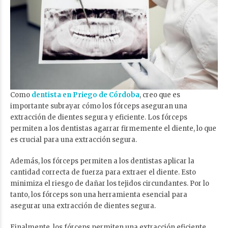
Como
dentista en Priego de Córdoba
, creo que es
importante subrayar cómo los fórceps aseguran una
extracción de dientes segura y eficiente. Los fórceps
permiten a los dentistas agarrar firmemente el diente, lo que
es crucial para una extracción segura.
Además, los fórceps permiten a los dentistas aplicar la
cantidad correcta de fuerza para extraer el diente. Esto
minimiza el riesgo de dañar los tejidos circundantes. Por lo
tanto, los fórceps son una herramienta esencial para
asegurar una extracción de dientes segura.
Finalmente, los fórceps permiten una extracción eficiente.