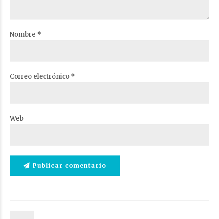
Nombre *
Correo electrónico *
Web
Publicar comentario