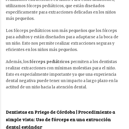
utilizamos fórceps pediátricos, que están diseñados
específicamente para extracciones delicadas en los niños
más pequeños.
Los fórceps pediátricos son más pequeños que los fórceps
para adultos y están diseñados para adaptarse a la boca de
un niño. Esto nos permite realizar extracciones seguras y
eficientes en los niños más pequeños.
Además, los
fórceps pediátricos
permiten a los dentistas
realizar extracciones con mínimas molestias para el niño.
Esto es especialmente importante ya que una experiencia
dental negativa puede tener un impacto a largo plazo en la
actitud de un niño hacia la atención dental.
Dentistas en Priego de Córdoba | Procedimiento a
simple vista: Uso de fórceps en una extracción
dental estándar