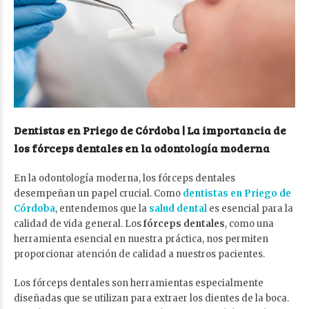
Dentistas en Priego de Córdoba | La importancia de
los fórceps dentales en la odontología moderna
En la odontología moderna, los fórceps dentales
desempeñan un papel crucial. Como
dentistas en Priego de
Córdoba
, entendemos que la
salud dental
es esencial para la
calidad de vida general. Los
fórceps dentales
, como una
herramienta esencial en nuestra práctica, nos permiten
proporcionar atención de calidad a nuestros pacientes.
Los fórceps dentales son herramientas especialmente
diseñadas que se utilizan para extraer los dientes de la boca.