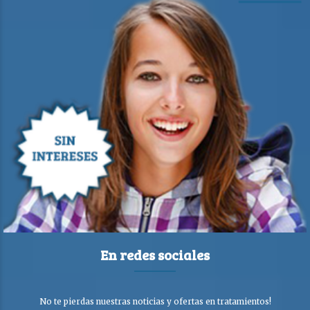
En redes sociales
No te pierdas nuestras noticias y ofertas en tratamientos!