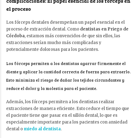
complicaciones: El papel esencial de los fórceps en
el proceso
Los fórceps dentales desempeñan un papel esencial en el
proceso de extracción dental. Como
dentistas en Priego de
Córdoba
, estamos más convencidos de que sin ellos, las
extracciones serían mucho más complicadas y
potencialmente dolorosas para los pacientes.
Los fórceps permiten a los dentistas agarrar firmemente el
diente y aplicar la cantidad correcta de fuerza para extraerlo.
Esto minimiza el riesgo de dañar los tejidos circundantes y
reduce el dolor y la molestia para el paciente.
Además, los fórceps permiten a los dentistas realizar
extracciones de manera eficiente. Esto reduce el tiempo que
el paciente tiene que pasar en el sillón dental, lo que es
especialmente importante para los pacientes con ansiedad
dental o
miedo al dentista
.