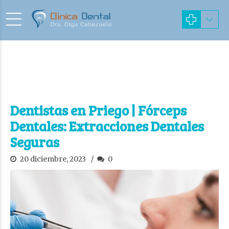
Dentistas en Priego | Fórceps
Dentales: Extracciones Dentales
Seguras
20 diciembre, 2023
0