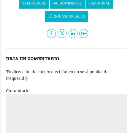
SALUDBUCAL
SALUDINFANTIL
SALUDORAL
TÉCNICASDENTALES
DEJA UN COMENTARIO
Tu dirección de correo electrónico no será publicada.
(requerido)
Comentario