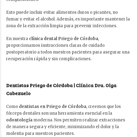
Esto puede incluir evitar alimentos duros o picantes, no
fumar y evitar el alcohol. Además, es importante mantener la
zona de la extracción limpia para prevenir infecciones.
En nuestra
clínica dental Priego de Córdoba
,
proporcionamos instrucciones claras de cuidado
postoperatorio a todos nuestros pacientes para asegurar una
recuperación rápida y sin complicaciones.
Dentistas Priego de Córdoba | Clínica Dra. Olga
Cabezuelo
Como
dentistas en Priego de Córdoba
, creemos que los
fórceps dentales son una herramienta esencial en la
odontología
moderna. Nos permiten realizar extracciones
de manera segura y eficiente, minimizando el dolor y la
molestia para nuestros pacientes.