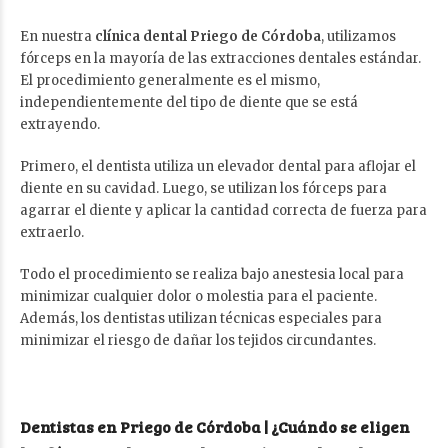
En nuestra
clínica dental Priego de Córdoba
, utilizamos
fórceps en la mayoría de las extracciones dentales estándar.
El procedimiento generalmente es el mismo,
independientemente del tipo de diente que se está
extrayendo.
Primero, el dentista utiliza un elevador dental para aflojar el
diente en su cavidad. Luego, se utilizan los fórceps para
agarrar el diente y aplicar la cantidad correcta de fuerza para
extraerlo.
Todo el procedimiento se realiza bajo anestesia local para
minimizar cualquier dolor o molestia para el paciente.
Además, los dentistas utilizan técnicas especiales para
minimizar el riesgo de dañar los tejidos circundantes.
Dentistas en Priego de Córdoba | ¿Cuándo se eligen