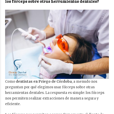
los fórceps sobre otras herramientas dentales?
Como
dentistas en Priego de Córdoba
, a menudo nos
preguntan por qué elegimos usar fórceps sobre otras
herramientas dentales. La respuesta es simple: los fórceps
nos permiten realizar extracciones de manera segura y
eficiente.