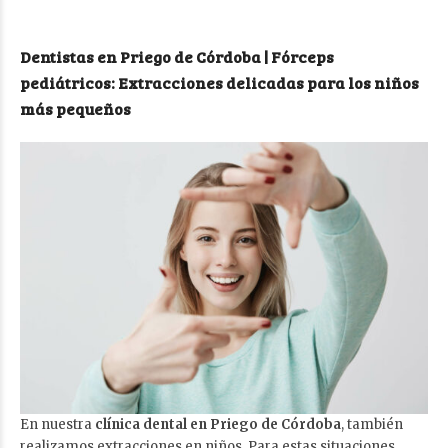
Dentistas en Priego de Córdoba | Fórceps
pediátricos: Extracciones delicadas para los niños
más pequeños
En nuestra
clínica dental en Priego de Córdoba
, también
realizamos extracciones en niños. Para estas situaciones,