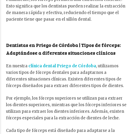
Esto significa que los dentistas pueden realizar la extracción
de manera rápida y efectiva, reduciendo el tiempo que el
paciente tiene que pasar en el sillón dental.
Dentistas en Priego de Córdoba | Tipos de fórceps:
Adaptándose a diferentes situaciones clínicas
En nuestra
clínica dental Priego de Córdoba
, utilizamos
varios tipos de fórceps dentales para adaptarnos a
diferentes situaciones clínicas. Existen diferentes tipos de
fórceps diseñados para extraer diferentes tipos de dientes.
Por ejemplo, los fórceps superiores se utilizan para extraer
los dientes superiores, mientras que los fórceps inferiores se
utilizan para extraer los dientes inferiores. Además, existen
fórceps especiales para la extracción de dientes de leche.
Cada tipo de fórceps está diseñado para adaptarse a la