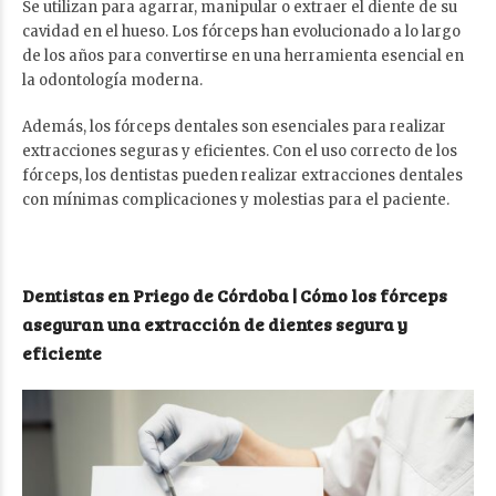
Se utilizan para agarrar, manipular o extraer el diente de su
cavidad en el hueso. Los fórceps han evolucionado a lo largo
de los años para convertirse en una herramienta esencial en
la odontología moderna.
Además, los fórceps dentales son esenciales para realizar
extracciones seguras y eficientes. Con el uso correcto de los
fórceps, los dentistas pueden realizar extracciones dentales
con mínimas complicaciones y molestias para el paciente.
Dentistas en Priego de Córdoba | Cómo los fórceps
aseguran una extracción de dientes segura y
eficiente