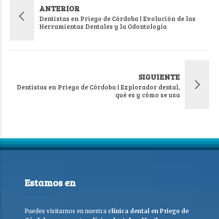
ANTERIOR
Dentistas en Priego de Córdoba | Evolución de las
Herramientas Dentales y la Odontología
SIGUIENTE
Dentistas en Priego de Córdoba | Explorador dental,
qué es y cómo se usa
Estamos en
Puedes visitarnos en nuestra
clínica dental en Priego de