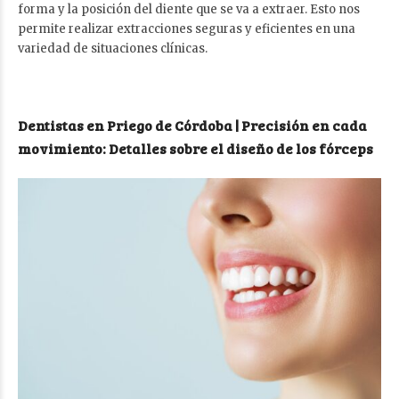
forma y la posición del diente que se va a extraer. Esto nos
permite realizar extracciones seguras y eficientes en una
variedad de situaciones clínicas.
Dentistas en Priego de Córdoba | Precisión en cada
movimiento: Detalles sobre el diseño de los fórceps