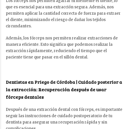
Los fórceps nos permiten agarrar firmemente el diente, lo
que es esencial para una extracción segura. Además, nos
permiten aplicar la cantidad correcta de fuerza para extraer
el diente, minimizando el riesgo de dañar los tejidos
circundantes.
Además, los fórceps nos permiten realizar extracciones de
manera eficiente. Esto significa que podemos realizar la
extracción rápidamente, reduciendo el tiempo que el
paciente tiene que pasar en el sillón dental.
Dentistas en Priego de Córdoba | Cuidado posterior a
la extracción: Recuperación después de usar
fórceps dentales
Después de una extracción dental con fórceps, es importante
seguir las instrucciones de cuidado postoperatorio de tu
dentista para asegurar una recuperación rápida y sin
complicaciones.