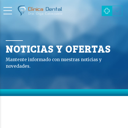
NOTICIAS Y OFERTAS
Mantente informado con nuestras noticias y
novedades.