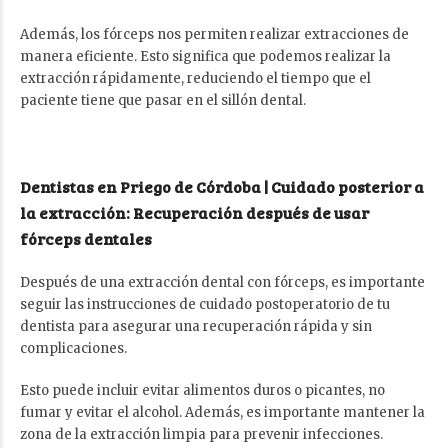
Además, los fórceps nos permiten realizar extracciones de
manera eficiente. Esto significa que podemos realizar la
extracción rápidamente, reduciendo el tiempo que el
paciente tiene que pasar en el sillón dental.
Dentistas en Priego de Córdoba | Cuidado posterior a
la extracción: Recuperación después de usar
fórceps dentales
Después de una extracción dental con fórceps, es importante
seguir las instrucciones de cuidado postoperatorio de tu
dentista para asegurar una recuperación rápida y sin
complicaciones.
Esto puede incluir evitar alimentos duros o picantes, no
fumar y evitar el alcohol. Además, es importante mantener la
zona de la extracción limpia para prevenir infecciones.