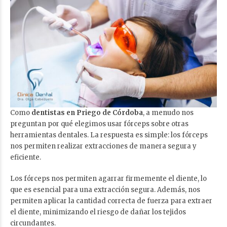
Como
dentistas en Priego de Córdoba
, a menudo nos
preguntan por qué elegimos usar fórceps sobre otras
herramientas dentales. La respuesta es simple: los fórceps
nos permiten realizar extracciones de manera segura y
eficiente.
Los fórceps nos permiten agarrar firmemente el diente, lo
que es esencial para una extracción segura. Además, nos
permiten aplicar la cantidad correcta de fuerza para extraer
el diente, minimizando el riesgo de dañar los tejidos
circundantes.