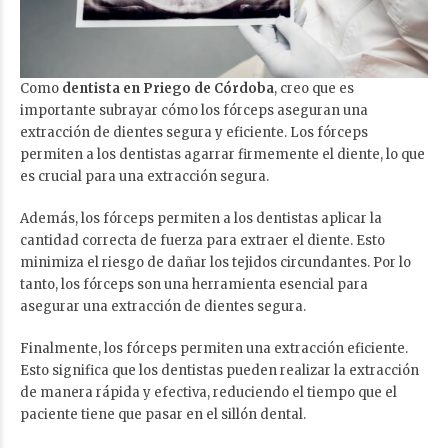
Como
dentista en Priego de Córdoba
, creo que es
importante subrayar cómo los fórceps aseguran una
extracción de dientes segura y eficiente. Los fórceps
permiten a los dentistas agarrar firmemente el diente, lo que
es crucial para una extracción segura.
Además, los fórceps permiten a los dentistas aplicar la
cantidad correcta de fuerza para extraer el diente. Esto
minimiza el riesgo de dañar los tejidos circundantes. Por lo
tanto, los fórceps son una herramienta esencial para
asegurar una extracción de dientes segura.
Finalmente, los fórceps permiten una extracción eficiente.
Esto significa que los dentistas pueden realizar la extracción
de manera rápida y efectiva, reduciendo el tiempo que el
paciente tiene que pasar en el sillón dental.