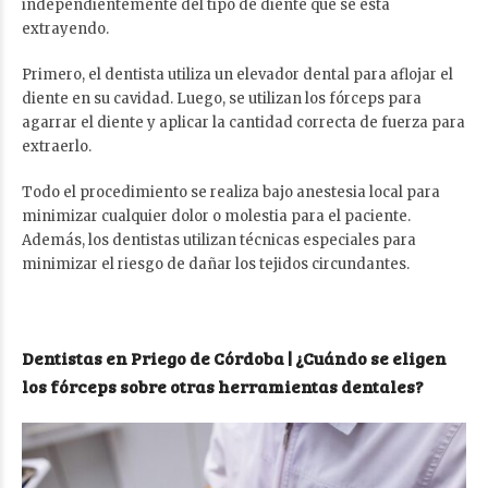
independientemente del tipo de diente que se está
extrayendo.
Primero, el dentista utiliza un elevador dental para aflojar el
diente en su cavidad. Luego, se utilizan los fórceps para
agarrar el diente y aplicar la cantidad correcta de fuerza para
extraerlo.
Todo el procedimiento se realiza bajo anestesia local para
minimizar cualquier dolor o molestia para el paciente.
Además, los dentistas utilizan técnicas especiales para
minimizar el riesgo de dañar los tejidos circundantes.
Dentistas en Priego de Córdoba | ¿Cuándo se eligen
los fórceps sobre otras herramientas dentales?