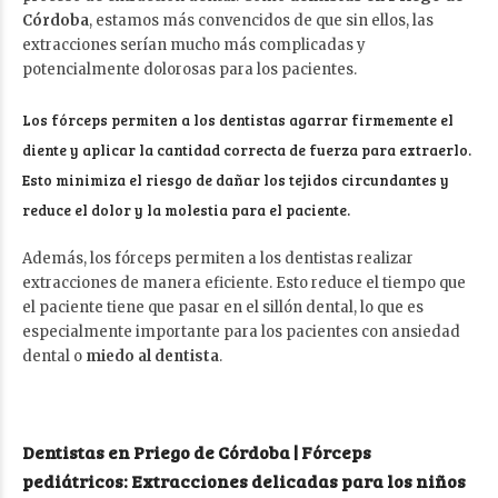
Córdoba
, estamos más convencidos de que sin ellos, las
extracciones serían mucho más complicadas y
potencialmente dolorosas para los pacientes.
Los fórceps permiten a los dentistas agarrar firmemente el
diente y aplicar la cantidad correcta de fuerza para extraerlo.
Esto minimiza el riesgo de dañar los tejidos circundantes y
reduce el dolor y la molestia para el paciente.
Además, los fórceps permiten a los dentistas realizar
extracciones de manera eficiente. Esto reduce el tiempo que
el paciente tiene que pasar en el sillón dental, lo que es
especialmente importante para los pacientes con ansiedad
dental o
miedo al dentista
.
Dentistas en Priego de Córdoba | Fórceps
pediátricos: Extracciones delicadas para los niños