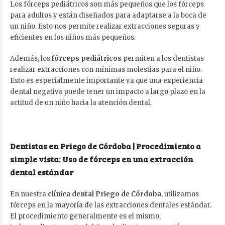
Los fórceps pediátricos son más pequeños que los fórceps
para adultos y están diseñados para adaptarse a la boca de
un niño. Esto nos permite realizar extracciones seguras y
eficientes en los niños más pequeños.
Además, los
fórceps pediátricos
permiten a los dentistas
realizar extracciones con mínimas molestias para el niño.
Esto es especialmente importante ya que una experiencia
dental negativa puede tener un impacto a largo plazo en la
actitud de un niño hacia la atención dental.
Dentistas en Priego de Córdoba | Procedimiento a
simple vista: Uso de fórceps en una extracción
dental estándar
En nuestra
clínica dental Priego de Córdoba
, utilizamos
fórceps en la mayoría de las extracciones dentales estándar.
El procedimiento generalmente es el mismo,