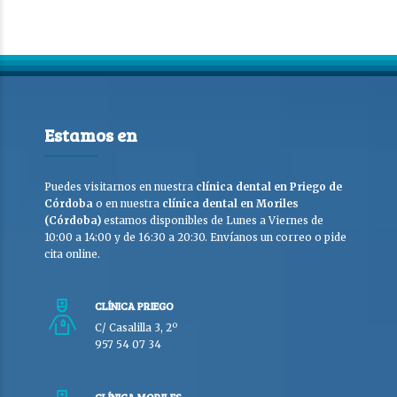
Estamos en
Puedes visitarnos en nuestra
clínica dental en Priego de
Córdoba
o en nuestra
clínica dental en Moriles
(Córdoba)
estamos disponibles de Lunes a Viernes de
10:00 a 14:00 y de 16:30 a 20:30. Envíanos un correo o pide
cita online.
CLÍNICA PRIEGO
C/ Casalilla 3, 2º
957 54 07 34
CLÍNICA MORILES