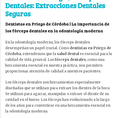
Dentales: Extracciones Dentales
Seguras
Dentistas en Priego de Córdoba | La importancia de
los fórceps dentales en la odontología moderna
En la odontología moderna, los fórceps dentales
desempeñan un papel crucial. Como
dentistas en Priego de
Córdoba
, entendemos que la
salud dental
es esencial para la
calidad de vida general. Los
fórceps dentales
, como una
herramienta esencial en nuestra práctica, nos permiten
proporcionar atención de calidad a nuestros pacientes.
Los fórceps dentales son herramientas especialmente
diseñadas que se utilizan para extraer los dientes de la boca.
Se utilizan para agarrar, manipular o extraer el diente de su
cavidad en el hueso. Los fórceps han evolucionado a lo largo
de los años para convertirse en una herramienta esencial en
la odontología moderna.