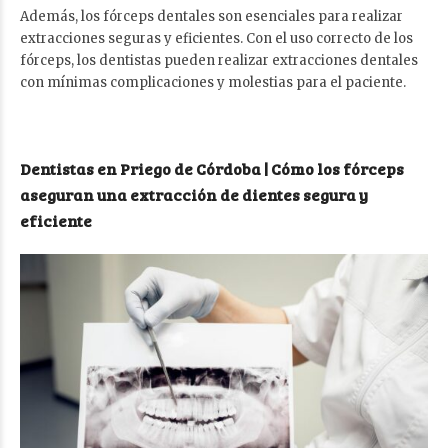
Además, los fórceps dentales son esenciales para realizar
extracciones seguras y eficientes. Con el uso correcto de los
fórceps, los dentistas pueden realizar extracciones dentales
con mínimas complicaciones y molestias para el paciente.
Dentistas en Priego de Córdoba | Cómo los fórceps
aseguran una extracción de dientes segura y
eficiente