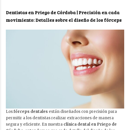
Dentistas en Priego de Córdoba | Precisión en cada
movimiento: Detalles sobre el diseño de los fórceps
Los
fórceps dentales
están diseñados con precisión para
permitir a los dentistas realizar extracciones de manera
segura y eficiente. En nuestra
clínica dental en Priego de