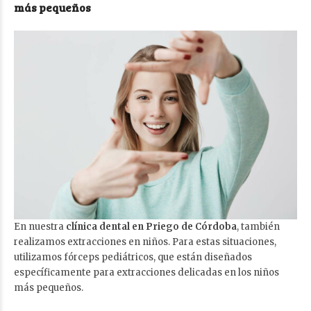
más pequeños
En nuestra
clínica dental en Priego de Córdoba
, también
realizamos extracciones en niños. Para estas situaciones,
utilizamos fórceps pediátricos, que están diseñados
específicamente para extracciones delicadas en los niños
más pequeños.