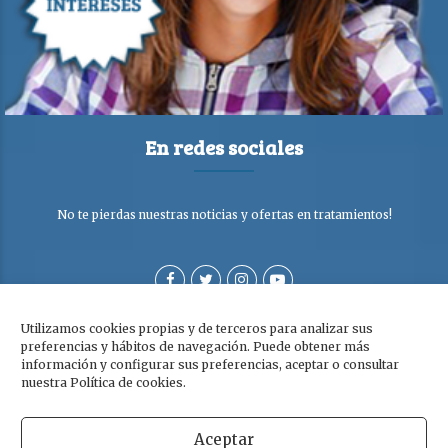
En redes sociales
No te pierdas nuestras noticias y ofertas en tratamientos!
Utilizamos cookies propias y de terceros para analizar sus
preferencias y hábitos de navegación. Puede obtener más
información y configurar sus preferencias, aceptar o consultar
nuestra Política de cookies.
Aceptar