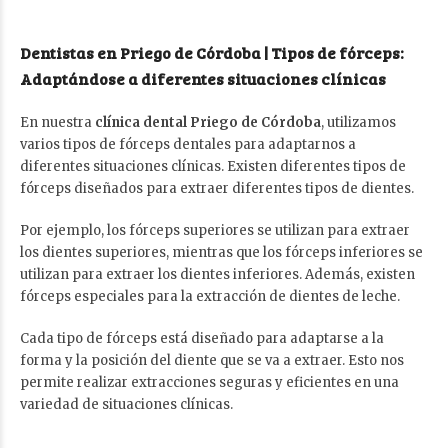
Dentistas en Priego de Córdoba | Tipos de fórceps:
Adaptándose a diferentes situaciones clínicas
En nuestra
clínica dental Priego de Córdoba
, utilizamos
varios tipos de fórceps dentales para adaptarnos a
diferentes situaciones clínicas. Existen diferentes tipos de
fórceps diseñados para extraer diferentes tipos de dientes.
Por ejemplo, los fórceps superiores se utilizan para extraer
los dientes superiores, mientras que los fórceps inferiores se
utilizan para extraer los dientes inferiores. Además, existen
fórceps especiales para la extracción de dientes de leche.
Cada tipo de fórceps está diseñado para adaptarse a la
forma y la posición del diente que se va a extraer. Esto nos
permite realizar extracciones seguras y eficientes en una
variedad de situaciones clínicas.