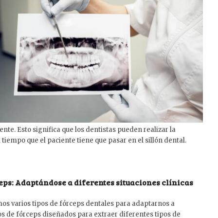
nte. Esto significa que los dentistas pueden realizar la
tiempo que el paciente tiene que pasar en el sillón dental.
ceps: Adaptándose a diferentes situaciones clínicas
amos varios tipos de fórceps dentales para adaptarnos a
pos de fórceps diseñados para extraer diferentes tipos de