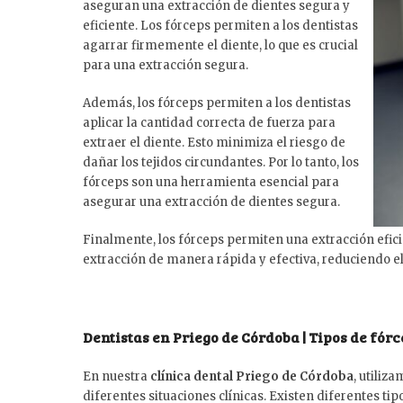
aseguran una extracción de dientes segura y
eficiente. Los fórceps permiten a los dentistas
agarrar firmemente el diente, lo que es crucial
para una extracción segura.
Además, los fórceps permiten a los dentistas
aplicar la cantidad correcta de fuerza para
extraer el diente. Esto minimiza el riesgo de
dañar los tejidos circundantes. Por lo tanto, los
fórceps son una herramienta esencial para
asegurar una extracción de dientes segura.
Finalmente, los fórceps permiten una extracción eficie
extracción de manera rápida y efectiva, reduciendo el 
Dentistas en Priego de Córdoba | Tipos de fór
En nuestra
clínica dental Priego de Córdoba
, utiliz
diferentes situaciones clínicas. Existen diferentes ti