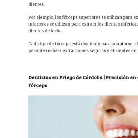
dientes.
Por ejemplo, los fórceps superiores se utilizan para e
inferiores se utilizan para extraer los dientes inferi
dientes de leche.
Cada tipo de fórceps está diseñado para adaptarse a la
permite realizar extracciones seguras y eficientes en 
Dentistas en Priego de Córdoba | Precisión en
fórceps