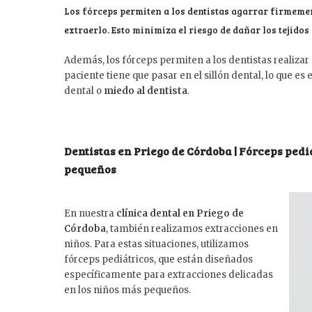
Los fórceps permiten a los dentistas agarrar firmement
extraerlo. Esto minimiza el riesgo de dañar los tejidos 
Además, los fórceps permiten a los dentistas realizar
paciente tiene que pasar en el sillón dental, lo que 
dental o
miedo al dentista
.
Dentistas en Priego de Córdoba | Fórceps ped
pequeños
En nuestra
clínica dental en Priego de
Córdoba
, también realizamos extracciones en
niños. Para estas situaciones, utilizamos
fórceps pediátricos, que están diseñados
específicamente para extracciones delicadas
en los niños más pequeños.