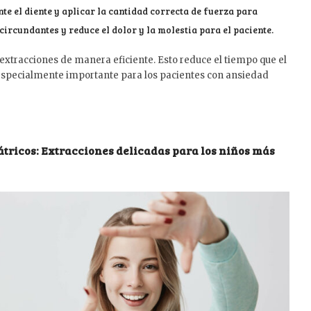
e el diente y aplicar la cantidad correcta de fuerza para
circundantes y reduce el dolor y la molestia para el paciente.
 extracciones de manera eficiente. Esto reduce el tiempo que el
es especialmente importante para los pacientes con ansiedad
iátricos: Extracciones delicadas para los niños más