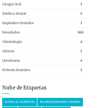
Cirugía Oral
1
Estética Dental
5
Implantes Dentales
3
Novedades
160
Odontología
4
Ofertas
1
Ortodoncia
4
Prótesis Dentales
1
Nube de Etiquetas
ACUDE AL DENTISTA
BLANQUEAMIENTO DENTAL