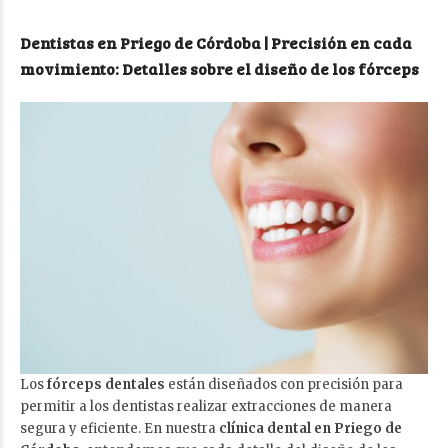
Dentistas en Priego de Córdoba | Precisión en cada
movimiento: Detalles sobre el diseño de los fórceps
Los
fórceps dentales
están diseñados con precisión para
permitir a los dentistas realizar extracciones de manera
segura y eficiente. En nuestra
clínica dental en Priego de