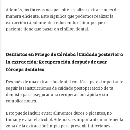
Además, los fórceps nos permiten realizar extracciones de
manera eficiente. Esto significa que podemos realizar la
extracción rápidamente, reduciendo el tiempo que el
paciente tiene que pasar en el sillón dental.
Dentistas en Priego de Córdoba | Cuidado posterior a
la extracción: Recuperación después de usar
fórceps dentales
Después de una extracción dental con fórceps, es importante
seguir las instrucciones de cuidado postoperatorio de tu
dentista para asegurar una recuperación rápida y sin
complicaciones.
Esto puede incluir evitar alimentos duros o picantes, no
fumar y evitar el alcohol. Además, es importante mantener la
zona de la extracción limpia para prevenir infecciones.