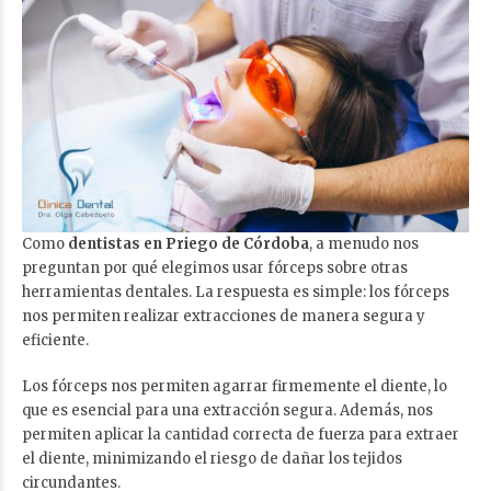
Como
dentistas en Priego de Córdoba
, a menudo nos
preguntan por qué elegimos usar fórceps sobre otras
herramientas dentales. La respuesta es simple: los fórceps
nos permiten realizar extracciones de manera segura y
eficiente.
Los fórceps nos permiten agarrar firmemente el diente, lo
que es esencial para una extracción segura. Además, nos
permiten aplicar la cantidad correcta de fuerza para extraer
el diente, minimizando el riesgo de dañar los tejidos
circundantes.