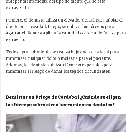
independientemente del tipo de diente que se está
extrayendo.
Primero, el dentista utiliza un elevador dental para aflojar el
diente en su cavidad. Luego, se utilizan los fórceps para
agarrar el diente y aplicar la cantidad correcta de fuerza para
extraerlo.
Todo el procedimiento se realiza bajo anestesia local para
minimizar cualquier dolor o molestia para el paciente.
Además, los dentistas utilizan técnicas especiales para
minimizar el riesgo de dañar los tejidos circundantes.
Dentistas en Priego de Córdoba | ¿Cuándo se eligen
los fórceps sobre otras herramientas dentales?