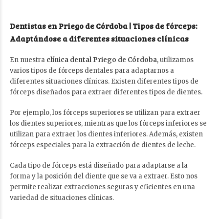
Dentistas en Priego de Córdoba | Tipos de fórceps:
Adaptándose a diferentes situaciones clínicas
En nuestra
clínica dental Priego de Córdoba
, utilizamos
varios tipos de fórceps dentales para adaptarnos a
diferentes situaciones clínicas. Existen diferentes tipos de
fórceps diseñados para extraer diferentes tipos de dientes.
Por ejemplo, los fórceps superiores se utilizan para extraer
los dientes superiores, mientras que los fórceps inferiores se
utilizan para extraer los dientes inferiores. Además, existen
fórceps especiales para la extracción de dientes de leche.
Cada tipo de fórceps está diseñado para adaptarse a la
forma y la posición del diente que se va a extraer. Esto nos
permite realizar extracciones seguras y eficientes en una
variedad de situaciones clínicas.