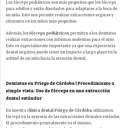
Los fórceps pediátricos son más pequeños que los fórceps
para adultos y están diseñados para adaptarse a la boca de
un niño. Esto nos permite realizar extracciones seguras y
eficientes en los niños más pequeños.
Además, los
fórceps pediátricos
permiten a los dentistas
realizar extracciones con mínimas molestias para el niño.
Esto es especialmente importante ya que una experiencia
dental negativa puede tener un impacto a largo plazo en la
actitud de un niño hacia la atención dental.
Dentistas en Priego de Córdoba | Procedimiento a
simple vista: Uso de fórceps en una extracción
dental estándar
En nuestra
clínica dental Priego de Córdoba
, utilizamos
fórceps en la mayoría de las extracciones dentales estándar.
El procedimiento generalmente es el mismo,