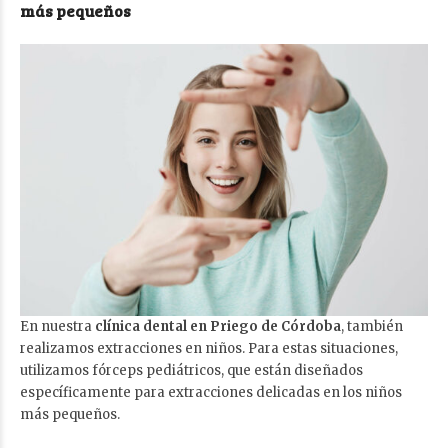
más pequeños
En nuestra
clínica dental en Priego de Córdoba
, también
realizamos extracciones en niños. Para estas situaciones,
utilizamos fórceps pediátricos, que están diseñados
específicamente para extracciones delicadas en los niños
más pequeños.