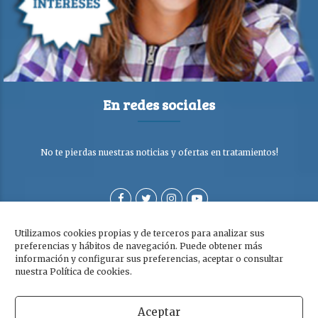
En redes sociales
No te pierdas nuestras noticias y ofertas en tratamientos!
Utilizamos cookies propias y de terceros para analizar sus
preferencias y hábitos de navegación. Puede obtener más
información y configurar sus preferencias, aceptar o consultar
nuestra Política de cookies.
Aceptar