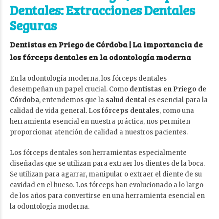
Dentales: Extracciones Dentales
Seguras
Dentistas en Priego de Córdoba | La importancia de
los fórceps dentales en la odontología moderna
En la odontología moderna, los fórceps dentales
desempeñan un papel crucial. Como
dentistas en Priego de
Córdoba
, entendemos que la
salud dental
es esencial para la
calidad de vida general. Los
fórceps dentales
, como una
herramienta esencial en nuestra práctica, nos permiten
proporcionar atención de calidad a nuestros pacientes.
Los fórceps dentales son herramientas especialmente
diseñadas que se utilizan para extraer los dientes de la boca.
Se utilizan para agarrar, manipular o extraer el diente de su
cavidad en el hueso. Los fórceps han evolucionado a lo largo
de los años para convertirse en una herramienta esencial en
la odontología moderna.