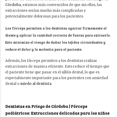
Córdoba
, estamos más convencidos de que sin ellos, las
extracciones serían mucho más complicadas y
potencialmente dolorosas para los pacientes.
Los fórceps permiten a los dentistas agarrar firmemente el
diente y aplicar la cantidad correcta de fuerza para extraerlo.
Esto minimiza el riesgo de dañar los tejidos circundantes y
reduce el dolor y la molestia para el paciente.
Además, los fórceps permiten a los dentistas realizar
extracciones de manera eficiente. Esto reduce el tiempo que
el paciente tiene que pasar en el sillón dental, lo que es
especialmente importante para los pacientes con ansiedad
dental o
miedo al dentista
.
Dentistas en Priego de Córdoba | Fórceps
pediátricos: Extracciones delicadas para los niños