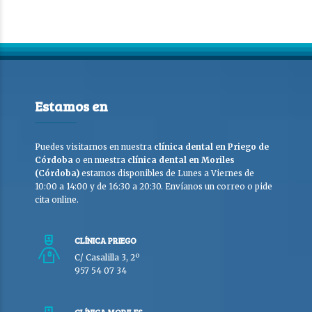
Estamos en
Puedes visitarnos en nuestra
clínica dental en Priego de
Córdoba
o en nuestra
clínica dental en Moriles
(Córdoba)
estamos disponibles de Lunes a Viernes de
10:00 a 14:00 y de 16:30 a 20:30. Envíanos un correo o pide
cita online.
CLÍNICA PRIEGO
C/ Casalilla 3, 2º
957 54 07 34
CLÍNICA MORILES