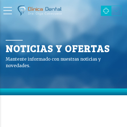
NOTICIAS Y OFERTAS
Mantente informado con nuestras noticias y
novedades.