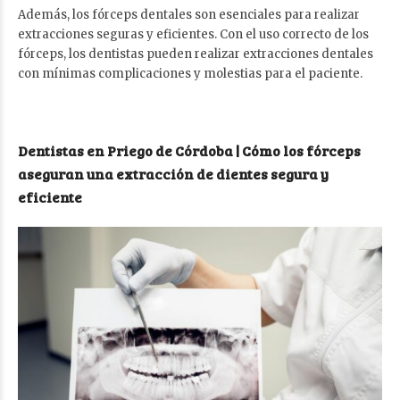
Además, los fórceps dentales son esenciales para realizar
extracciones seguras y eficientes. Con el uso correcto de los
fórceps, los dentistas pueden realizar extracciones dentales
con mínimas complicaciones y molestias para el paciente.
Dentistas en Priego de Córdoba | Cómo los fórceps
aseguran una extracción de dientes segura y
eficiente