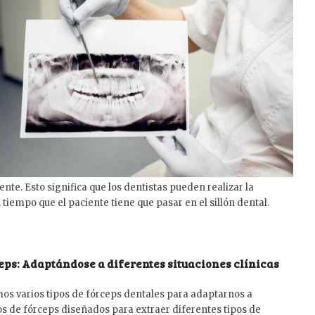
nte. Esto significa que los dentistas pueden realizar la
tiempo que el paciente tiene que pasar en el sillón dental.
ceps: Adaptándose a diferentes situaciones clínicas
amos varios tipos de fórceps dentales para adaptarnos a
pos de fórceps diseñados para extraer diferentes tipos de