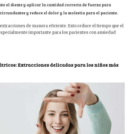
e el diente y aplicar la cantidad correcta de fuerza para
circundantes y reduce el dolor y la molestia para el paciente.
 extracciones de manera eficiente. Esto reduce el tiempo que el
es especialmente importante para los pacientes con ansiedad
iátricos: Extracciones delicadas para los niños más