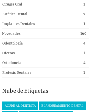
Cirugía Oral
1
Estética Dental
5
Implantes Dentales
3
Novedades
160
Odontología
4
Ofertas
1
Ortodoncia
4
Prótesis Dentales
1
Nube de Etiquetas
ACUDE AL DENTISTA
BLANQUEAMIENTO DENTAL