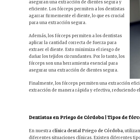
aseguran una extracción de dientes segura y
eficiente. Los fórceps permiten a los dentistas
agarrar firmemente el diente, lo que es crucial
para una extracción segura.
Además, los fórceps permiten a los dentistas
aplicar la cantidad correcta de fuerza para
extraer el diente. Esto minimiza el riesgo de
dañar los tejidos circundantes. Por lo tanto, los
fórceps son una herramienta esencial para
asegurar una extracción de dientes segura.
Finalmente, los fórceps permiten una extracción eficie
extracción de manera rápida y efectiva, reduciendo el 
Dentistas en Priego de Córdoba | Tipos de fór
En nuestra
clínica dental Priego de Córdoba
, utiliz
diferentes situaciones clínicas. Existen diferentes ti