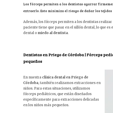
Los fórceps permiten a los dentistas agarrar firmement
extraerlo. Esto minimiza el riesgo de dañar los tejidos 
Además, los fórceps permiten a los dentistas realizar
paciente tiene que pasar en el sillón dental, lo que 
dental o
miedo al dentista
.
Dentistas en Priego de Córdoba | Fórceps ped
pequeños
En nuestra
clínica dental en Priego de
Córdoba
, también realizamos extracciones en
niños. Para estas situaciones, utilizamos
fórceps pediátricos, que están diseñados
específicamente para extracciones delicadas
en los niños más pequeños.