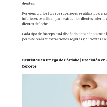
dientes.
Por ejemplo, los fórceps superiores se utilizan para e
inferiores se utilizan para extraer los dientes inferi
dientes de leche.
Cada tipo de fórceps está diseñado para adaptarse a la
permite realizar extracciones seguras y eficientes en 
Dentistas en Priego de Córdoba | Precisión en
fórceps