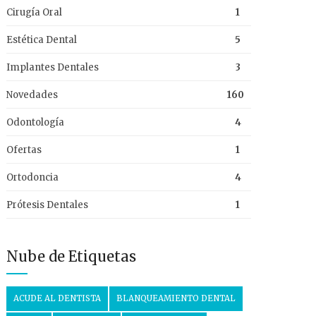
Cirugía Oral
1
Estética Dental
5
Implantes Dentales
3
Novedades
160
Odontología
4
Ofertas
1
Ortodoncia
4
Prótesis Dentales
1
Nube de Etiquetas
ACUDE AL DENTISTA
BLANQUEAMIENTO DENTAL