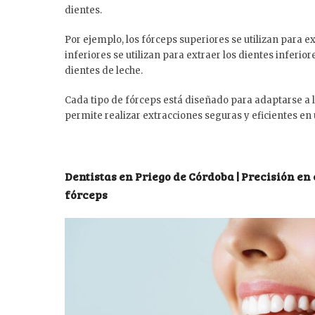
dientes.
Por ejemplo, los fórceps superiores se utilizan para e
inferiores se utilizan para extraer los dientes inferi
dientes de leche.
Cada tipo de fórceps está diseñado para adaptarse a la
permite realizar extracciones seguras y eficientes en 
Dentistas en Priego de Córdoba | Precisión en
fórceps