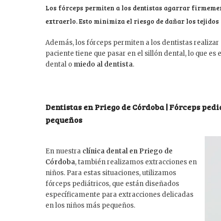
Los fórceps permiten a los dentistas agarrar firmement
extraerlo. Esto minimiza el riesgo de dañar los tejidos 
Además, los fórceps permiten a los dentistas realizar
paciente tiene que pasar en el sillón dental, lo que 
dental o
miedo al dentista
.
Dentistas en Priego de Córdoba | Fórceps ped
pequeños
En nuestra
clínica dental en Priego de
Córdoba
, también realizamos extracciones en
niños. Para estas situaciones, utilizamos
fórceps pediátricos, que están diseñados
específicamente para extracciones delicadas
en los niños más pequeños.