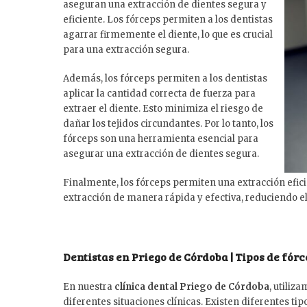
aseguran una extracción de dientes segura y
eficiente. Los fórceps permiten a los dentistas
agarrar firmemente el diente, lo que es crucial
para una extracción segura.
Además, los fórceps permiten a los dentistas
aplicar la cantidad correcta de fuerza para
extraer el diente. Esto minimiza el riesgo de
dañar los tejidos circundantes. Por lo tanto, los
fórceps son una herramienta esencial para
asegurar una extracción de dientes segura.
Finalmente, los fórceps permiten una extracción eficie
extracción de manera rápida y efectiva, reduciendo el 
Dentistas en Priego de Córdoba | Tipos de fór
En nuestra
clínica dental Priego de Córdoba
, utiliz
diferentes situaciones clínicas. Existen diferentes ti