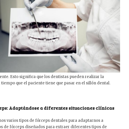
nte. Esto significa que los dentistas pueden realizar la
tiempo que el paciente tiene que pasar en el sillón dental.
ceps: Adaptándose a diferentes situaciones clínicas
amos varios tipos de fórceps dentales para adaptarnos a
pos de fórceps diseñados para extraer diferentes tipos de