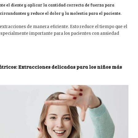
e el diente y aplicar la cantidad correcta de fuerza para
circundantes y reduce el dolor y la molestia para el paciente.
 extracciones de manera eficiente. Esto reduce el tiempo que el
es especialmente importante para los pacientes con ansiedad
iátricos: Extracciones delicadas para los niños más