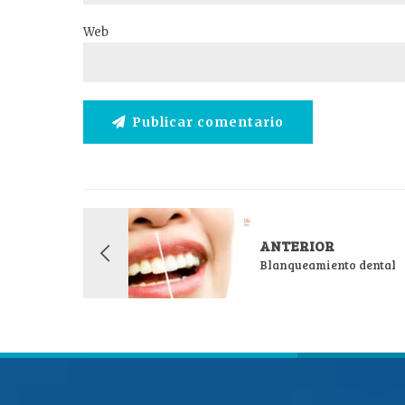
Web
Publicar comentario
ANTERIOR
Blanqueamiento dental