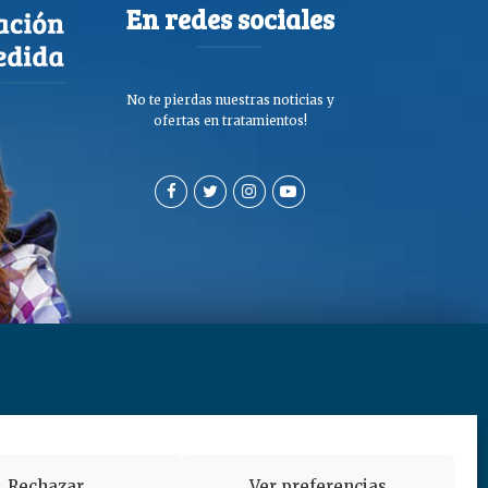
En redes sociales
No te pierdas nuestras noticias y
ofertas en tratamientos!
a de privacidad y cookies
Rechazar
Ver preferencias