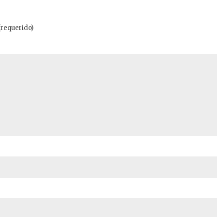
(requerido)