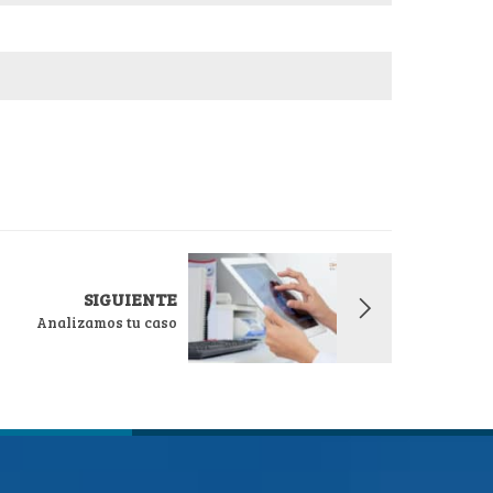
SIGUIENTE
Analizamos tu caso