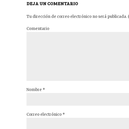
DEJA UN COMENTARIO
Tu dirección de correo electrónico no será publicada. 
Comentario
Nombre *
Correo electrónico *