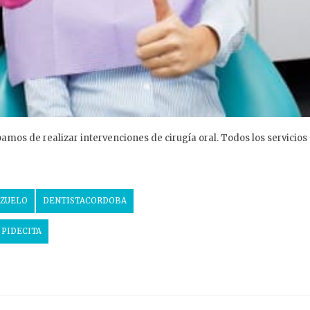
amos de realizar intervenciones de cirugía oral. Todos los servicios
EZUELO
DENTISTACORDOBA
PIDECITA