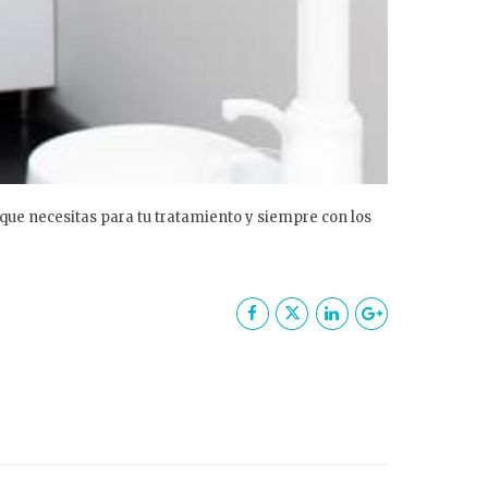
 que necesitas para tu tratamiento y siempre con los