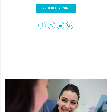
SEGUIR LEYENDO