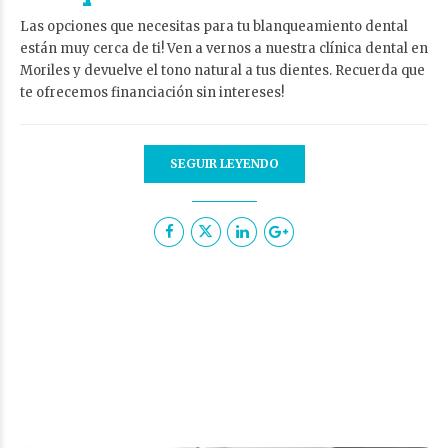
Las opciones que necesitas para tu blanqueamiento dental
están muy cerca de ti! Ven a vernos a nuestra clínica dental en
Moriles y devuelve el tono natural a tus dientes. Recuerda que
te ofrecemos financiación sin intereses!
SEGUIR LEYENDO