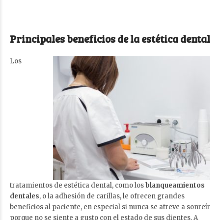
Principales beneficios de la estética dental
Los
tratamientos de estética dental, como los
blanqueamientos
dentales
, o la adhesión de carillas, le ofrecen grandes
beneficios al paciente, en especial si nunca se atreve a sonreír
porque no se siente a gusto con el estado de sus dientes. A