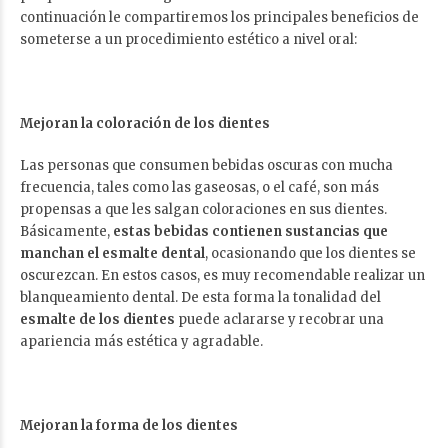
continuación le compartiremos los principales beneficios de
someterse a un procedimiento estético a nivel oral:
Mejoran la coloración de los dientes
Las personas que consumen bebidas oscuras con mucha
frecuencia, tales como las gaseosas, o el café, son más
propensas a que les salgan coloraciones en sus dientes.
Básicamente,
estas bebidas contienen sustancias que
manchan el esmalte dental
, ocasionando que los dientes se
oscurezcan. En estos casos, es muy recomendable realizar un
blanqueamiento dental. De esta forma la tonalidad del
esmalte de los dientes
puede aclararse y recobrar una
apariencia más estética y agradable.
Mejoran la forma de los dientes