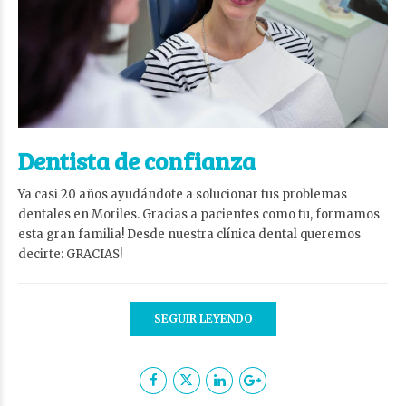
Dentista de confianza
Ya casi 20 años ayudándote a solucionar tus problemas
dentales en Moriles. Gracias a pacientes como tu, formamos
esta gran familia! Desde nuestra clínica dental queremos
decirte: GRACIAS!
SEGUIR LEYENDO