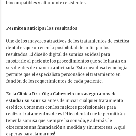
biocompatibles y altamente resistentes.
Permiten anticipar los resultados
Uno de los mayores atractivos de los tratamientos de estética
dental es que ofrecen la posibilidad de anticipar los
resultados. El diseño digital de sonrisa es ideal para
mostrarle al paciente los procedimientos que se le harán en
sus dientes de manera anticipada. Esta novedosa tecnología
permite que el especialista personalice el tratamiento en
función de los requerimientos de cada paciente.
En la
Clínica Dra. Olga Cabezuelo
nos aseguramos de
estudiar su sonrisa
antes de iniciar cualquier tratamiento
estético. Contamos con los mejores profesionales para
realizar
tratamientos de estética dental
que le permitirán
tener la sonrisa que siempre ha soñado, y además, le
ofrecemos una financiación a medida y sin intereses. A qué
esperas para llamarnos!