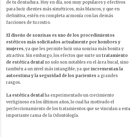
de tu dentadura. Hoy en día, son muy populares y efectivos
para lucir dientes más simétricos, más blancos, y que en
definitiva, estén en completa armonía con las demás
facciones de tu rostro.
El diseño de sonrisas es uno de los procedimientos
estéticos más solicitados actualmente por hombres y
mujeres
, ya que les permite lucir una sonrisa más bonita y
atractiva. Sin embargo, los efectos que surte un
tratamiento
de estética dental
no solo son notables en el área bucal, sino
también a un nivel más intangible, ya que
incrementan la
autoestima y la seguridad de los pacientes
a grandes
rasgos.
La estética dental
ha experimentado un crecimiento
vertiginoso en los últimos años, lo cual ha motivado el
perfeccionamiento de los tratamientos que se vinculan a esta
importante rama de la Odontología.