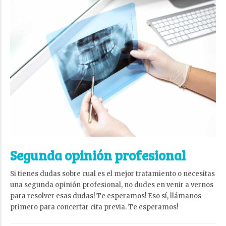
Segunda opinión profesional
Si tienes dudas sobre cual es el mejor tratamiento o necesitas
una segunda opinión profesional, no dudes en venir a vernos
para resolver esas dudas! Te esperamos! Eso sí, llámanos
primero para concertar cita previa. Te esperamos!