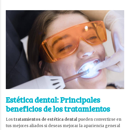
Estética dental: Principales
beneficios de los tratamientos
Los
tratamientos de estética dental
pueden convertirse en
tus mejores aliados si deseas mejorar la apariencia general