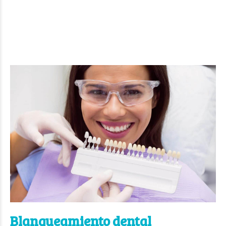
Blanqueamiento dental