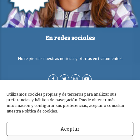
En redes sociales
No te pierdas nuestras noticias y ofertas en tratamientos!
Utilizamos cookies propias y de terceros para analizar sus
preferencias y hábitos de navegación. Puede obtener más
información y configurar sus preferencias, aceptar o consultar
nuestra Política de cookies.
Aceptar
Copyright © Clínica Dra. Olga Cabezuelo 2026. Todos los derechos