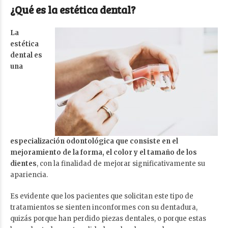
¿Qué es la estética dental?
La
estética
dental es
una
especialización odontológica que consiste en el
mejoramiento de la forma, el color y el tamaño de los
dientes
, con la finalidad de mejorar significativamente su
apariencia.
Es evidente que los pacientes que solicitan este tipo de
tratamientos se sienten inconformes con su dentadura,
quizás porque han perdido piezas dentales, o porque estas