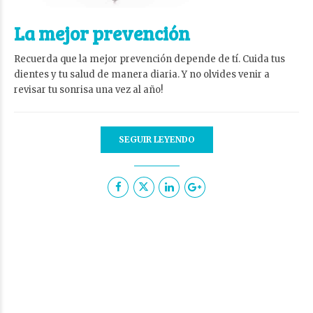
La mejor prevención
Recuerda que la mejor prevención depende de tí. Cuida tus
dientes y tu salud de manera diaria. Y no olvides venir a
revisar tu sonrisa una vez al año!
SEGUIR LEYENDO