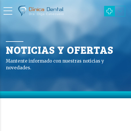
NOTICIAS Y OFERTAS
Mantente informado con nuestras noticias y
novedades.