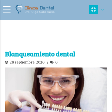
Blanqueamiento dental
28 septiembre, 2020
0