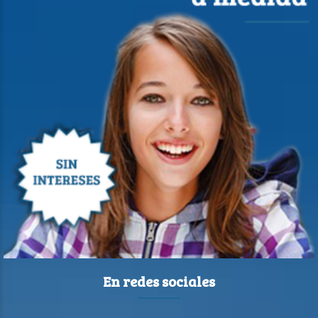
En redes sociales