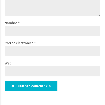
Nombre *
Correo electrónico *
Web
Publicar comentario