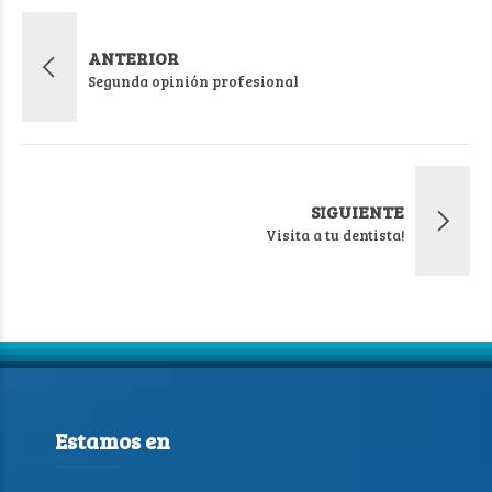
ANTERIOR
Segunda opinión profesional
SIGUIENTE
Visita a tu dentista!
Estamos en