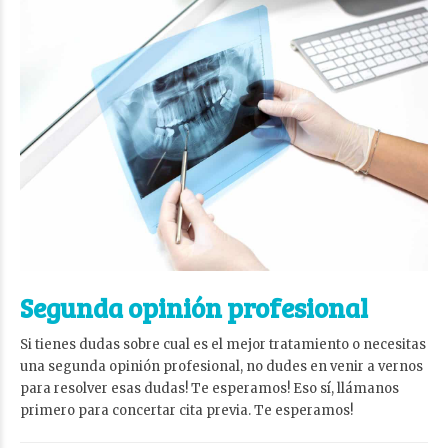
Segunda opinión profesional
Si tienes dudas sobre cual es el mejor tratamiento o necesitas
una segunda opinión profesional, no dudes en venir a vernos
para resolver esas dudas! Te esperamos! Eso sí, llámanos
primero para concertar cita previa. Te esperamos!