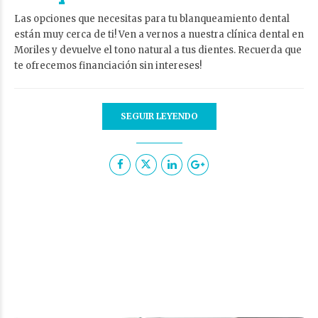
Las opciones que necesitas para tu blanqueamiento dental
están muy cerca de ti! Ven a vernos a nuestra clínica dental en
Moriles y devuelve el tono natural a tus dientes. Recuerda que
te ofrecemos financiación sin intereses!
SEGUIR LEYENDO