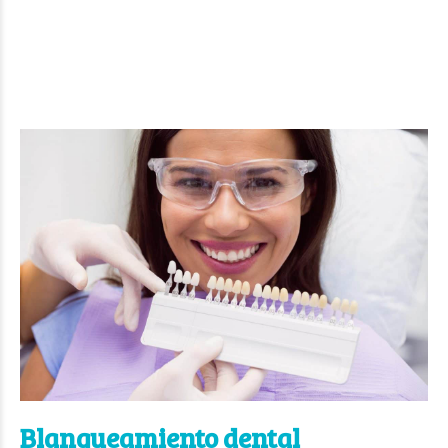
Blanqueamiento dental