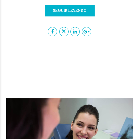
SEGUIR LEYENDO