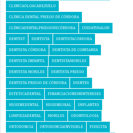
CLINICAOLGACABEZUELO
CLÍNICA DENTAL PRIEGO DE CÓRDOBA
CLÍNICADENTALPRIEGODECÓRDOBA
CUIDATUSALUD
DENTIST
DENTISTA
DENTISTACORDOBA
DENTISTA CÓRDOBA
DENTISTA DE CONFIANZA
DENTISTA INFANTIL
DENTISTAMORILES
DENTISTA MORILES
DENTISTA PRIEGO
DENTISTA PRIEGO DE CÓRDOBA
DIENTES
ESTETICADENTAL
FINANCIACIONSININTERESES
HIGIENEDENTAL
HIGIENEORAL
IMPLANTES
LIMPIEZADENTAL
MORILES
ODONTOLOGIA
ORTODONCIA
ORTODONCIAINVISIBLE
PIDECITA