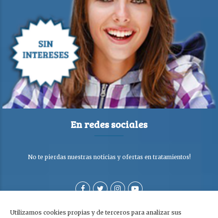
En redes sociales
No te pierdas nuestras noticias y ofertas en tratamientos!
Utilizamos cookies propias y de terceros para analizar sus