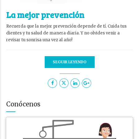
La mejor prevención
Recuerda que la mejor prevención depende de tí. Cuida tus
dientes y tu salud de manera diaria. Y no olvides venir a
revisar tu sonrisa una vez al año!
SEGUIR LEYENDO
Conócenos