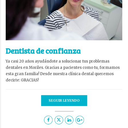
Dentista de confianza
Ya casi 20 años ayudándote a solucionar tus problemas
dentales en Moriles. Gracias a pacientes como tu, formamos
esta gran familia! Desde nuestra clínica dental queremos
decirte: GRACIAS!
SEGUIR LEYENDO