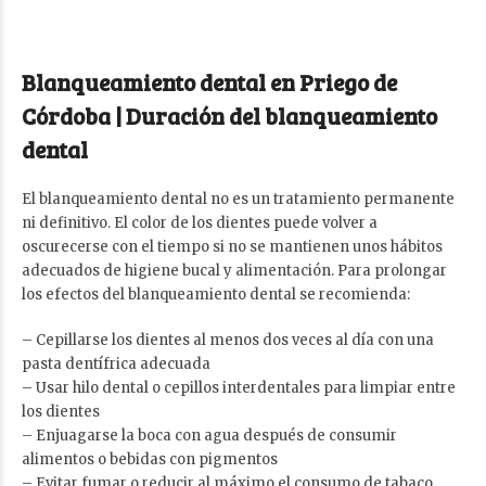
Blanqueamiento dental en Priego de
Córdoba | Duración del blanqueamiento
dental
El blanqueamiento dental no es un tratamiento permanente
ni definitivo. El color de los dientes puede volver a
oscurecerse con el tiempo si no se mantienen unos hábitos
adecuados de higiene bucal y alimentación. Para prolongar
los efectos del blanqueamiento dental se recomienda:
– Cepillarse los dientes al menos dos veces al día con una
pasta dentífrica adecuada
– Usar hilo dental o cepillos interdentales para limpiar entre
los dientes
– Enjuagarse la boca con agua después de consumir
alimentos o bebidas con pigmentos
– Evitar fumar o reducir al máximo el consumo de tabaco