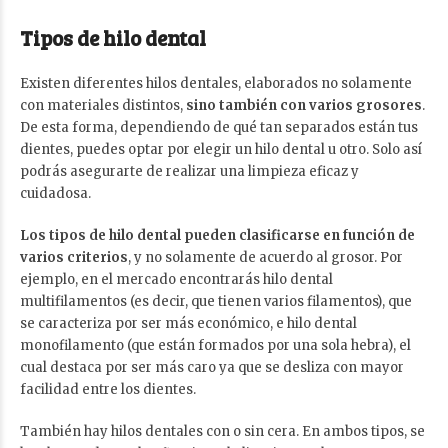
Tipos de hilo dental
Existen diferentes hilos dentales, elaborados no solamente
con materiales distintos,
sino también con varios grosores
.
De esta forma, dependiendo de qué tan separados están tus
dientes, puedes optar por elegir un hilo dental u otro. Solo así
podrás asegurarte de realizar una limpieza eficaz y
cuidadosa.
Los tipos de hilo dental pueden clasificarse en función de
varios criterios
, y no solamente de acuerdo al grosor. Por
ejemplo, en el mercado encontrarás hilo dental
multifilamentos (es decir, que tienen varios filamentos), que
se caracteriza por ser más económico, e hilo dental
monofilamento (que están formados por una sola hebra), el
cual destaca por ser más caro ya que se desliza con mayor
facilidad entre los dientes.
También hay hilos dentales con o sin cera. En ambos tipos, se