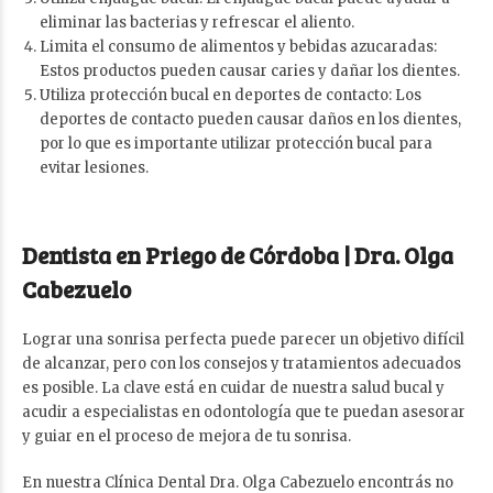
eliminar las bacterias y refrescar el aliento.
Limita el consumo de alimentos y bebidas azucaradas:
Estos productos pueden causar caries y dañar los dientes.
Utiliza protección bucal en deportes de contacto: Los
deportes de contacto pueden causar daños en los dientes,
por lo que es importante utilizar protección bucal para
evitar lesiones.
Dentista en Priego de Córdoba | Dra. Olga
Cabezuelo
Lograr una sonrisa perfecta puede parecer un objetivo difícil
de alcanzar, pero con los consejos y tratamientos adecuados
es posible. La clave está en cuidar de nuestra salud bucal y
acudir a especialistas en odontología que te puedan asesorar
y guiar en el proceso de mejora de tu sonrisa.
En nuestra Clínica Dental Dra. Olga Cabezuelo encontrás no