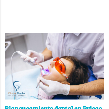
Blanqueamiento dental en Priego