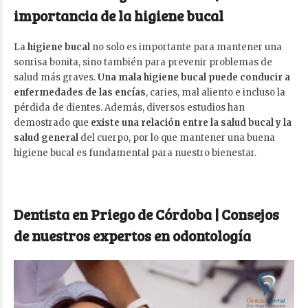
importancia de la higiene bucal
La
higiene bucal
no solo es importante para mantener una
sonrisa bonita, sino también para prevenir problemas de
salud más graves.
Una mala higiene bucal puede conducir a
enfermedades de las encías
, caries, mal aliento e incluso la
pérdida de dientes. Además, diversos estudios han
demostrado que
existe una relación entre la salud bucal y la
salud general
del cuerpo, por lo que mantener una buena
higiene bucal es fundamental para nuestro bienestar.
Dentista en Priego de Córdoba | Consejos
de nuestros expertos en odontología