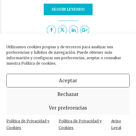
SEGUIR LEYENDO
Utilizamos cookies propias y de terceros para analizar sus
preferencias y hábitos de navegación. Puede obtener más
información y configurar sus preferencias, aceptar o consultar
nuestra Política de cookies.
Aceptar
Rechazar
Ver preferencias
Política de Privacidad y
Política de Privacidad y
Aviso
Cookies
Cookies
Legal