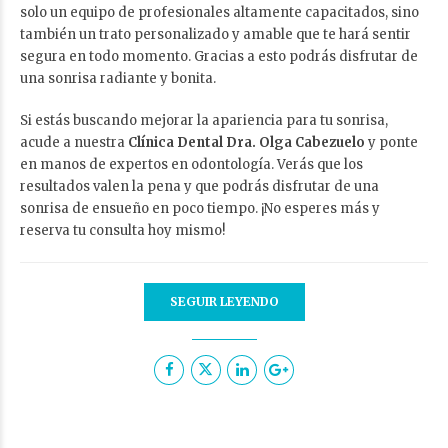
solo un equipo de profesionales altamente capacitados, sino
también un trato personalizado y amable que te hará sentir
segura en todo momento. Gracias a esto podrás disfrutar de
una sonrisa radiante y bonita.
Si estás buscando mejorar la apariencia para tu sonrisa,
acude a nuestra
Clínica Dental Dra. Olga Cabezuelo
y ponte
en manos de expertos en odontología. Verás que los
resultados valen la pena y que podrás disfrutar de una
sonrisa de ensueño en poco tiempo. ¡No esperes más y
reserva tu consulta hoy mismo!
SEGUIR LEYENDO