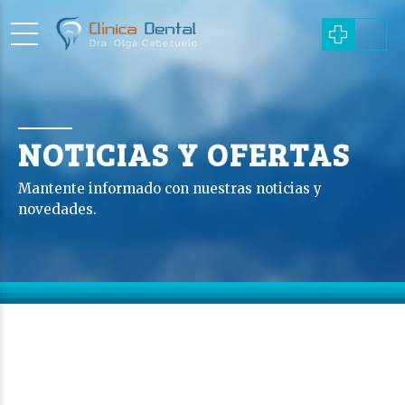
NOTICIAS Y OFERTAS
Mantente informado con nuestras noticias y
novedades.