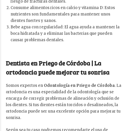
riesgo de fracturas dentales.
Consume alimentos ricos en calcio y vitamina D: Estos
nutrientes son fundamentales para mantener unos
dientes fuertes y sanos.
Bebe agua con regularidad: El agua ayuda a mantener la
boca hidratada y a eliminar las bacterias que pueden
causar problemas dentales.
Dentista en Priego de Córdoba | La
ortodoncia puede mejorar tu sonrisa
Somos expertos en
Odontología en Priego de Córdoba
. La
ortodoncia es una especialidad de la odontología que se
encarga de corregir problemas de alineación y oclusión de
los dientes. Si tus dientes están torcidos o desalineados, la
ortodoncia puede ser una excelente opción para mejorar tu
sonrisa.
Según sea tu caso podremos recomendarte el uso de