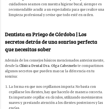
cuidadosos seamos con nuestra higiene bucal, siempre es
recomendable acudir a un especialista para que realice una
limpieza profesional y revise que todo esté en orden.
Dentista en Priego de Córdoba | Los
secretos detrás de una sonrisa perfecta
que necesitas saber
Además de los consejos básicos mencionados anteriormente,
desde la
Clínica Dental Dra. Olga Cabezuelo
te compartimos
algunos secretos que pueden marcar la diferencia en tu
sonrisa:
La forma en que nos cepillamos importa: No basta con
cepillarse los dientes, hay que hacerlo de manera correcta.
Es importante cepillar en círculos, utilizando movimientos
suaves y prestando atención a los dientes posteriores y las
encías.