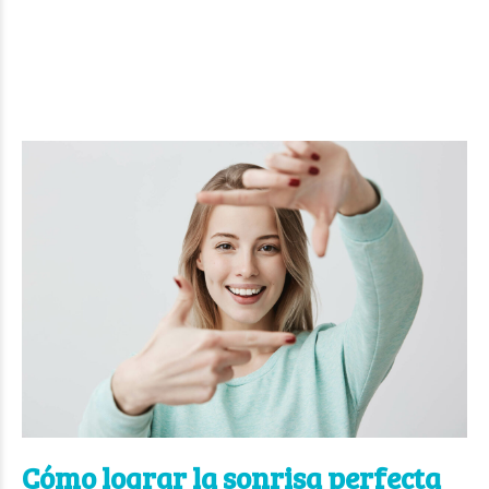
Cómo lograr la sonrisa perfecta