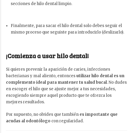
secciones de hilo dental limpio.
Finalmente, para sacar el hilo dental solo debes seguir el
mismo proceso que seguiste para introducirlo (deslizarlo).
¡Comienza a usar hilo dental!
Si quieres prevenir la aparición de caries, infecciones
bacterianas y mal aliento, entonces
utilizar hilo dental es un
complemento ideal para mantener tu salud bucal
. No dudes
en escoger el hilo que se ajuste mejor a tus necesidades,
escogiendo siempre aquel producto que te ofrezca los
mejores resultados.
Por supuesto, no olvides que también
es importante que
acudas al odontólogo
con regularidad.