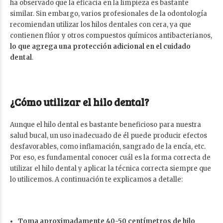
ha observado que la eficacia en la limpieza es bastante
similar. Sin embargo, varios profesionales de la odontología
recomiendan utilizar los hilos dentales con cera, ya que
contienen flúor y otros compuestos químicos antibacterianos,
lo que agrega una protección adicional en el
cuidado
dental
.
¿Cómo utilizar el hilo dental?
Aunque el hilo dental es bastante beneficioso para nuestra
salud bucal, un uso inadecuado de él puede producir efectos
desfavorables, como inflamación, sangrado de la encía, etc.
Por eso, es fundamental conocer cuál es la forma correcta de
utilizar el hilo dental y aplicar la técnica correcta siempre que
lo utilicemos. A continuación te explicamos a detalle:
Toma aproximadamente 40-50 centímetros de hilo