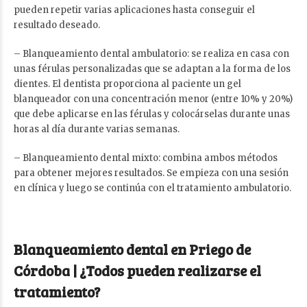
pueden repetir varias aplicaciones hasta conseguir el
resultado deseado.
– Blanqueamiento dental ambulatorio: se realiza en casa con
unas férulas personalizadas que se adaptan a la forma de los
dientes. El dentista proporciona al paciente un gel
blanqueador con una concentración menor (entre 10% y 20%)
que debe aplicarse en las férulas y colocárselas durante unas
horas al día durante varias semanas.
– Blanqueamiento dental mixto: combina ambos métodos
para obtener mejores resultados. Se empieza con una sesión
en clínica y luego se continúa con el tratamiento ambulatorio.
Blanqueamiento dental en Priego de
Córdoba | ¿Todos pueden realizarse el
tratamiento?