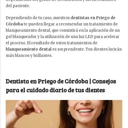
del paciente.
Dependiendo de tu caso, nuestros
dentistas en Priego de
Córdoba
te pueden llegar a recomendar un tratamiento de
blanqueamiento dental, que consistirá en la aplicación de un
gel blanqueador y la utilización de una luz LED para acelerar
el proceso. El resultado de estos tratamientos de
blanqueamiento dental
es sorprendente. Tus dientes lucirán
más blancos y brillantes.
Dentista en Priego de Córdoba | Consejos
para el cuidado diario de tus dientes