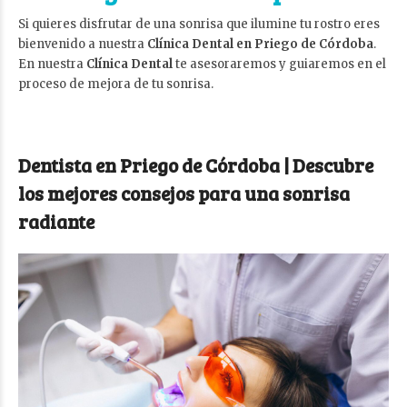
Si quieres disfrutar de una sonrisa que ilumine tu rostro eres
bienvenido a nuestra
Clínica Dental en Priego de Córdoba
.
En nuestra
Clínica Dental
te asesoraremos y guiaremos en el
proceso de mejora de tu sonrisa.
Dentista en Priego de Córdoba | Descubre
los mejores consejos para una sonrisa
radiante