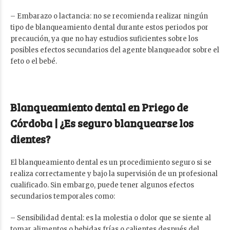
– Embarazo o lactancia: no se recomienda realizar ningún
tipo de blanqueamiento dental durante estos periodos por
precaución, ya que no hay estudios suficientes sobre los
posibles efectos secundarios del agente blanqueador sobre el
feto o el bebé.
Blanqueamiento dental en Priego de
Córdoba | ¿Es seguro blanquearse los
dientes?
El blanqueamiento dental es un procedimiento seguro si se
realiza correctamente y bajo la supervisión de un profesional
cualificado. Sin embargo, puede tener algunos efectos
secundarios temporales como:
– Sensibilidad dental: es la molestia o dolor que se siente al
tomar alimentos o bebidas frías o calientes después del