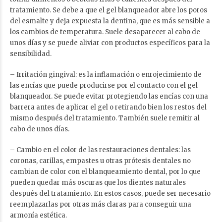
tratamiento. Se debe a que el gel blanqueador abre los poros
del esmalte y deja expuesta la dentina, que es más sensible a
los cambios de temperatura. Suele desaparecer al cabo de
unos días y se puede aliviar con productos específicos para la
sensibilidad.
– Irritación gingival: es la inflamación o enrojecimiento de
las encías que puede producirse por el contacto con el gel
blanqueador. Se puede evitar protegiendo las encías con una
barrera antes de aplicar el gel o retirando bien los restos del
mismo después del tratamiento. También suele remitir al
cabo de unos días.
– Cambio en el color de las restauraciones dentales: las
coronas, carillas, empastes u otras prótesis dentales no
cambian de color con el blanqueamiento dental, por lo que
pueden quedar más oscuras que los dientes naturales
después del tratamiento. En estos casos, puede ser necesario
reemplazarlas por otras más claras para conseguir una
armonía estética.