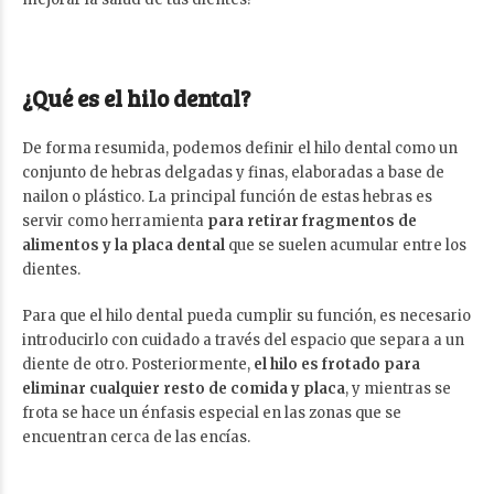
¿Qué es el hilo dental?
De forma resumida, podemos definir el hilo dental como un
conjunto de hebras delgadas y finas, elaboradas a base de
nailon o plástico. La principal función de estas hebras es
servir como herramienta
para retirar fragmentos de
alimentos y la
placa dental
que se suelen acumular entre los
dientes.
Para que el hilo dental pueda cumplir su función, es necesario
introducirlo con cuidado a través del espacio que separa a un
diente de otro. Posteriormente,
el hilo es frotado para
eliminar cualquier resto de comida y placa
, y mientras se
frota se hace un énfasis especial en las zonas que se
encuentran cerca de las encías.