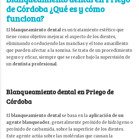
de Córdoba ¿Qué es y cómo
funciona?
El
blanqueamiento dental
es un tratamiento estético que
tiene como objetivo mejorar el aspecto de los dientes,
eliminando o reduciendo las manchas y el tono amarillento
que pueden afectar a la sonrisa. Se trata de un procedimiento
seguro y eficaz, siempre que se realice bajo la supervisión de
un
dentista profesional
.
Blanqueamiento dental en Priego de
Córdoba
El
blanqueamiento dental
se basa en la
aplicación de un
agente blanqueador
, generalmente peróxido de hidrógeno o
peróxido de carbamida, sobre la superficie de los dientes.
Este agente actúa sobre las moléculas que causan la