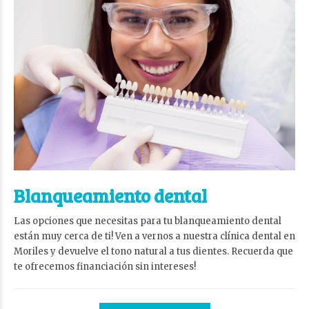
Blanqueamiento dental
Las opciones que necesitas para tu blanqueamiento dental
están muy cerca de ti! Ven a vernos a nuestra clínica dental en
Moriles y devuelve el tono natural a tus dientes. Recuerda que
te ofrecemos financiación sin intereses!