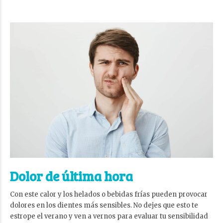
Dolor de última hora
Con este calor y los helados o bebidas frías pueden provocar
dolores en los dientes más sensibles. No dejes que esto te
estrope el verano y ven a vernos para evaluar tu sensibilidad