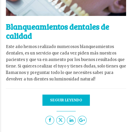
Blanqueamientos dentales de
calidad
Este año hemos realizado numerosos blanqueamientos
dentales, es un servicio que cada vez piden más nuestros
pacientes y que va en aumento por los buenos resultados que
tiene. Si quieres realizar el tuyo y tienes dudas, solo tienes que
llamarnos y preguntar todo lo que necesites saber para
devolver a tus dientes su luminosidad natural!
SEGUIR LEYENDO