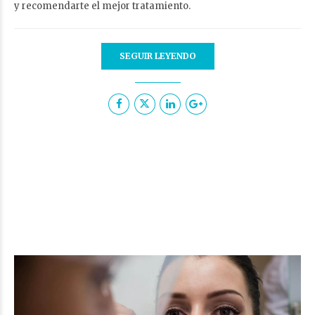
y recomendarte el mejor tratamiento.
SEGUIR LEYENDO