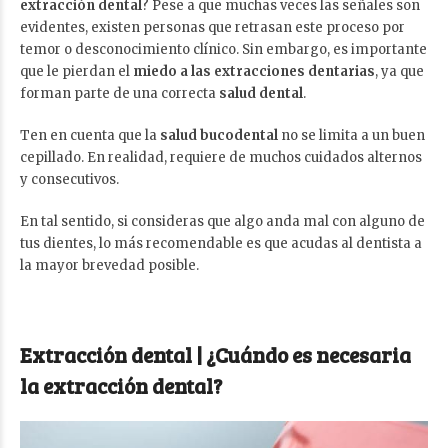
extracción dental
? Pese a que muchas veces las señales son
evidentes, existen personas que retrasan este proceso por
temor o desconocimiento clínico. Sin embargo, es importante
que le pierdan el
miedo a las extracciones
dentarias
, ya que
forman parte de una correcta
salud dental
.
Ten en cuenta que la
salud bucodental
no se limita a un buen
cepillado. En realidad, requiere de muchos cuidados alternos
y consecutivos.
En tal sentido, si consideras que algo anda mal con alguno de
tus dientes, lo más recomendable es que acudas al dentista a
la mayor brevedad posible.
Extracción dental | ¿Cuándo es necesaria
la extracción dental?