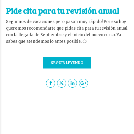
Pide cita para tu revisión anual
Seguimos de vacaciones pero pasan muy rápido! Por eso hoy
queremos recomendarte que pidas cita para tu revisión anual
con la llegada de Septiembre y el inicio del nuevo curso. Ya
sabes que atendemos lo antes posible. 🙂
SEGUIR LEYENDO