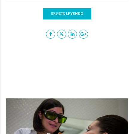
SEGUIR LEYENDO