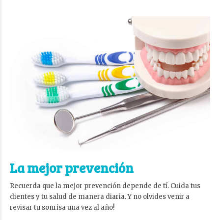
La mejor prevención
Recuerda que la mejor prevención depende de tí. Cuida tus
dientes y tu salud de manera diaria. Y no olvides venir a
revisar tu sonrisa una vez al año!