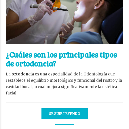
¿Cuáles son los principales tipos
de ortodoncia?
La
ortodoncia
es una especialidad de la Odontología que
restablece el equilibrio morfológico y funcional del rostro y la
cavidad bucal, lo cual mejora significativamente la estética
facial.
SEGUIR LEYENDO