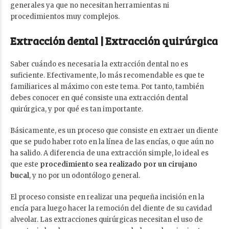
generales ya que no necesitan herramientas ni
procedimientos muy complejos.
Extracción dental |
Extracción quirúrgica
Saber cuándo es necesaria la extracción dental no es
suficiente. Efectivamente, lo más recomendable es que te
familiarices al máximo con este tema. Por tanto, también
debes conocer en qué consiste una extracción dental
quirúrgica, y por qué es tan importante.
Básicamente, es un proceso que consiste en extraer un diente
que se pudo haber roto en la línea de las encías, o que aún no
ha salido. A diferencia de una extracción simple, lo ideal es
que este
procedimiento sea realizado por un cirujano
bucal
, y no por un odontólogo general.
El proceso consiste en realizar una pequeña incisión en la
encía para luego hacer la remoción del diente de su cavidad
alveolar. Las extracciones quirúrgicas necesitan el uso de