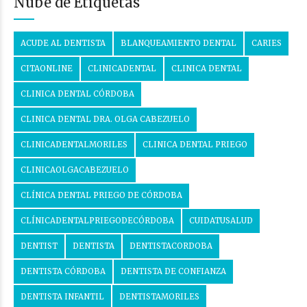
Nube de Etiquetas
ACUDE AL DENTISTA
BLANQUEAMIENTO DENTAL
CARIES
CITAONLINE
CLINICADENTAL
CLINICA DENTAL
CLINICA DENTAL CÓRDOBA
CLINICA DENTAL DRA. OLGA CABEZUELO
CLINICADENTALMORILES
CLINICA DENTAL PRIEGO
CLINICAOLGACABEZUELO
CLÍNICA DENTAL PRIEGO DE CÓRDOBA
CLÍNICADENTALPRIEGODECÓRDOBA
CUIDATUSALUD
DENTIST
DENTISTA
DENTISTACORDOBA
DENTISTA CÓRDOBA
DENTISTA DE CONFIANZA
DENTISTA INFANTIL
DENTISTAMORILES