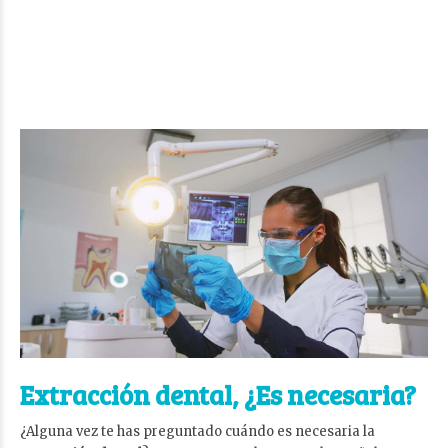
Extracción dental, ¿Es necesaria?
¿Alguna vez te has preguntado cuándo es necesaria la