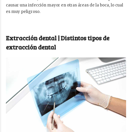
causar una infección mayor en otras áreas de la boca, lo cual
es muy peligroso.
Extracción dental | Distintos tipos de
extracción dental