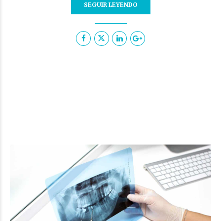
SEGUIR LEYENDO