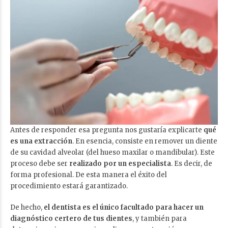
Antes de responder esa pregunta nos gustaría explicarte
qué
es una extracción
. En esencia, consiste en remover un diente
de su cavidad alveolar (del hueso maxilar o mandibular). Este
proceso debe ser
realizado por un especialista
. Es decir, de
forma profesional. De esta manera el éxito del
procedimiento estará garantizado.
De hecho,
el dentista es el único facultado para hacer un
diagnóstico certero de tus dientes
, y también para