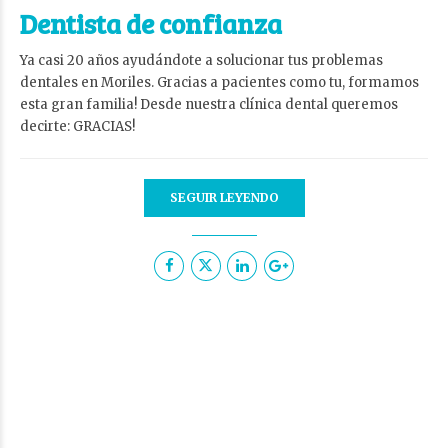
Dentista de confianza
Ya casi 20 años ayudándote a solucionar tus problemas
dentales en Moriles. Gracias a pacientes como tu, formamos
esta gran familia! Desde nuestra clínica dental queremos
decirte: GRACIAS!
SEGUIR LEYENDO