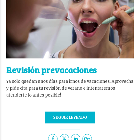
Revisión prevacaciones
Ya solo quedan unos días para irnos de vacaciones. Aprovecha
y pide cita para tu revisión de verano e intentaremos
atenderte lo antes posible!
SEGUIR LEYENDO