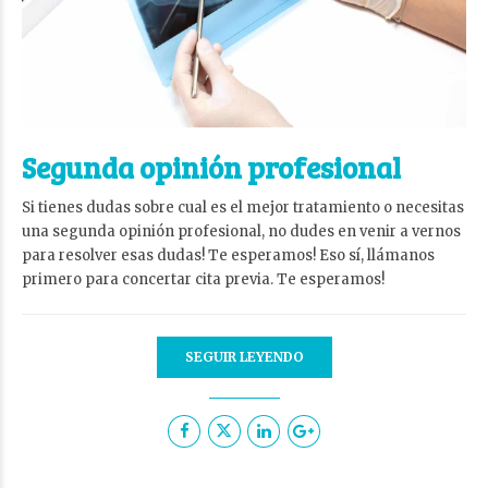
Segunda opinión profesional
Si tienes dudas sobre cual es el mejor tratamiento o necesitas
una segunda opinión profesional, no dudes en venir a vernos
para resolver esas dudas! Te esperamos! Eso sí, llámanos
primero para concertar cita previa. Te esperamos!
SEGUIR LEYENDO