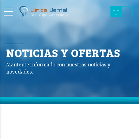
NOTICIAS Y OFERTAS
Mantente informado con nuestras noticias y
novedades.