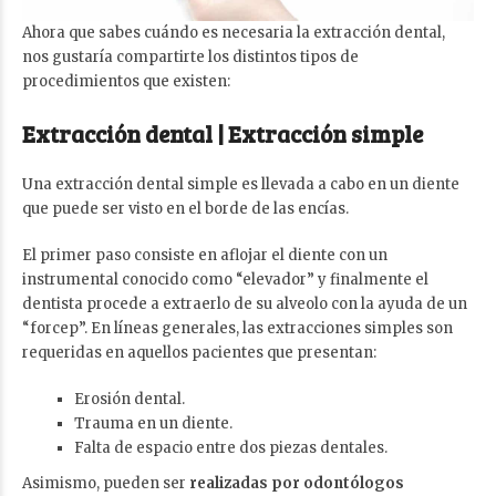
Ahora que sabes cuándo es necesaria la extracción dental,
nos gustaría compartirte los distintos tipos de
procedimientos que existen:
Extracción dental |
Extracción simple
Una extracción dental simple es llevada a cabo en un diente
que puede ser visto en el borde de las encías.
El primer paso consiste en aflojar el diente con un
instrumental conocido como “elevador” y finalmente el
dentista procede a extraerlo de su alveolo con la ayuda de un
“forcep”. En líneas generales, las extracciones simples son
requeridas en aquellos pacientes que presentan:
Erosión dental.
Trauma en un diente.
Falta de espacio entre dos piezas dentales.
Asimismo, pueden ser
realizadas por odontólogos