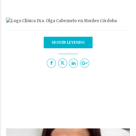
SEGUIR LEYENDO