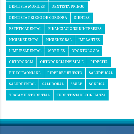
DENTISTA MORILES
DENTISTA PRIEGO
DENTISTA PRIEGO DE CÓRDOBA
DIENTES
ESTETICADENTAL
FINANCIACIONSININTERESES
HIGIENEDENTAL
HIGIENEORAL
IMPLANTES
LIMPIEZADENTAL
MORILES
ODONTOLOGIA
ORTODONCIA
ORTODONCIAINVISIBLE
PIDECITA
PIDECITAONLINE
PIDEPRESUPUESTO
SALUDBUCAL
SALUDDENTAL
SALUDORAL
SMILE
SONRISA
TRATAMIENTODENTAL
TUDENTISTADECONFIANZA