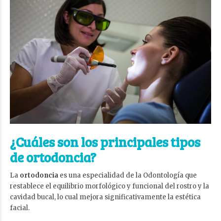
¿Cuáles son los principales tipos
de ortodoncia?
La
ortodoncia
es una especialidad de la Odontología que
restablece el equilibrio morfológico y funcional del rostro y la
cavidad bucal, lo cual mejora significativamente la estética
facial.