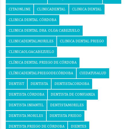
CITAONLINE
CLINICADENTAL
CLINICA DENTAL
CLINICA DENTAL CÓRDOBA
CLINICA DENTAL DRA. OLGA CABEZUELO
CLINICADENTALMORILES
CLINICA DENTAL PRIEGO
CLINICAOLGACABEZUELO
CLÍNICA DENTAL PRIEGO DE CÓRDOBA
CLÍNICADENTALPRIEGODECÓRDOBA
CUIDATUSALUD
DENTIST
DENTISTA
DENTISTACORDOBA
DENTISTA CÓRDOBA
DENTISTA DE CONFIANZA
DENTISTA INFANTIL
DENTISTAMORILES
DENTISTA MORILES
DENTISTA PRIEGO
DENTISTA PRIEGO DE CÓRDOBA
DIENTES