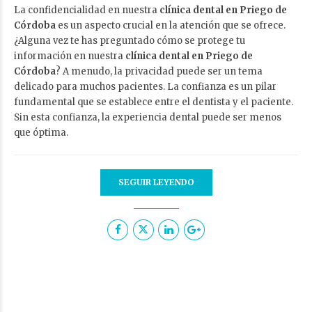
La confidencialidad en nuestra
clínica dental en Priego de
Córdoba
es un aspecto crucial en la atención que se ofrece.
¿Alguna vez te has preguntado cómo se protege tu
información en nuestra
clínica dental en Priego de
Córdoba
? A menudo, la privacidad puede ser un tema
delicado para muchos pacientes. La confianza es un pilar
fundamental que se establece entre el dentista y el paciente.
Sin esta confianza, la experiencia dental puede ser menos
que óptima.
SEGUIR LEYENDO