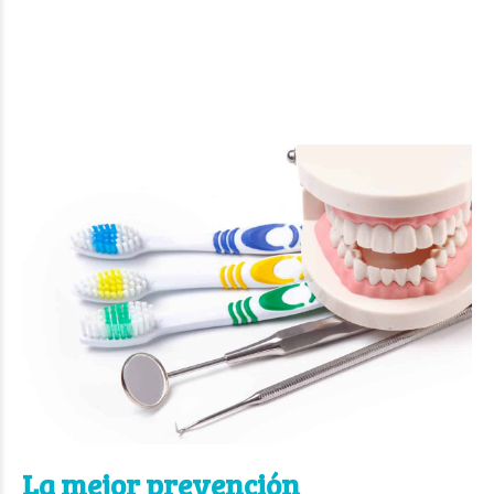
La mejor prevención