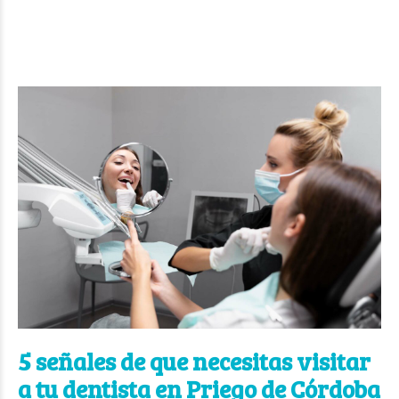
5 señales de que necesitas visitar
a tu dentista en Priego de Córdoba