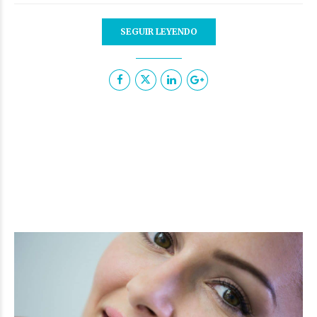
SEGUIR LEYENDO