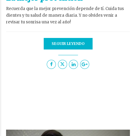
Recuerda que la mejor prevención depende de tí. Cuida tus
dientes y tu salud de manera diaria. Y no olvides venir a
revisar tu sonrisa una vez al año!
SEGUIR LEYENDO