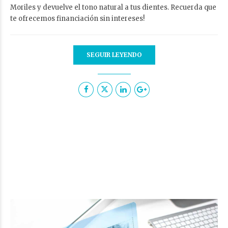
Moriles y devuelve el tono natural a tus dientes. Recuerda que
te ofrecemos financiación sin intereses!
SEGUIR LEYENDO