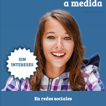
En redes sociales