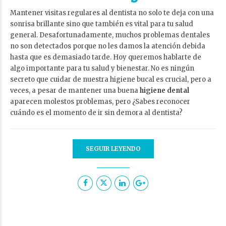
Mantener visitas regulares al dentista no solo te deja con una
sonrisa brillante sino que también es vital para tu salud
general. Desafortunadamente, muchos problemas dentales
no son detectados porque no les damos la atención debida
hasta que es demasiado tarde. Hoy queremos hablarte de
algo importante para tu salud y bienestar. No es ningún
secreto que cuidar de nuestra higiene bucal es crucial, pero a
veces, a pesar de mantener una buena
higiene dental
aparecen molestos problemas, pero ¿Sabes reconocer
cuándo es el momento de ir sin demora al dentista?
SEGUIR LEYENDO