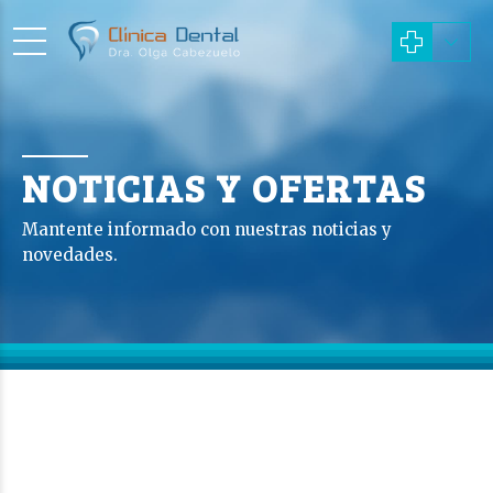
NOTICIAS Y OFERTAS
Mantente informado con nuestras noticias y
novedades.