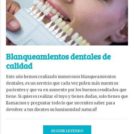
Blanqueamientos dentales de
calidad
Este año hemos realizado numerosos blanqueamientos
dentales, es un servicio que cada vez piden más nuestros
pacientes y que va en aumento por los buenos resultados que
tiene. Si quieres realizar el tuyo y tienes dudas, solo tienes que
llamarnos y preguntar todo lo que necesites saber para
devolver a tus dientes su luminosidad natural!
SEGUIR LEYENDO