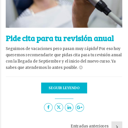
Pide cita para tu revisión anual
Seguimos de vacaciones pero pasan muy rápido! Por eso hoy
queremos recomendarte que pidas cita para tu revisión anual
con la llegada de Septiembre y el inicio del nuevo curso. Ya
sabes que atendemos lo antes posible. 🙂
SEGUIR LEYENDO
Entradas anteriores