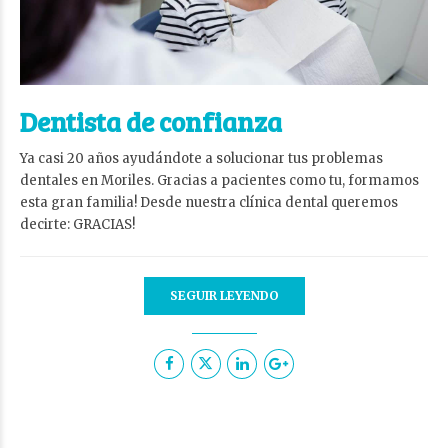
Dentista de confianza
Ya casi 20 años ayudándote a solucionar tus problemas
dentales en Moriles. Gracias a pacientes como tu, formamos
esta gran familia! Desde nuestra clínica dental queremos
decirte: GRACIAS!
SEGUIR LEYENDO