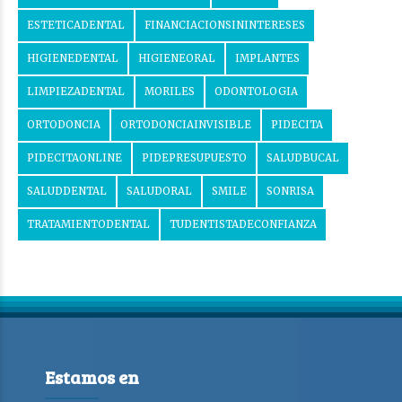
ESTETICADENTAL
FINANCIACIONSININTERESES
HIGIENEDENTAL
HIGIENEORAL
IMPLANTES
LIMPIEZADENTAL
MORILES
ODONTOLOGIA
ORTODONCIA
ORTODONCIAINVISIBLE
PIDECITA
PIDECITAONLINE
PIDEPRESUPUESTO
SALUDBUCAL
SALUDDENTAL
SALUDORAL
SMILE
SONRISA
TRATAMIENTODENTAL
TUDENTISTADECONFIANZA
Estamos en