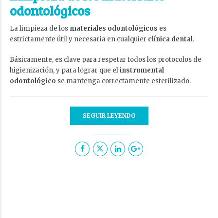
odontológicos
La limpieza de los
materiales odontológicos
es
estrictamente útil y necesaria en cualquier
clínica dental
.
Básicamente, es clave para respetar todos los protocolos de
higienización, y para lograr que el
instrumental
odontológico
se mantenga correctamente esterilizado.
SEGUIR LEYENDO