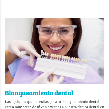
Blanqueamiento dental
Las opciones que necesitas para tu blanqueamiento dental
están muy cerca de ti! Ven a vernos a nuestra clínica dental en