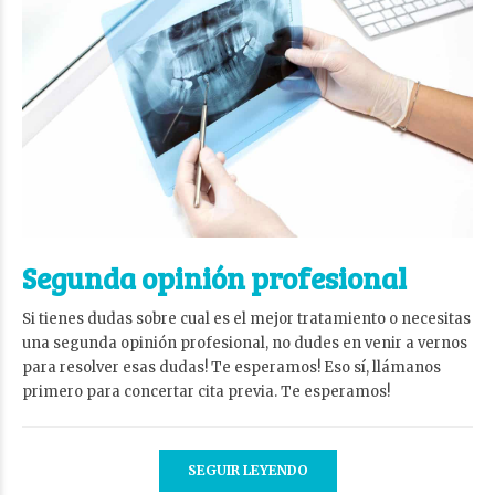
Segunda opinión profesional
Si tienes dudas sobre cual es el mejor tratamiento o necesitas
una segunda opinión profesional, no dudes en venir a vernos
para resolver esas dudas! Te esperamos! Eso sí, llámanos
primero para concertar cita previa. Te esperamos!
SEGUIR LEYENDO