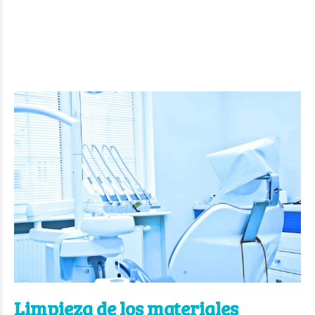
Limpieza de los materiales