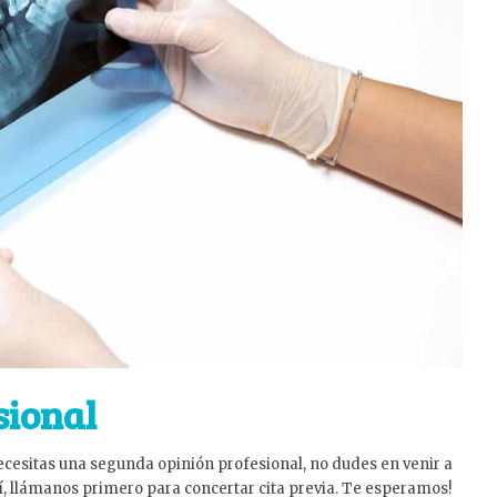
sional
necesitas una segunda opinión profesional, no dudes en venir a
í, llámanos primero para concertar cita previa. Te esperamos!