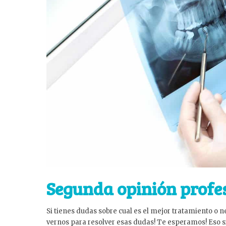
Segunda opinión profe
Si tienes dudas sobre cual es el mejor tratamiento o 
vernos para resolver esas dudas! Te esperamos! Eso s