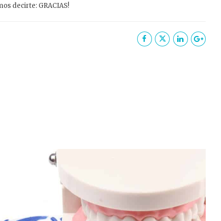
mos decirte: GRACIAS!