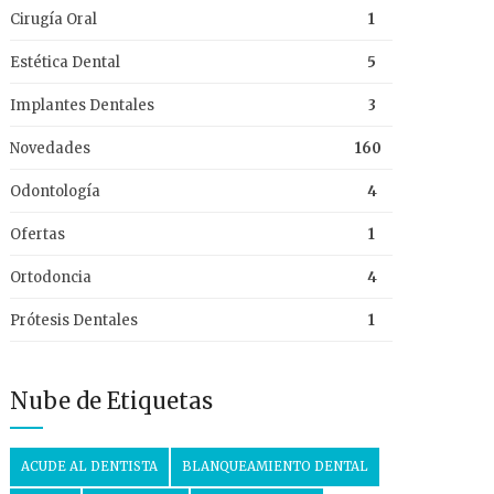
Cirugía Oral
1
Estética Dental
5
Implantes Dentales
3
Novedades
160
Odontología
4
Ofertas
1
Ortodoncia
4
Prótesis Dentales
1
Nube de Etiquetas
ACUDE AL DENTISTA
BLANQUEAMIENTO DENTAL