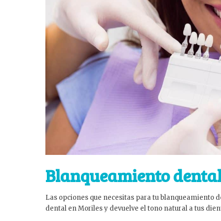
Blanqueamiento denta
Las opciones que necesitas para tu blanqueamiento den
dental en Moriles y devuelve el tono natural a tus die