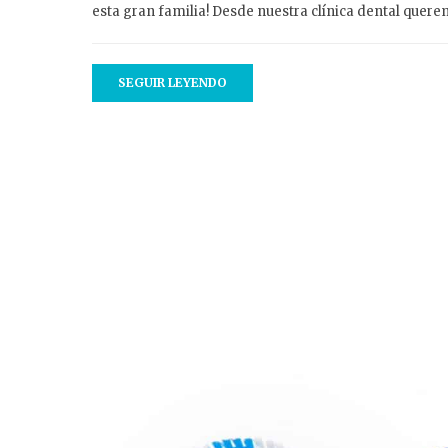
esta gran familia! Desde nuestra clínica dental quere
SEGUIR LEYENDO