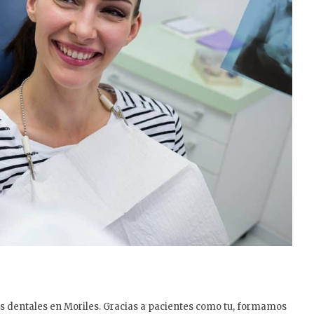
s dentales en Moriles. Gracias a pacientes como tu, formamos