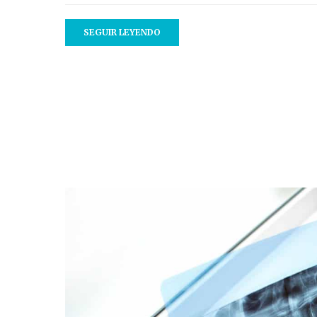
SEGUIR LEYENDO