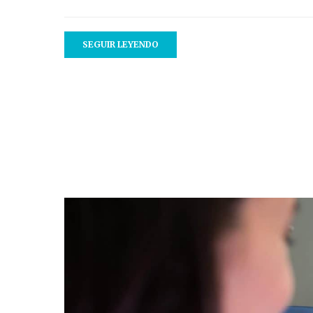
SEGUIR LEYENDO