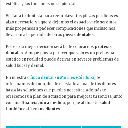
estética y las funciones no se pierdan.
Visitar a tu dentista para reemplazar tus piezas perdidas es
algo necesario, ya que si dejamos el espacio vacío seremos
más propensos a padecer complicaciones que incluso nos
llevarían a la pérdida de otras
piezas dentales
.
Por eso la mejor decisión será la de colocarnos
prótesis
dentales.
Aunque pueda parecer que solo es un problema
estético en realidad puede derivar en severos problemas de
salud bucal y dental.
En nuestra
clínica dental en Moriles (Córdoba)
te
informamos de todo, desde el estado actual de tus dientes
hasta las soluciones que puedes necesitar. Además te
ofrecemos un plan de actuación para mejorar tu sonrisa junto
con una
financiación a medida
, porque al final
tu salud
también está en tus dientes
.