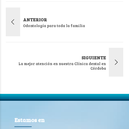
ANTERIOR
Odontología para toda la familia
SIGUIENTE
La mejor atención en nuestra Clínica dental en
Córdoba
Estamos en