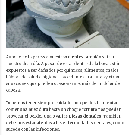
Aunque no lo parezca nuestros
dientes
también sufren
nuestro día a día. A pesar de estar dentro de la boca están
expuestos a ser dañados por químicos, alimentos, malos
hábitos de salud e higiene, a accidentes, fracturas y otras
situaciones que pueden ocasionarnos más de un dolor de
cabeza.
Debemos tener siempre cuidado, porque desde intentar
comer una nuez dura hasta un choque fortuito nos pueden
provocar el perder una o varias
piezas dentales
. También
debemos estar atentos a las enfermedades dentales, como
sucede con las infecciones.