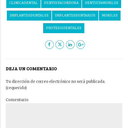
CLINICADENTAL
DENTISTACORDOBA
DENTISTAMORILES
IMPLANTESDENTALES
IMPLANTESDENTARIOS
MORILES
PROTESISDENTALES
DEJA UN COMENTARIO
Tu dirección de correo electrónico no será publicada.
(requerido)
Comentario