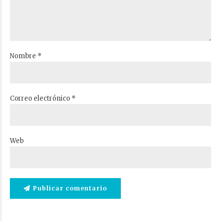
Nombre *
Correo electrónico *
Web
Publicar comentario