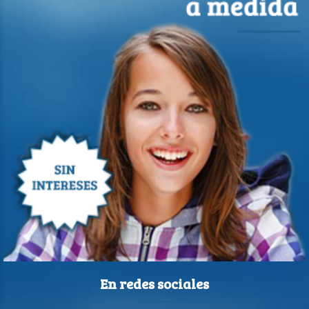
En redes sociales