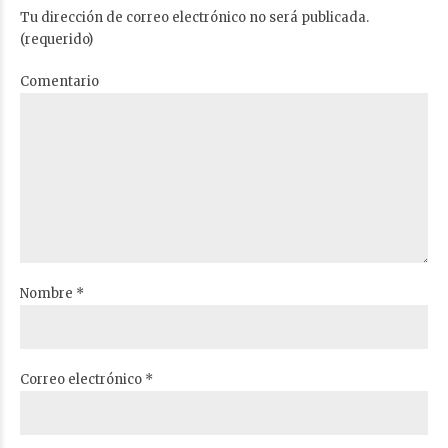
Tu dirección de correo electrónico no será publicada.
(requerido)
Comentario
Nombre *
Correo electrónico *