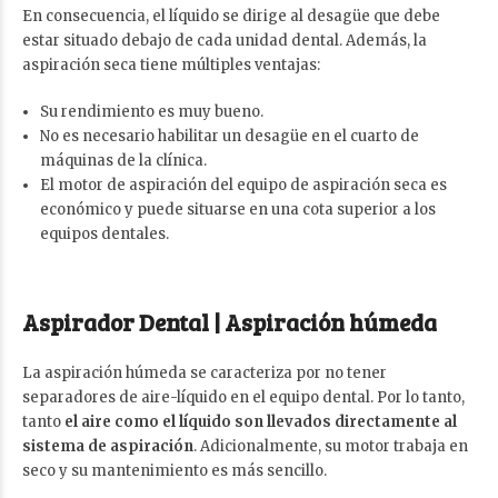
En consecuencia, el líquido se dirige al desagüe que debe
estar situado debajo de cada unidad dental. Además, la
aspiración seca tiene múltiples ventajas:
Su rendimiento es muy bueno.
No es necesario habilitar un desagüe en el cuarto de
máquinas de la clínica.
El motor de aspiración del equipo de aspiración seca es
económico y puede situarse en una cota superior a los
equipos dentales.
Aspirador Dental |
Aspiración húmeda
La aspiración húmeda se caracteriza por no tener
separadores de aire-líquido en el equipo dental. Por lo tanto,
tanto
el aire como el líquido son llevados directamente al
sistema de aspiración
. Adicionalmente, su motor trabaja en
seco y su mantenimiento es más sencillo.