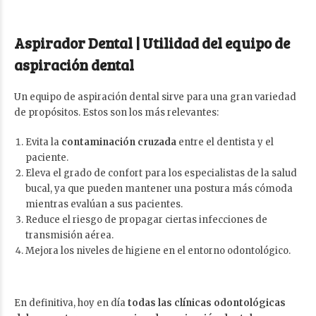
Aspirador Dental |
Utilidad del equipo de
aspiración dental
Un equipo de aspiración dental sirve para una gran variedad
de propósitos. Estos son los más relevantes:
Evita la
contaminación cruzada
entre el dentista y el
paciente.
Eleva el grado de confort para los especialistas de la salud
bucal, ya que pueden mantener una postura más cómoda
mientras evalúan a sus pacientes.
Reduce el riesgo de propagar ciertas infecciones de
transmisión aérea.
Mejora los niveles de higiene en el entorno odontológico.
En definitiva, hoy en día
todas las clínicas odontológicas