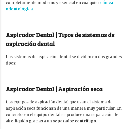
completamente moderno y esencial en cualquier
clínica
odontológica
.
Aspirador Dental | Tipos de sistemas de
aspiración dental
Los sistemas de aspiración dental se dividen en dos grandes
tipos:
Aspirador Dental |
Aspiración seca
Los equipos de aspiración dental que usan el sistema de
aspiración seca funcionan de una manera muy particular. En
concreto, en el equipo dental se produce una separación de
aire-líquido gracias a un
separador centrífugo
.