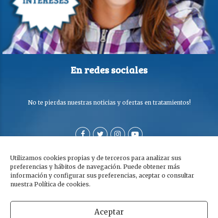
En redes sociales
No te pierdas nuestras noticias y ofertas en tratamientos!
Utilizamos cookies propias y de terceros para analizar sus
preferencias y hábitos de navegación. Puede obtener más
información y configurar sus preferencias, aceptar o consultar
nuestra Política de cookies.
Aceptar