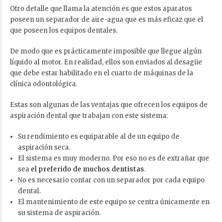
Otro detalle que llama la atención es que estos aparatos
poseen un separador de aire-agua que es más eficaz que el
que poseen los equipos dentales.
De modo que es prácticamente imposible que llegue algún
líquido al motor. En realidad, ellos son enviados al desagüe
que debe estar habilitado en el cuarto de máquinas de la
clínica odontológica.
Estas son algunas de las ventajas que ofrecen los equipos de
aspiración dental que trabajan con este sistema:
Su rendimiento es equiparable al de un equipo de
aspiración seca.
El sistema es muy moderno. Por eso no es de extrañar que
sea
el preferido de muchos dentistas
.
No es necesario contar con un separador por cada equipo
dental.
El mantenimiento de este equipo se centra únicamente en
su sistema de aspiración.