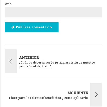
Web
Publicar comentario
ANTERIOR
¿Cuándo debería ser la primera visita de nuestro
pequeño al dentista?
SIGUIENTE
Flúor para los dientes: beneficios y cómo aplicarlo