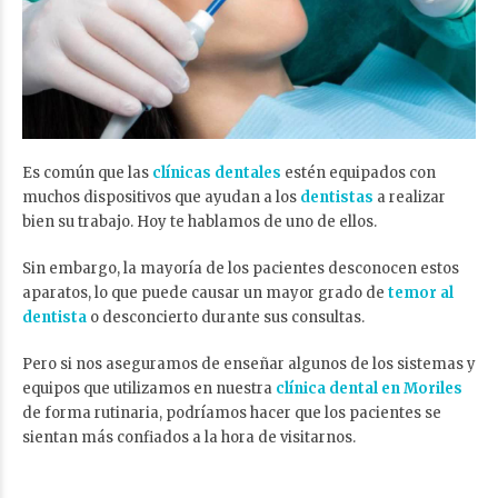
Es común que las
clínicas dentales
estén equipados con
muchos dispositivos que ayudan a los
dentistas
a realizar
bien su trabajo. Hoy te hablamos de uno de ellos.
Sin embargo, la mayoría de los pacientes desconocen estos
aparatos, lo que puede causar un mayor grado de
temor al
dentista
o desconcierto durante sus consultas.
Pero si nos aseguramos de enseñar algunos de los sistemas y
equipos que utilizamos en nuestra
clínica dental en Moriles
de forma rutinaria, podríamos hacer que los pacientes se
sientan más confiados a la hora de visitarnos.