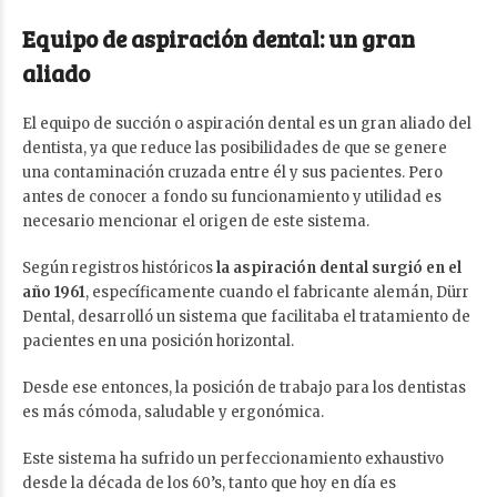
Equipo de aspiración dental: un gran
aliado
El equipo de succión o aspiración dental es un gran aliado del
dentista, ya que reduce las posibilidades de que se genere
una contaminación cruzada entre él y sus pacientes. Pero
antes de conocer a fondo su funcionamiento y utilidad es
necesario mencionar el origen de este sistema.
Según registros históricos
la aspiración dental surgió en el
año 1961
, específicamente cuando el fabricante alemán, Dürr
Dental, desarrolló un sistema que facilitaba el tratamiento de
pacientes en una posición horizontal.
Desde ese entonces, la posición de trabajo para los dentistas
es más cómoda, saludable y ergonómica.
Este sistema ha sufrido un perfeccionamiento exhaustivo
desde la década de los 60’s, tanto que hoy en día es