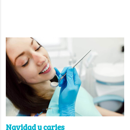
Navidad y caries