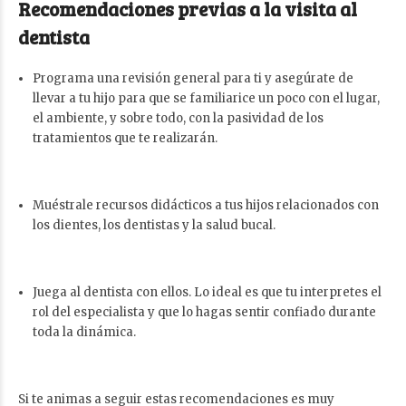
Recomendaciones previas a la visita al
dentista
Programa una revisión general para ti y asegúrate de
llevar a tu hijo para que se familiarice un poco con el lugar,
el ambiente, y sobre todo, con la pasividad de los
tratamientos que te realizarán.
Muéstrale recursos didácticos a tus hijos relacionados con
los dientes, los dentistas y la salud bucal.
Juega al dentista con ellos. Lo ideal es que tu interpretes el
rol del especialista y que lo hagas sentir confiado durante
toda la dinámica.
Si te animas a seguir estas recomendaciones es muy