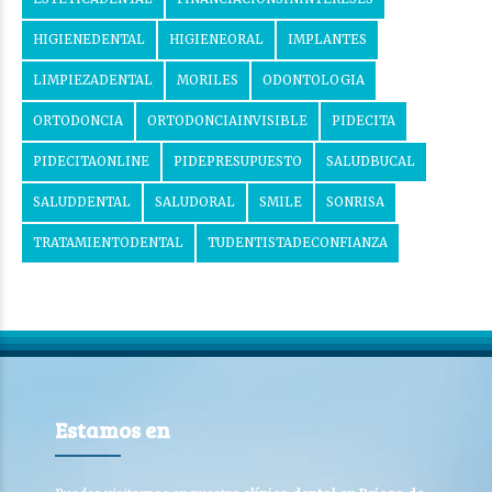
HIGIENEDENTAL
HIGIENEORAL
IMPLANTES
LIMPIEZADENTAL
MORILES
ODONTOLOGIA
ORTODONCIA
ORTODONCIAINVISIBLE
PIDECITA
PIDECITAONLINE
PIDEPRESUPUESTO
SALUDBUCAL
SALUDDENTAL
SALUDORAL
SMILE
SONRISA
TRATAMIENTODENTAL
TUDENTISTADECONFIANZA
Estamos en