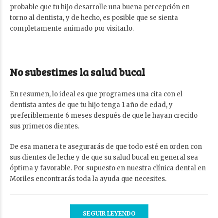
probable que tu hijo desarrolle una buena percepción en
torno al dentista, y de hecho, es posible que se sienta
completamente animado por visitarlo.
No subestimes la salud bucal
En resumen, lo ideal es que programes una cita con el
dentista antes de que tu hijo tenga 1 año de edad, y
preferiblemente 6 meses después de que le hayan crecido
sus primeros dientes.
De esa manera te asegurarás de que todo esté en orden con
sus dientes de leche y de que su salud bucal en general sea
óptima y favorable. Por supuesto en nuestra clínica dental en
Moriles encontrarás toda la ayuda que necesites.
SEGUIR LEYENDO