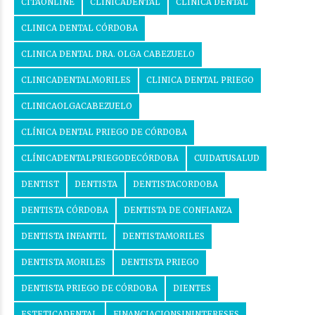
CITAONLINE
CLINICADENTAL
CLINICA DENTAL
CLINICA DENTAL CÓRDOBA
CLINICA DENTAL DRA. OLGA CABEZUELO
CLINICADENTALMORILES
CLINICA DENTAL PRIEGO
CLINICAOLGACABEZUELO
CLÍNICA DENTAL PRIEGO DE CÓRDOBA
CLÍNICADENTALPRIEGODECÓRDOBA
CUIDATUSALUD
DENTIST
DENTISTA
DENTISTACORDOBA
DENTISTA CÓRDOBA
DENTISTA DE CONFIANZA
DENTISTA INFANTIL
DENTISTAMORILES
DENTISTA MORILES
DENTISTA PRIEGO
DENTISTA PRIEGO DE CÓRDOBA
DIENTES
ESTETICADENTAL
FINANCIACIONSININTERESES