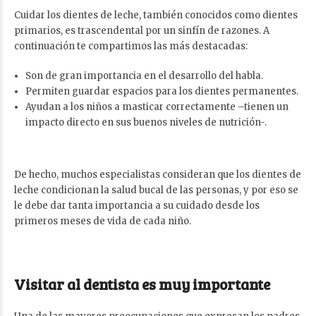
Cuidar los dientes de leche, también conocidos como dientes
primarios, es trascendental por un sinfín de razones. A
continuación te compartimos las más destacadas:
Son de gran importancia en el desarrollo del habla.
Permiten guardar espacios para los dientes permanentes.
Ayudan a los niños a masticar correctamente –tienen un
impacto directo en sus buenos niveles de nutrición-.
De hecho, muchos especialistas consideran que los dientes de
leche condicionan la salud bucal de las personas, y por eso se
le debe dar tanta importancia a su cuidado desde los
primeros meses de vida de cada niño.
Visitar al dentista es muy importante