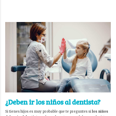
¿Deben ir los niños al dentista?
Si tienes hijos es muy probable que te preguntes si
los niños