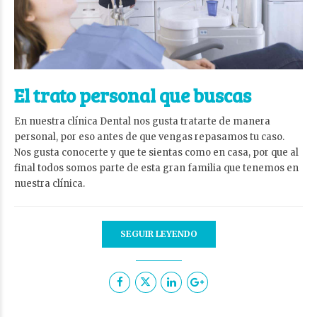
El trato personal que buscas
En nuestra clínica Dental nos gusta tratarte de manera
personal, por eso antes de que vengas repasamos tu caso.
Nos gusta conocerte y que te sientas como en casa, por que al
final todos somos parte de esta gran familia que tenemos en
nuestra clínica.
SEGUIR LEYENDO