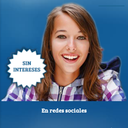
En redes sociales