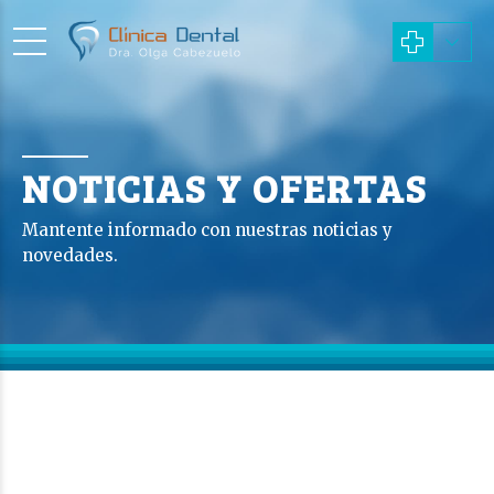
NOTICIAS Y OFERTAS
Mantente informado con nuestras noticias y
novedades.