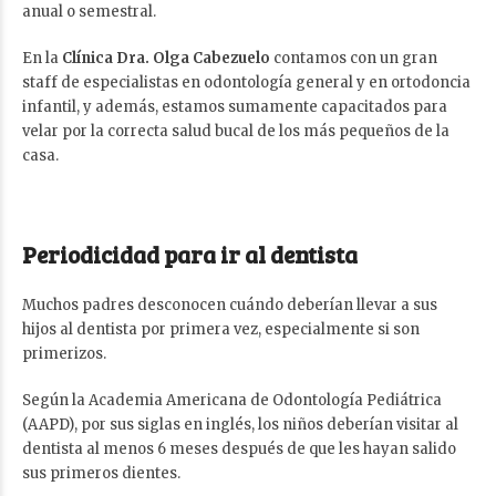
anual o semestral.
En la
Clínica Dra. Olga Cabezuelo
contamos con un gran
staff de especialistas en odontología general y en ortodoncia
infantil, y además, estamos sumamente capacitados para
velar por la correcta salud bucal de los más pequeños de la
casa.
Periodicidad para ir al dentista
Muchos padres desconocen cuándo deberían llevar a sus
hijos al dentista por primera vez, especialmente si son
primerizos.
Según la Academia Americana de Odontología Pediátrica
(AAPD), por sus siglas en inglés, los niños deberían visitar al
dentista al menos 6 meses después de que les hayan salido
sus primeros dientes.