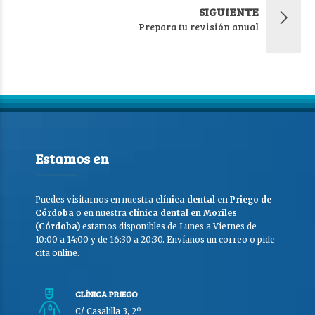
SIGUIENTE
Prepara tu revisión anual
Estamos en
Puedes visitarnos en nuestra
clínica dental en Priego de
Córdoba
o en nuestra
clínica dental en Moriles
(Córdoba)
estamos disponibles de Lunes a Viernes de
10:00 a 14:00 y de 16:30 a 20:30. Envíanos un correo o pide
cita online.
CLÍNICA PRIEGO
C/ Casalilla 3, 2º