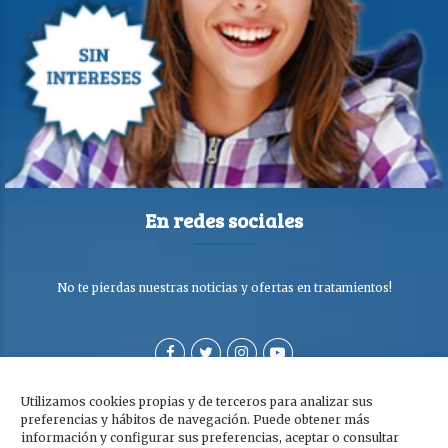
En redes sociales
No te pierdas nuestras noticias y ofertas en tratamientos!
Utilizamos cookies propias y de terceros para analizar sus
preferencias y hábitos de navegación. Puede obtener más
información y configurar sus preferencias, aceptar o consultar