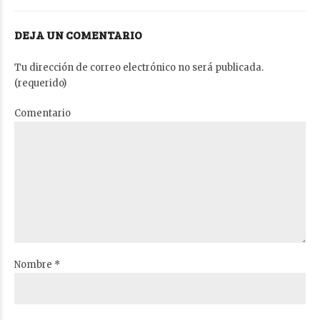
DEJA UN COMENTARIO
Tu dirección de correo electrónico no será publicada.
(requerido)
Comentario
Nombre *