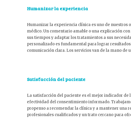
Humanizar la experiencia
Humanizar la experiencia clínica es uno de nuestros 
médico. Un comentario amable o una explicación con 
sus tiempos y adaptar los tratamientos a sus necesid
personalizado es fundamental para lograr resultados
comunicación clara. Los servicios van de la mano de 
Satisfacción del paciente
La satisfacción del paciente es el mejor indicador de 
efectividad del consentimiento informado. Trabajamos
propenso a recomendar la clínica y a mantener una re
profesionales cualificados y un trato cercano para o