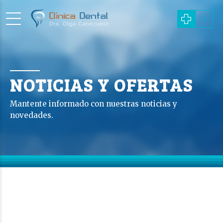
NOTICIAS Y OFERTAS
Mantente informado con nuestras noticias y
novedades.