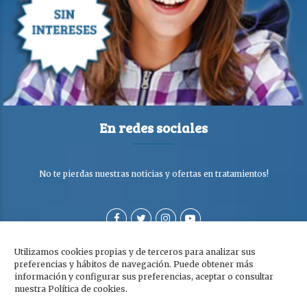
En redes sociales
No te pierdas nuestras noticias y ofertas en tratamientos!
Utilizamos cookies propias y de terceros para analizar sus
preferencias y hábitos de navegación. Puede obtener más
información y configurar sus preferencias, aceptar o consultar
nuestra Política de cookies.