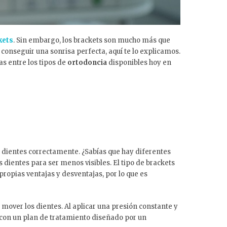
kets
. Sin embargo, los brackets son mucho más que
 conseguir una sonrisa perfecta, aquí te lo explicamos.
as entre los tipos de
ortodoncia
disponibles hoy en
os dientes correctamente. ¿Sabías que hay diferentes
s dientes para ser menos visibles. El tipo de brackets
propias ventajas y desventajas, por lo que es
 mover los dientes. Al aplicar una presión constante y
n con un plan de tratamiento diseñado por un