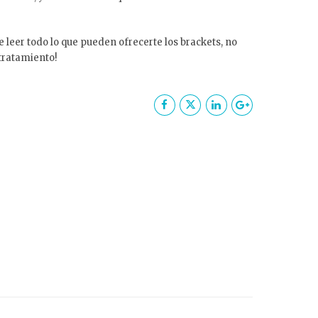
 leer todo lo que pueden ofrecerte los brackets, no
 tratamiento!