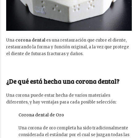
Una
corona dental
es una restauración que cubre el diente,
restaurando la forma y función original, a la vez que protege
el diente de futuras fracturas y daños.
¿De qué está hecha una corona dental?
Una corona puede estar hecha de varios materiales
diferentes, y hay ventajas para cada posible selección:
Corona dental de Oro
Una corona de oro completa ha sido tradicionalmente
considerada el estándar por el cual se juzgan todas las