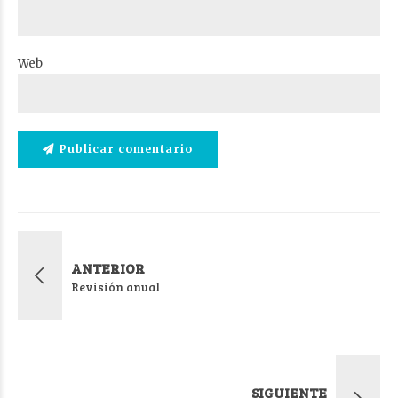
Web
Publicar comentario
ANTERIOR
Revisión anual
SIGUIENTE