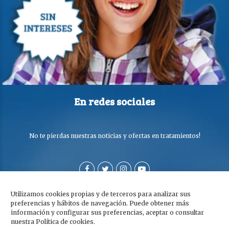
En redes sociales
No te pierdas nuestras noticias y ofertas en tratamientos!
Utilizamos cookies propias y de terceros para analizar sus
preferencias y hábitos de navegación. Puede obtener más
información y configurar sus preferencias, aceptar o consultar
nuestra Política de cookies.