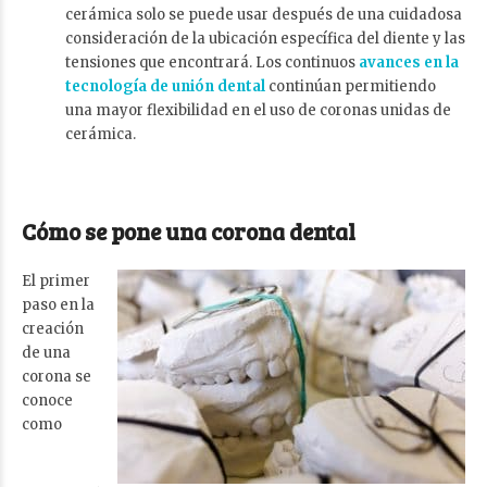
cerámica solo se puede usar después de una cuidadosa
consideración de la ubicación específica del diente y las
tensiones que encontrará. Los continuos
avances en la
tecnología de unión dental
continúan permitiendo
una mayor flexibilidad en el uso de coronas unidas de
cerámica.
Cómo se pone una corona dental
El primer
paso en la
creación
de una
corona se
conoce
como