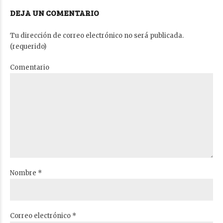
DEJA UN COMENTARIO
Tu dirección de correo electrónico no será publicada.
(requerido)
Comentario
Nombre *
Correo electrónico *