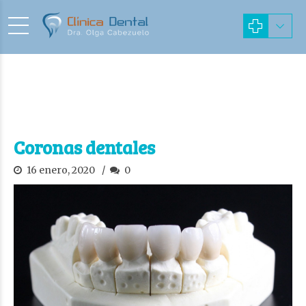
Coronas dentales
16 enero, 2020
0