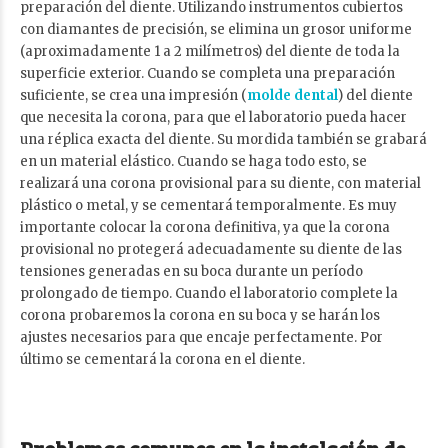
preparación del diente. Utilizando instrumentos cubiertos
con diamantes de precisión, se elimina un grosor uniforme
(aproximadamente 1 a 2 milímetros) del diente de toda la
superficie exterior. Cuando se completa una preparación
suficiente, se crea una impresión (
molde dental
) del diente
que necesita la corona, para que el laboratorio pueda hacer
una réplica exacta del diente. Su mordida también se grabará
en un material elástico. Cuando se haga todo esto, se
realizará una corona provisional para su diente, con material
plástico o metal, y se cementará temporalmente. Es muy
importante colocar la corona definitiva, ya que la corona
provisional no protegerá adecuadamente su diente de las
tensiones generadas en su boca durante un período
prolongado de tiempo. Cuando el laboratorio complete la
corona probaremos la corona en su boca y se harán los
ajustes necesarios para que encaje perfectamente. Por
último se cementará la corona en el diente.