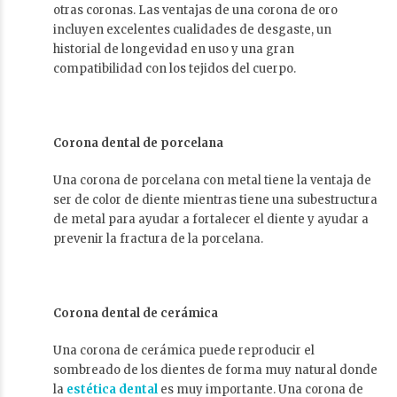
otras coronas. Las ventajas de una corona de oro
incluyen excelentes cualidades de desgaste, un
historial de longevidad en uso y una gran
compatibilidad con los tejidos del cuerpo.
Corona dental de porcelana
Una corona de porcelana con metal tiene la ventaja de
ser de color de diente mientras tiene una subestructura
de metal para ayudar a fortalecer el diente y ayudar a
prevenir la fractura de la porcelana.
Corona dental de cerámica
Una corona de cerámica puede reproducir el
sombreado de los dientes de forma muy natural donde
la
estética dental
es muy importante. Una corona de