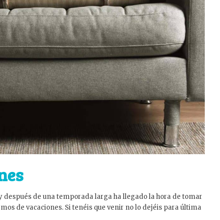
nes
 y después de una temporada larga ha llegado la hora de tomar
emos de vacaciones. Si tenéis que venir no lo dejéis para última