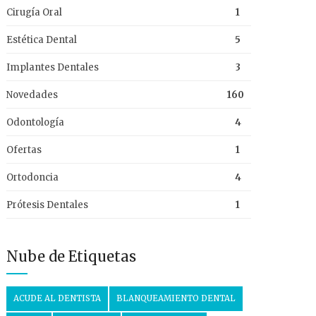
Cirugía Oral
1
Estética Dental
5
Implantes Dentales
3
Novedades
160
Odontología
4
Ofertas
1
Ortodoncia
4
Prótesis Dentales
1
Nube de Etiquetas
ACUDE AL DENTISTA
BLANQUEAMIENTO DENTAL