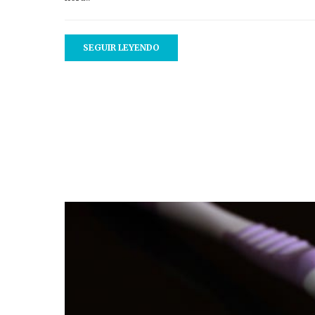
SEGUIR LEYENDO