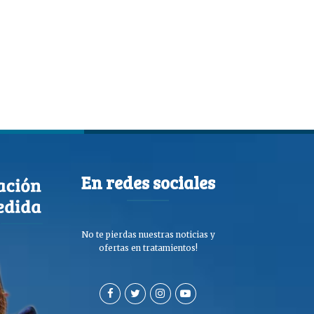
En redes sociales
No te pierdas nuestras noticias y
ofertas en tratamientos!