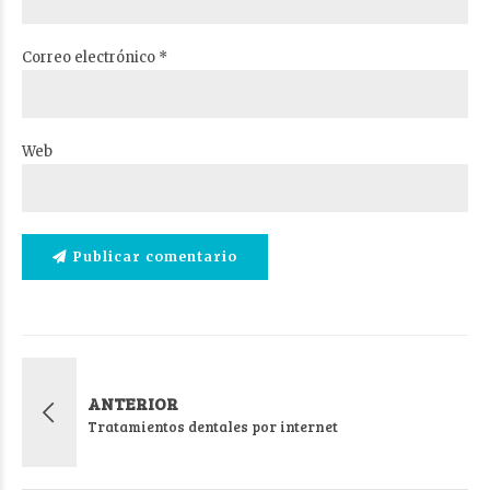
Correo electrónico *
Web
Publicar comentario
ANTERIOR
Tratamientos dentales por internet