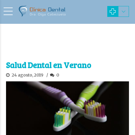
Salud Dental en Verano
24 agosto, 2019
0