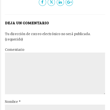
DEJA UN COMENTARIO
Tu dirección de correo electrónico no será publicada.
(requerido)
Comentario
Nombre *