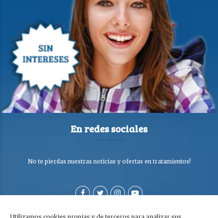
En redes sociales
No te pierdas nuestras noticias y ofertas en tratamientos!
Utilizamos cookies propias y de terceros para analizar sus