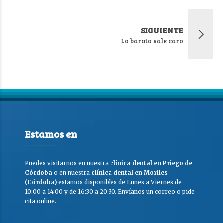
SIGUIENTE
Lo barato sale caro
Estamos en
Puedes visitarnos en nuestra
clínica dental en Priego de
Córdoba
o en nuestra
clínica dental en Moriles
(Córdoba)
estamos disponibles de Lunes a Viernes de
10:00 a 14:00 y de 16:30 a 20:30. Envíanos un correo o pide
cita online.